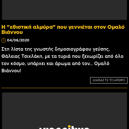
Η "εθιστική αλμύρα" που γεννιέται στον Ομαλό
Βιάννου
04/06/2020
Στη λίστα της γνωστής δημοσιογράφου γεύσης,
Θάλειας Τσιχλάκη, με τα τυριά που ξεχωρίζει από όλο
τον κόσμο, υπάρχει και άρωμα από τον... Ομαλό
Βιάννου!
ΔΙΑΒΑΣΤΕ ΤΟ ΑΡΘΡΟ