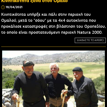
Κινητικότητα ξανά στον Ομαλό
19/04/2021
Κινητικότητα υπήρξε και πάλι στην περιοχή του
Ομαλού, μετά το "σόου" με τα 4x4 αυτοκίνητα που
προκάλεσε καταστροφές στη βλάστηση του Οροπεδίου,
το οποίο είναι προστατευόμενη περιοχή Natura 2000.
ΔΙΑΒΑΣΤΕ ΤΟ ΑΡΘΡΟ