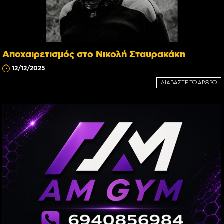
Αποχαιρετισμός στο Νικολή Σταυρακάκη
12/12/2025
ΔΙΑΒΑΣΤΕ ΤΟ ΑΡΘΡΟ