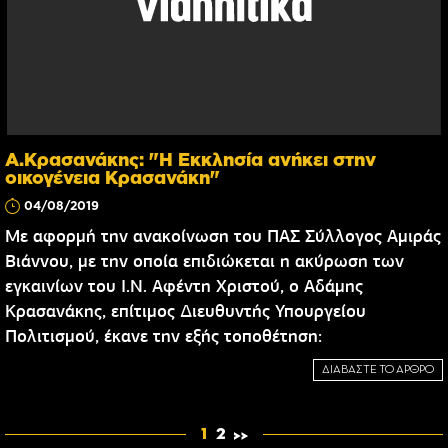
Α.Κρασανάκης: "Η Εκκλησία ανήκει στην
οικογένεια Κρασανάκη"
04/08/2019
Με αφορμή την ανακοίνωση του ΠΑΣ Σύλλογος Αμιράς
Βιάννου, με την οποία επιδιώκεται η ακύρωση των
εγκαινίων του Ι.Ν. Αφέντη Χριστού, ο Αδάμης
Κρασανάκης, επίτιμος Διευθυντής Υπουργείου
Πολιτισμού, έκανε την εξής τοποθέτηση:
ΔΙΑΒΑΣΤΕ ΤΟ ΑΡΘΡΟ
1
2