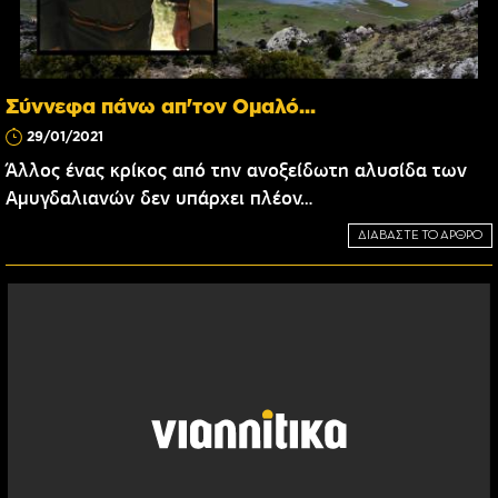
Σύννεφα πάνω απ'τον Ομαλό...
29/01/2021
Άλλος ένας κρίκος από την ανοξείδωτη αλυσίδα των
Αμυγδαλιανών δεν υπάρχει πλέον…
ΔΙΑΒΑΣΤΕ ΤΟ ΑΡΘΡΟ