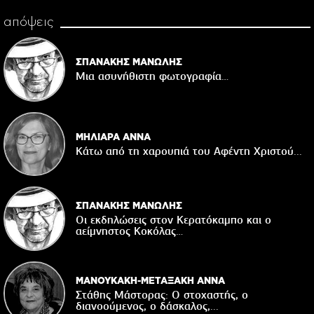
απόψεις
ΣΠΑΝΑΚΗΣ ΜΑΝΩΛΗΣ
Μια ασυνήθιστη φωτογραφία…
ΜΗΛΙΑΡΑ ΑΝΝΑ
Κάτω από τη χαρουπιά του Αφέντη Χριστού...
ΣΠΑΝΑΚΗΣ ΜΑΝΩΛΗΣ
Οι εκδηλώσεις στον Κερατόκαμπο και ο
αείμνηστος Κοκόλας…
ΜΑΝΟΥΚΑΚΗ-ΜΕΤΑΞΑΚΗ ΑΝΝΑ
Στάθης Μάστορας: Ο στοχαστής, ο
διανοούμενος, ο δάσκαλος,...