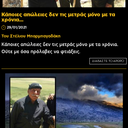
Κάποιες απώλειες δεν τις μετράς μόνο με τα
χρόνια...
29/01/2021
Του Στέλιου Μπαρμπαγαδάκη
Κάποιες απώλειες δεν τις μετράς μόνο με τα χρόνια.
Ούτε με όσα πρόλαβες να φτιάξεις.
ΔΙΑΒΑΣΤΕ ΤΟ ΑΡΘΡΟ