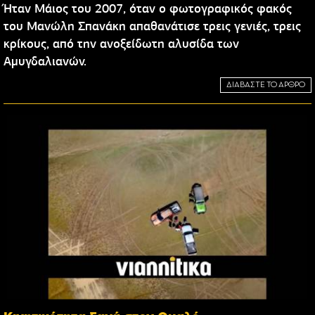
Ήταν Μάιος του 2007, όταν ο φωτογραφικός φακός
του Μανώλη Σπανάκη απαθανάτισε τρεις γενιές, τρεις
κρίκους, από την ανοξείδωτη αλυσίδα των
Αμυγδαλιανών.
ΔΙΑΒΑΣΤΕ ΤΟ ΑΡΘΡΟ