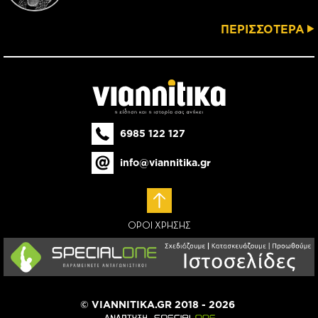
ΠΕΡΙΣΣΟΤΕΡΑ
6985 122 127
info@viannitika.gr
ΟΡΟΙ ΧΡΗΣΗΣ
© VIANNITIKA.GR 2018 - 2026