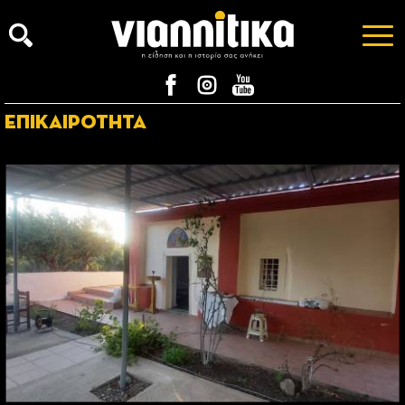
ΕΠΙΚΑΙΡΟΤΗΤΑ