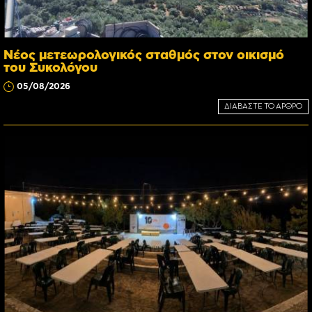
Νέος μετεωρολογικός σταθμός στον οικισμό
του Συκολόγου
05/08/2026
ΔΙΑΒΑΣΤΕ ΤΟ ΑΡΘΡΟ