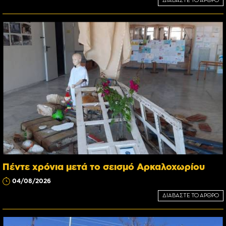
ΔΙΑΒΑΣΤΕ ΤΟ ΑΡΘΡΟ
Πέντε χρόνια μετά το σεισμό Αρκαλοχωρίου
04/08/2026
ΔΙΑΒΑΣΤΕ ΤΟ ΑΡΘΡΟ