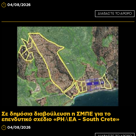
04/08/2026
ΔΙΑΒΑΣΤΕ ΤΟ ΑΡΘΡΟ
Σε δημόσια διαβούλευση η ΣΜΠΕ για το
επενδυτικό σχέδιο «PHĀEA – South Crete»
04/08/2026