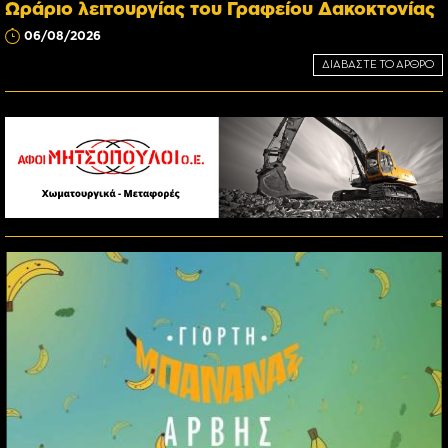
Ωράριο λειτουργίας του Γραφείου Δακοκτονίας
06/08/2026
ΔΙΑΒΑΣΤΕ ΤΟ ΑΡΘΡΟ