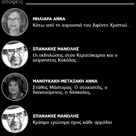
απόψεις
ΜΗΛΙΑΡΑ ΑΝΝΑ
Κάτω από τη χαρουπιά του Αφέντη Χριστού...
ΣΠΑΝΑΚΗΣ ΜΑΝΩΛΗΣ
Οι εκδηλώσεις στον Κερατόκαμπο και ο
αείμνηστος Κοκόλας…
ΜΑΝΟΥΚΑΚΗ-ΜΕΤΑΞΑΚΗ ΑΝΝΑ
Στάθης Μάστορας: Ο στοχαστής, ο
διανοούμενος, ο δάσκαλος,...
ΣΠΑΝΑΚΗΣ ΜΑΝΩΛΗΣ
Κρίσιμο ερώτημα προς κάθε αρμόδιο