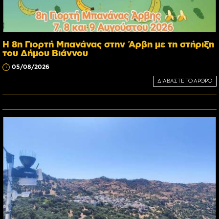
Η 8η Γιορτή Μπανάνας στην Άρβη με τη στήριξη
του Δήμου Βιάννου
05/08/2026
ΔΙΑΒΑΣΤΕ ΤΟ ΑΡΘΡΟ