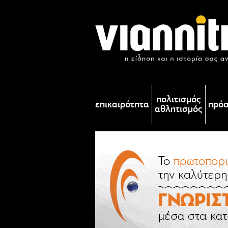
πολιτισμός
επικαιρότητα
πρό
αθλητισμός