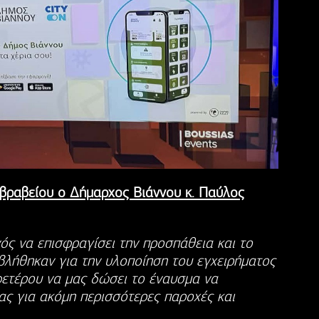
βραβείου ο Δήμαρχος Βιάννου κ. Παύλος
ός να επισφραγίσει την προσπάθεια και το
βλήθηκαν για την υλοποίηση του εγχειρήματος
ετέρου να μας δώσει το έναυσμα να
ας για ακόμη περισσότερες παροχές και