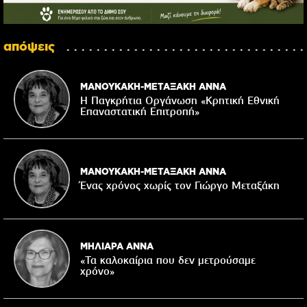
απόψεις
ΜΑΝΟΥΚΑΚΗ-ΜΕΤΑΞΑΚΗ ΑΝΝΑ
Η Παγκρήτια Οργάνωση «Κρητική Εθνική
Επαναστατική Eπιτροπή»
ΜΑΝΟΥΚΑΚΗ-ΜΕΤΑΞΑΚΗ ΑΝΝΑ
Ένας χρόνος χωρίς τον Γιώργο Μεταξάκη
ΜΗΛΙΑΡΑ ΑΝΝΑ
«Τα καλοκαίρια που δεν μετρούσαμε
χρόνο»