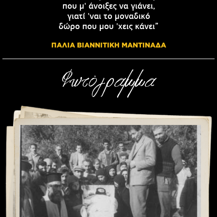
που μ' άνοιξες να γιάνει,
γιατί 'ναι το μοναδικό
δώρο που μου 'χεις κάνει”
ΠΑΛΙΑ ΒΙΑΝΝΙΤΙΚΗ ΜΑΝΤΙΝΑΔΑ
Φωτόγραμμα