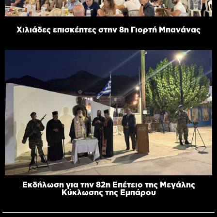
Χιλιάδες επισκέπτες στην 8η Γιορτή Μπανάνας
Εκδήλωση για την 82η Επέτειο της Μεγάλης
Κύκλωσης της Εμπάρου