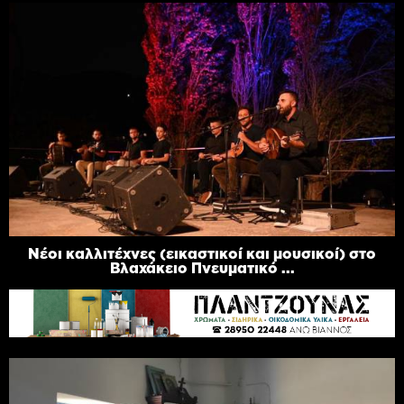
Νέοι καλλιτέχνες (εικαστικοί και μουσικοί) στο
Βλαχάκειο Πνευματικό ...