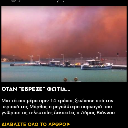
ΟΤΑΝ "ΕΒΡΕΞΕ" ΦΩΤΙΑ...
Μια τέτοια μέρα πριν 14 χρόνια, ξεκίνησε από την
περιοχή της Μάρθας η μεγαλύτερη πυρκαγιά που
γνώρισε τις τελευταίες δεκαετίες ο Δήμος Βιάννου
ΔΙΑΒΑΣΤΕ ΟΛΟ ΤΟ ΑΡΘΡΟ