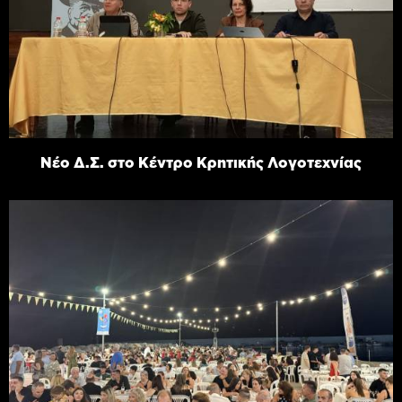
Νέο Δ.Σ. στο Κέντρο Κρητικής Λογοτεχνίας