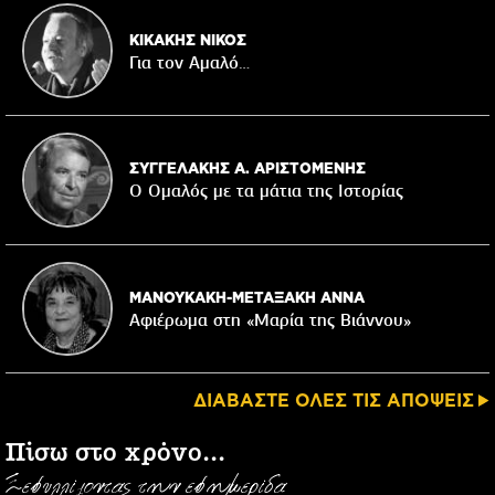
ΚΙΚΑΚΗΣ ΝΙΚΟΣ
Για τον Αμαλό…
ΣΥΓΓΕΛΑΚΗΣ Α. ΑΡΙΣΤΟΜΕΝΗΣ
Ο Ομαλός με τα μάτια της Ιστορίας
ΜΑΝΟΥΚΑΚΗ-ΜΕΤΑΞΑΚΗ ΑΝΝΑ
Αφιέρωμα στη «Μαρία της Βιάννου»
ΔΙΑΒΑΣΤΕ ΟΛΕΣ ΤΙΣ ΑΠΟΨΕΙΣ
Πίσω στο χρόνο...
Ξεφυλλίζοντας την εφημερίδα