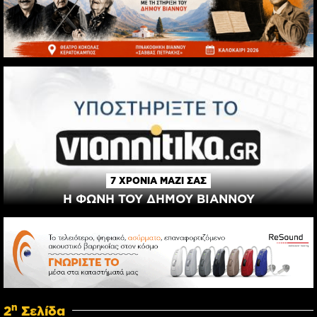
7 ΧΡΟΝΙΑ ΜΑΖΙ ΣΑΣ
Η ΦΩΝΗ ΤΟΥ ΔΗΜΟΥ ΒΙΑΝΝΟΥ
η
2
Σελίδα