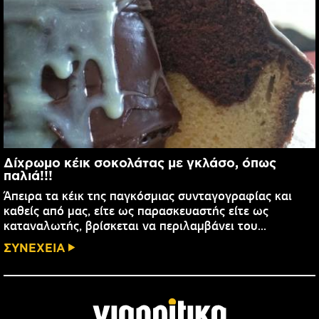
Δίχρωμο κέικ σοκολάτας με γκλάσο, όπως
παλιά!!!
Άπειρα τα κέικ της παγκόσμιας συνταγογραφίας και
καθείς από μας, είτε ως παρασκευαστής είτε ως
καταναλωτής, βρίσκεται να περιλαμβάνει του...
ΣΥΝΕΧΕΙΑ