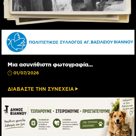
Μια ασυνήθιστη φωτογραφία…
01/07/2026
ΔΙΑΒΑΣΤΕ ΤΗΝ ΣΥΝΕΧΕΙΑ