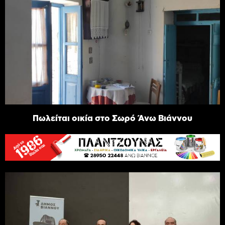
Πωλείται οικία στο Σωρό Άνω Βιάννου