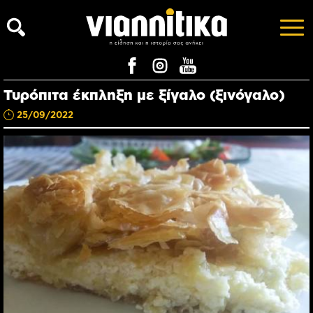
Τυρόπιτα έκπληξη με ξίγαλο (ξινόγαλο)
25/09/2022