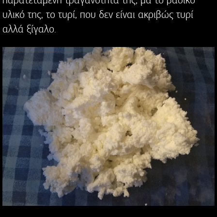
υλικό της, το τυρί, που δεν είναι ακριβώς τυρί
αλλά ξίγαλο.