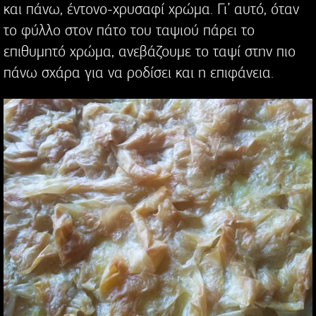
και πάνω, έντονο-χρυσαφί χρώμα. Γι’ αυτό, όταν
το φύλλο στον πάτο του ταψιού πάρει το
επιθυμητό χρώμα, ανεβάζουμε το ταψί στην πιο
πάνω σχάρα για να ροδίσει και η επιφάνεια.