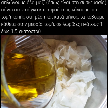
απλώνουμε όλα μαζί (όπως είναι στη συσκευασία)
πάνω στον πάγκο και, αφού τους κάνουμε μια
τομή κοπής στη μέση και κατά μήκος, τα κόβουμε
κάθετα στην μεσαία τομή, σε λωρίδες πλάτους 1
έως 1,5 εκατοστού.