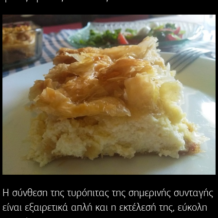
Η σύνθεση της τυρόπιτας της σημερινής συνταγής
είναι εξαιρετικά απλή και η εκτέλεσή της, εύκολη