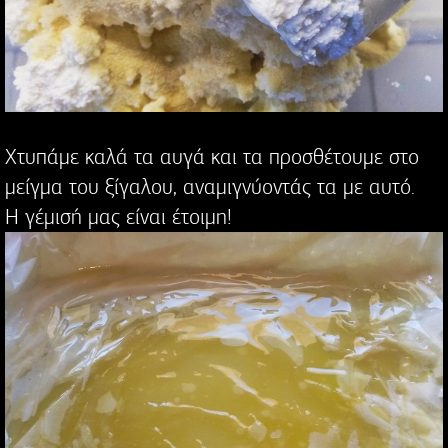
Χτυπάμε καλά τα αυγά και τα προσθέτουμε στο
μείγμα του ξίγαλου, αναμιγνύοντάς τα με αυτό.
Η γέμισή μας είναι έτοιμη!