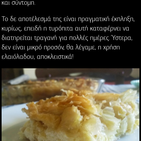
και σύντομη.
Το δε αποτέλεσμά της είναι πραγματική έκπληξη,
κυρίως, επειδή η τυρόπιτα αυτή καταφέρνει να
διατηρείται τραγανή για πολλές ημέρες. Ύστερα,
δεν είναι μικρό προσόν, θα λέγαμε, η χρήση
ελαιόλαδου, αποκλειστικά!