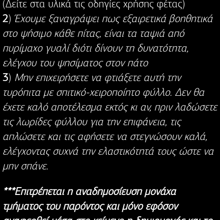
(Δείτε στα υλικά τις οδηγίες χρήσης φέτας)
2
)
Έχουμε ξαναγράψει πως εξαιρετικά βοηθητικά
στο ψήσιμο κάθε πίτας, είναι τα ταψιά από
πυρίμαχο γυαλί διότι δίνουν τη δυνατότητα,
ελέγχου του ψησίματος στον πάτο
3
)
Μην επιχειρήσετε να φτιάξετε αυτή την
τυρόπιτα με σπιτικό-χειροποίητο φύλλο. Δεν θα
έχετε καλό αποτέλεσμα εκτός κι αν, πριν λαδώσετε
τις λωρίδες φύλλου για την επιφάνεια, τις
απλώσετε και τις αφήσετε να στεγνώσουν καλά,
ελέγχοντας συχνά την ελαστικότητά τους ώστε να
μην σπάνε.
***Επιτρέπεται η αναδημοσίευση μονάχα
τμήματος του παρόντος και μόνο εφόσον