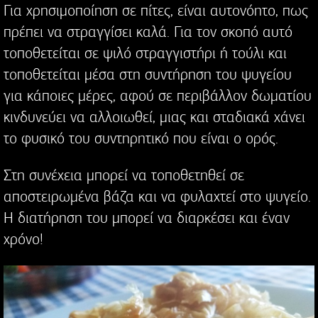
Για χρησιμοποίηση σε πίτες, είναι αυτονόητο, πως
πρέπει να στραγγίσει καλά. Για τον σκοπό αυτό
τοποθετείται σε ψιλό στραγγιστήρι ή τούλι και
τοποθετείται μέσα στη συντήρηση του ψυγείου
για κάποιες μέρες, αφού σε περιβάλλον δωματίου
κινδυνεύει να αλλοιωθεί, μιας και σταδιακά χάνει
το φυσικό του συντηρητικό που είναι ο ορός.
Στη συνέχεια μπορεί να τοποθετηθεί σε
αποστειρωμένα βάζα και να φυλαχτεί στο ψυγείο.
Η διατήρηση του μπορεί να διαρκέσει και έναν
χρόνο!