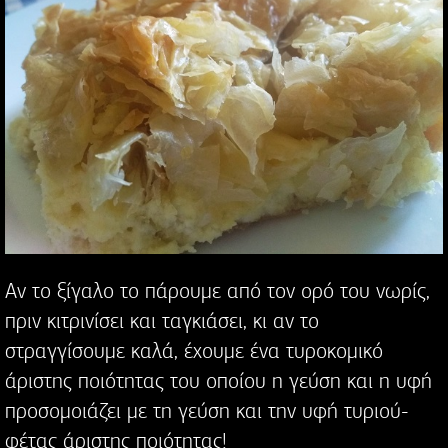
Αν το ξίγαλο το πάρουμε από τον ορό του νωρίς,
πριν κιτρινίσει και ταγκιάσει, κι αν το
στραγγίσουμε καλά, έχουμε ένα τυροκομικό
άριστης ποιότητας του οποίου η γεύση και η υφή
προσομοιάζει με τη γεύση και την υφή τυριού-
φέτας άριστης ποιότητας!