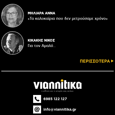
ΜΗΛΙΑΡΑ ΑΝΝΑ
«Τα καλοκαίρια που δεν μετρούσαμε χρόνο»
ΚΙΚΑΚΗΣ ΝΙΚΟΣ
Για τον Αμαλό…
ΠΕΡΙΣΣΟΤΕΡΑ
6985 122 127
info@viannitika.gr