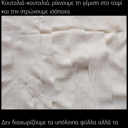
Κουταλιά-κουταλιά, ρίχνουμε τη γέμιση στο ταψί
και την στρώνουμε ισόπαχα.
Δεν διαχωρίζουμε τα υπόλοιπα φύλλα αλλά τα