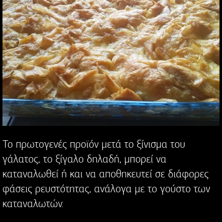
Το πρωτογενές προϊόν μετά το ξίνισμα του
γάλατος, το ξίγαλο δηλαδή, μπορεί να
καταναλωθεί ή και να αποθηκευτεί σε διάφορες
φάσεις ρευστότητας, ανάλογα με το γούστο των
καταναλωτών.