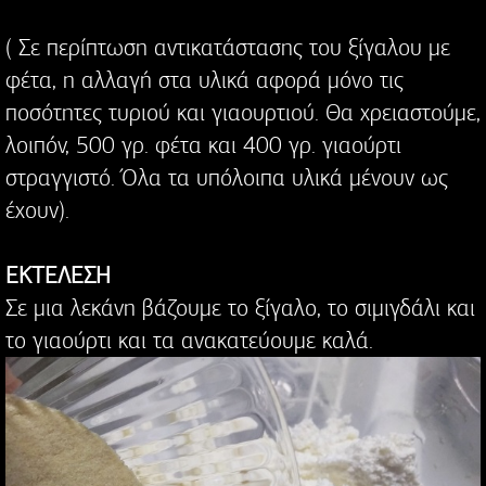
( Σε περίπτωση αντικατάστασης του ξίγαλου με
φέτα, η αλλαγή στα υλικά αφορά μόνο τις
ποσότητες τυριού και γιαουρτιού. Θα χρειαστούμε,
λοιπόν, 500 γρ. φέτα και 400 γρ. γιαούρτι
στραγγιστό. Όλα τα υπόλοιπα υλικά μένουν ως
έχουν).
ΕΚΤΕΛΕΣΗ
Σε μια λεκάνη βάζουμε το ξίγαλο, το σιμιγδάλι και
το γιαούρτι και τα ανακατεύουμε καλά.