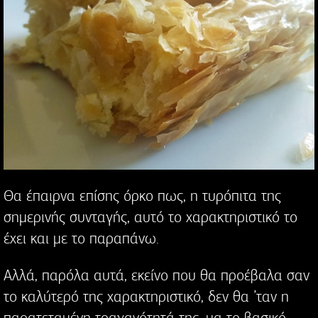
Θα έπαιρνα επίσης όρκο πως, η τυρόπιτα της
σημερινής συνταγής, αυτό το χαρακτηριστικό το
έχει και με το παραπάνω.
Αλλά, παρόλα αυτά, εκείνο που θα προέβαλα σαν
το καλύτερό της χαρακτηριστικό, δεν θα ’ταν η
παρατεταμένη τραγανότητά της, μα το βασικό