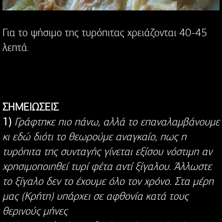
Για το ψήσιμο της τυρόπιτας χρειάζονται 40-45
λεπτά.
ΣΗΜΕΙΩΣΕΙΣ
1)
Γράφτηκε πιο πάνω, αλλά το επαναλαμβάνουμε
κι εδώ διότι το θεωρούμε αναγκαίο, πως η
τυρόπιτα της συνταγής γίνεται εξίσου νόστιμη αν
χρησιμοποιηθεί τυρί φέτα αντί ξίγαλου. Άλλωστε
το ξίγαλο δεν το έχουμε όλο τον χρόνο. Στα μέρη
μας (Κρήτη) υπάρχει σε αφθονία κατά τους
θερινούς μήνες