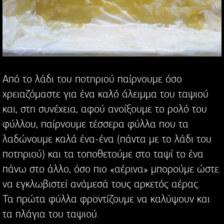
Από το λάδι του ποτηριού παίρνουμε όσο
χρειαζόμαστε για ένα καλό άλειμμα του ταψιού
και, στη συνέχεια, αφού ανοίξουμε το ρολό του
φύλλου, παίρνουμε τέσσερα φύλλα που τα
λαδώνουμε καλά ένα-ένα (πάντα με το λάδι του
ποτηριού) και τα τοποθετούμε στο ταψί το ένα
πάνω στο άλλο, όσο πιο «αέρινα» μπορούμε ώστε
να εγκλωβιστεί ανάμεσά τους αρκετός αέρας.
Τα πρώτα φύλλα φροντίζουμε να καλύψουν και
τα πλάγια του ταψιού.