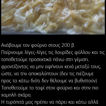
Ανάβουμε τον φούρνο στους 200 β.
Παίρνουμε λίγες-λίγες τις λουρίδες φύλλου και τις
τοποθετούμε προσεκτικά πάνω στη γέμιση,
φροντίζοντας να μην αφήνουν κενά μεταξύ τους,
ώστε, να την αποκαλύπτουν (δεν τις πιέζουμε
προς τα κάτω διότι δεν θέλουμε να βυθιστούν).
Τοποθετούμε το ταψί στον φούρνο και στην πιο
χαμηλή σχάρα.
Η τυρόπιτά μας πρέπει να πάρει και κάτω αλλά