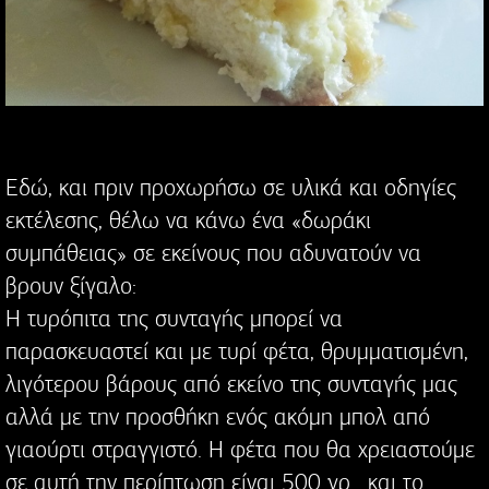
Εδώ, και πριν προχωρήσω σε υλικά και οδηγίες
εκτέλεσης, θέλω να κάνω ένα «δωράκι
συμπάθειας» σε εκείνους που αδυνατούν να
βρουν ξίγαλο:
Η τυρόπιτα της συνταγής μπορεί να
παρασκευαστεί και με τυρί φέτα, θρυμματισμένη,
λιγότερου βάρους από εκείνο της συνταγής μας
αλλά με την προσθήκη ενός ακόμη μπολ από
γιαούρτι στραγγιστό. Η φέτα που θα χρειαστούμε
σε αυτή την περίπτωση είναι 500 γρ . και το