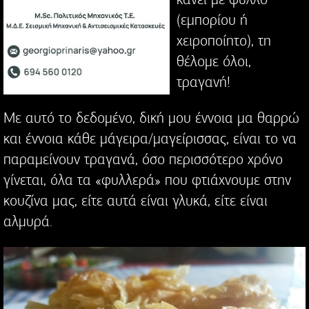
(εμπορίου ή
χειροποίητο), τη
θέλομε όλοι,
τραγανή!
Με αυτό το δεδομένο, δική μου έννοια μα θαρρώ
και έννοια κάθε μάγειρα/μαγείρισσας, είναι το να
παραμείνουν τραγανά, όσο περισσότερο χρόνο
γίνεται, όλα τα «φυλλερά» που φτιάχνουμε στην
κουζίνα μας, είτε αυτά είναι γλυκά, είτε είναι
αλμυρά.