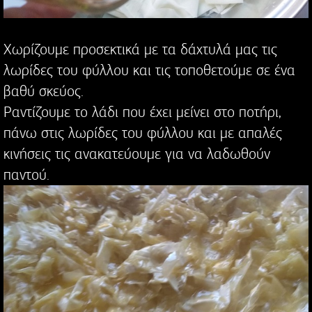
Χωρίζουμε προσεκτικά με τα δάχτυλά μας τις
λωρίδες του φύλλου και τις τοποθετούμε σε ένα
βαθύ σκεύος.
Ραντίζουμε το λάδι που έχει μείνει στο ποτήρι,
πάνω στις λωρίδες του φύλλου και με απαλές
κινήσεις τις ανακατεύουμε για να λαδωθούν
παντού.