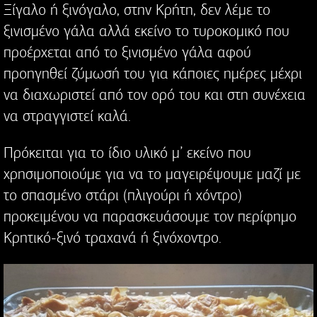
Ξίγαλο ή ξινόγαλο, στην Κρήτη, δεν λέμε το
ξινισμένο γάλα αλλά εκείνο το τυροκομικό που
προέρχεται από το ξινισμένο γάλα αφού
προηγηθεί ζύμωσή του για κάποιες ημέρες μέχρι
να διαχωριστεί από τον ορό του και στη συνέχεια
να στραγγιστεί καλά.
Πρόκειται για το ίδιο υλικό μ’ εκείνο που
χρησιμοποιούμε για να το μαγειρέψουμε μαζί με
το σπασμένο στάρι (πλιγούρι ή χόντρο)
προκειμένου να παρασκευάσουμε τον περίφημο
Κρητικό-ξινό τραχανά ή ξινόχοντρο.