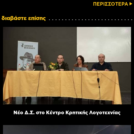
ΠΕΡΙΣΣΟΤΕΡΑ
διαβάστε επίσης
Νέο Δ.Σ. στο Κέντρο Κρητικής Λογοτεχνίας