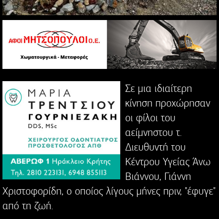
Σε μια ιδιαίτερη
κίνηση προχώρησαν
οι φίλοι του
αείμνηστου τ.
Διευθυντή του
Κέντρου Υγείας Άνω
Βιάννου, Γιάννη
Χριστοφορίδη, ο οποίος λίγους μήνες πριν, "έφυγε"
από τη ζωή.