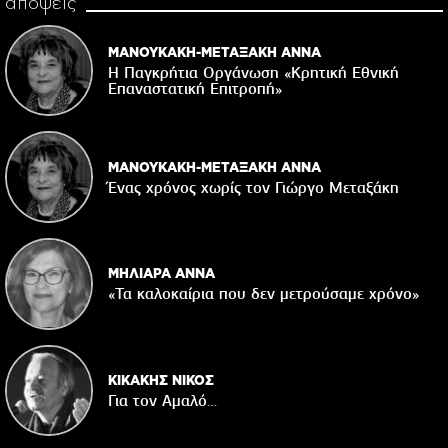
απόψεις
ΜΑΝΟΥΚΑΚΗ-ΜΕΤΑΞΑΚΗ ΑΝΝΑ
Η Παγκρήτια Οργάνωση «Κρητική Εθνική
Επαναστατική Eπιτροπή»
ΜΑΝΟΥΚΑΚΗ-ΜΕΤΑΞΑΚΗ ΑΝΝΑ
Ένας χρόνος χωρίς τον Γιώργο Μεταξάκη
ΜΗΛΙΑΡΑ ΑΝΝΑ
«Τα καλοκαίρια που δεν μετρούσαμε χρόνο»
ΚΙΚΑΚΗΣ ΝΙΚΟΣ
Για τον Αμαλό…