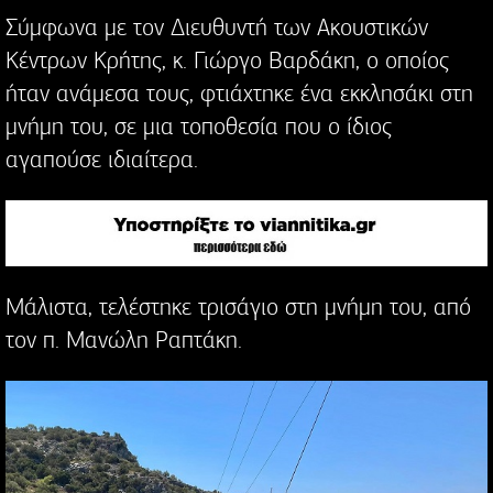
Σύμφωνα με τον Διευθυντή των Ακουστικών
Κέντρων Κρήτης, κ. Γιώργο Βαρδάκη, ο οποίος
ήταν ανάμεσα τους, φτιάχτηκε ένα εκκλησάκι στη
μνήμη του, σε μια τοποθεσία που ο ίδιος
αγαπούσε ιδιαίτερα.
Μάλιστα, τελέστηκε τρισάγιο στη μνήμη του, από
τον π. Μανώλη Ραπτάκη.