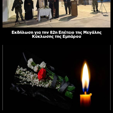
Εκδήλωση για την 82η Επέτειο της Μεγάλης
Κύκλωσης της Εμπάρου