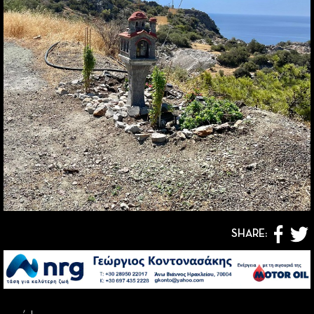
SHARE: