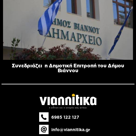
Συνεδριάζει η Δημοτική Επιτροπή του Δήμου
Βιάννου
6985 122 127
info@viannitika.gr