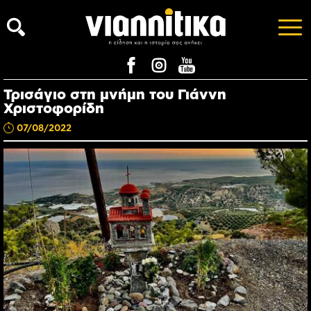
Τρισάγιο στη μνήμη του Γιάννη
Χριστοφορίδη
07/08/2022