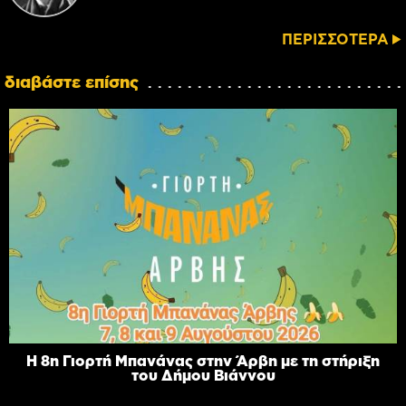
ΠΕΡΙΣΣΟΤΕΡΑ
διαβάστε επίσης
Η 8η Γιορτή Μπανάνας στην Άρβη με τη στήριξη
του Δήμου Βιάννου