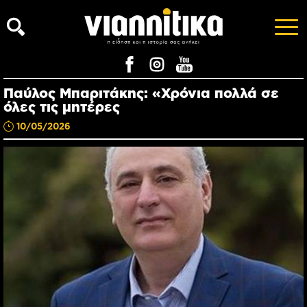
Παύλος Μπαριτάκης: «Χρόνια πολλά σε
όλες τις μητέρες
10/05/2026