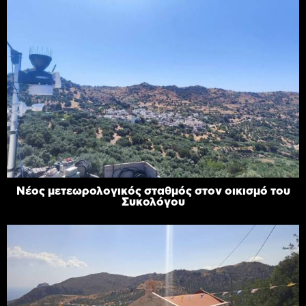
Νέος μετεωρολογικός σταθμός στον οικισμό του
Συκολόγου