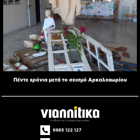
Πέντε χρόνια μετά το σεισμό Αρκαλοχωρίου
6985 122 127