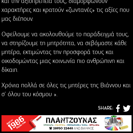
και την αξιοπρέπειά τους, διαμορφώνουν
χαρακτήρες και κρατούν «ζωντανές» τις αξίες που
μας διέπουν.
Οφείλουμε να ακολουθούμε το παράδειγμά τους,
να στηρίζουμε τη μητρότητα, να σεβόμαστε κάθε
μητέρα, εκτιμώντας την προσφορά τους και
οικοδομώντας μιας κοινωνία πιο ανθρώπινη και
δίκαιη.
Χρόνια πολλά σε όλες τις μητέρες της Βιάννου και
σ' όλου του κόσμου ».
SHARE: