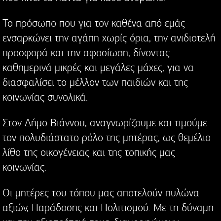
Το πρόσωπο που για τον καθένα από εμάς
ενσαρκώνει την αγάπη χωρίς όρια, την ανιδιοτελή
προσφορά και την αφοσίωση, δίνοντας
καθημερινά μικρές και μεγάλες μάχες, για να
διασφαλίσει το μέλλον των παιδιών και της
κοινωνίας συνολικά.
Στον Δήμο Βιάννου, αναγνωρίζουμε και τιμούμε
τον πολυδιάστατο ρόλο της μητέρας, ως θεμέλιο
λίθο της οικογένειας και της τοπικής μας
κοινωνίας.
Οι μητέρες του τόπου μας αποτελούν πυλώνα
αξιών, Παράδοσης και Πολιτισμού. Με τη δύναμη