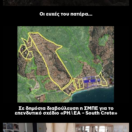
Οι ευχές του πατέρα...
Σε δημόσια διαβούλευση η ΣΜΠΕ για το
επενδυτικό σχέδιο «PHĀEA – South Crete»