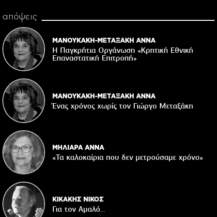
απόψεις
ΜΑΝΟΥΚΑΚΗ-ΜΕΤΑΞΑΚΗ ΑΝΝΑ
Η Παγκρήτια Οργάνωση «Κρητική Εθνική
Επαναστατική Eπιτροπή»
ΜΑΝΟΥΚΑΚΗ-ΜΕΤΑΞΑΚΗ ΑΝΝΑ
Ένας χρόνος χωρίς τον Γιώργο Μεταξάκη
ΜΗΛΙΑΡΑ ΑΝΝΑ
«Τα καλοκαίρια που δεν μετρούσαμε χρόνο»
ΚΙΚΑΚΗΣ ΝΙΚΟΣ
Για τον Αμαλό…