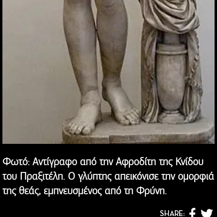
Φωτό: Αντίγραφο από την Αφροδίτη της Κνίδου
του Πραξιτέλη. Ο γλύπτης απεικόνισε την ομορφιά
της θεάς, εμπνευσμένος από τη Φρύνη.
SHARE: