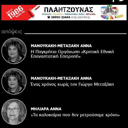
απόψεις
ΜΑΝΟΥΚΑΚΗ-ΜΕΤΑΞΑΚΗ ΑΝΝΑ
Η Παγκρήτια Οργάνωση «Κρητική Εθνική
Επαναστατική Eπιτροπή»
ΜΑΝΟΥΚΑΚΗ-ΜΕΤΑΞΑΚΗ ΑΝΝΑ
Ένας χρόνος χωρίς τον Γιώργο Μεταξάκη
ΜΗΛΙΑΡΑ ΑΝΝΑ
«Τα καλοκαίρια που δεν μετρούσαμε χρόνο»