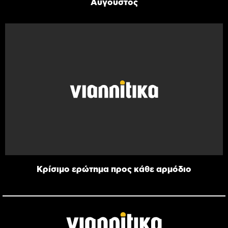
Αύγουστος
Κρίσιμο ερώτημα προς κάθε αρμόδιο