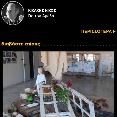
ΚΙΚΑΚΗΣ ΝΙΚΟΣ
Για τον Αμαλό…
ΠΕΡΙΣΣΟΤΕΡΑ
διαβάστε επίσης