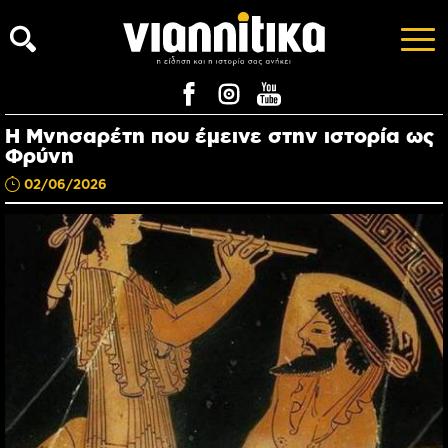
Η Μνησαρέτη που έμεινε στην ιστορία ως
Φρύνη
02/06/2026