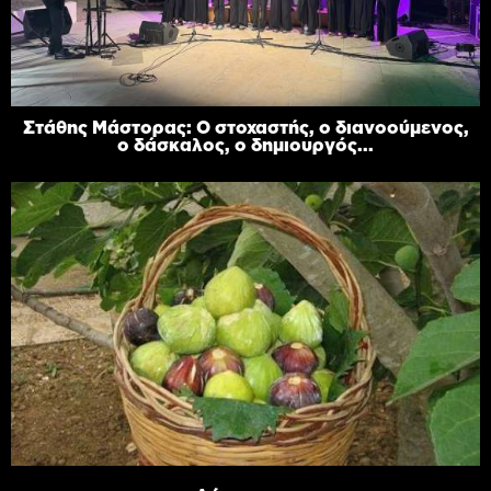
Στάθης Μάστορας: Ο στοχαστής, ο διανοούμενος,
ο δάσκαλος, ο δημιουργός...