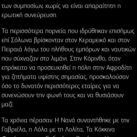
των συμποσίων, χωρίς να είναι απαραίτητη η
ερωτική συνεύρευση.
Τα περισσότερα πορνεία που ιδρύθηκαν επισήμως
επί Σόλωνα βρίσκονταν στον Κεραμεικό και στον
Πειραιά λόγω του πλήθους εμπόρων και ναυτικών
που σύχναζαν στο λιμάνι. Στην Κόρινθο, όταν
επρόκειτο να προσευχηθεί η πόλη στην Αφροδίτη
για ζητήματα υψίστης σημασίας, προσκαλούσαν
όσο το δυνατόν περισσότερες εταίρες για να
συνενώσουν την φωνή τους και να θυσιάσουν
μαζί.
Τα χρόνια πέρασαν. Η Νανά συναντήθηκε με την
Γαβριέλα, η Λόλα με τη Λολίτα, Τα Κόκκινα