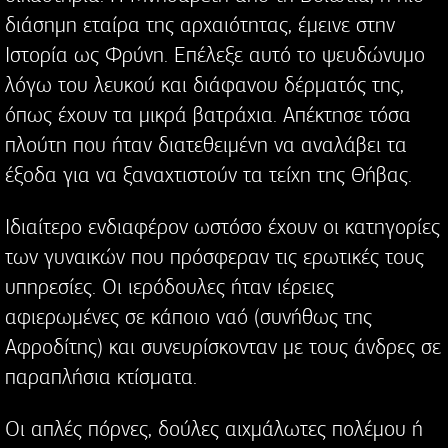
διάσημη εταίρα της αρχαιότητας, έμεινε στην
Ιστορία ως Φρύνη. Επέλεξε αυτό το ψευδώνυμο
λόγω του λευκού και διάφανου δέρματός της,
όπως έχουν τα μικρά βατράχια. Απέκτησε τόσα
πλούτη που ήταν διατεθειμένη να αναλάβει τα
έξοδα για να ξαναχτιστούν τα τείχη της Θήβας.
Ιδιαίτερο ενδιαφέρον ωστόσο έχουν οι κατηγορίες
των γυναικών που πρόσφεραν τις ερωτικές τους
υπηρεσίες. Οι ιερόδουλες ήταν ιέρειες
αφιερωμένες σε κάποιο ναό (συνήθως της
Αφροδίτης) και συνευρίσκονταν με τους άνδρες σε
παραπλήσια κτίσματα.
Οι απλές πόρνες, δούλες αιχμάλωτες πολέμου ή