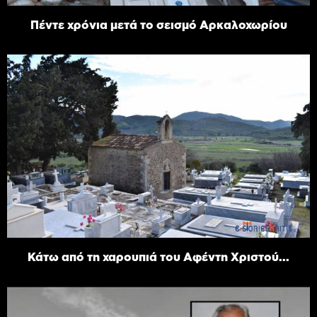
Πέντε χρόνια μετά το σεισμό Αρκαλοχωρίου
Κάτω από τη χαρουπιά του Αφέντη Χριστού...