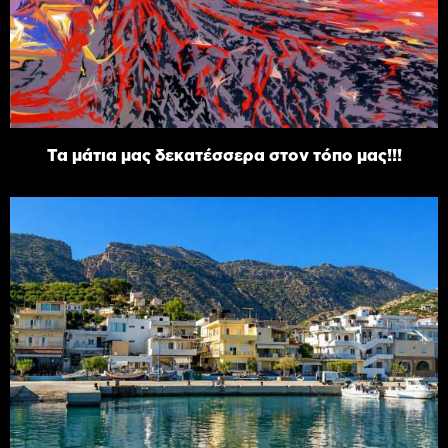
Τα μάτια μας δεκατέσσερα στον τόπο μας!!!