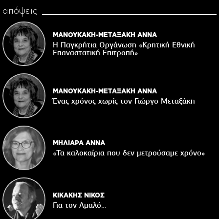
απόψεις
ΜΑΝΟΥΚΑΚΗ-ΜΕΤΑΞΑΚΗ ΑΝΝΑ
Η Παγκρήτια Οργάνωση «Κρητική Εθνική
Επαναστατική Eπιτροπή»
ΜΑΝΟΥΚΑΚΗ-ΜΕΤΑΞΑΚΗ ΑΝΝΑ
Ένας χρόνος χωρίς τον Γιώργο Μεταξάκη
ΜΗΛΙΑΡΑ ΑΝΝΑ
«Τα καλοκαίρια που δεν μετρούσαμε χρόνο»
ΚΙΚΑΚΗΣ ΝΙΚΟΣ
Για τον Αμαλό…