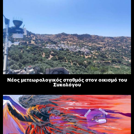
Νέος μετεωρολογικός σταθμός στον οικισμό του
Συκολόγου