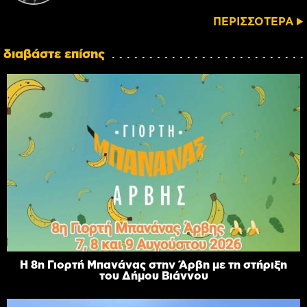
ΠΕΡΙΣΣΟΤΕΡΑ
διαβάστε επίσης
Η 8η Γιορτή Μπανάνας στην Άρβη με τη στήριξη
του Δήμου Βιάννου