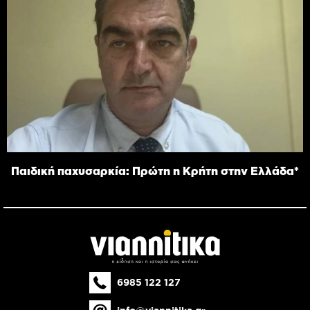
Παιδική παχυσαρκία: Πρώτη η Κρήτη στην Ελλάδα*
6985 122 127