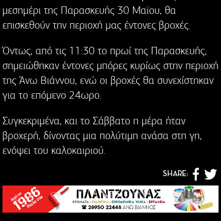
μεσημέρι της Παρασκευής 30 Μαϊου, θα
επισκεθούν την περιοχή μας έντονες βροχές.
Όντως, από τις 11:30 το πρωί της Παρασκευής,
σημειώθηκαν έντονες μπόρες κυρίως στην περιοχή
της Άνω Βιάννου, ενώ οι βροχές θα συνεχίστηκαν
για το επόμενο 24ωρο.
Συγκεκριμένα, και το Σάββατο η μέρα ήταν
βροχερή, δίνοντας μια πολύτιμη ανάσα στη γη,
ενόψει του καλοκαιριού.
SHARE: