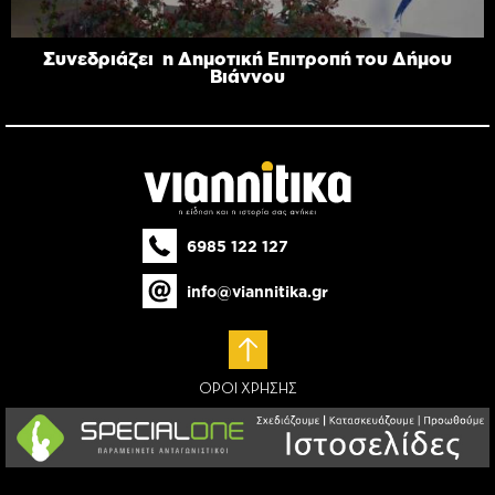
Συνεδριάζει η Δημοτική Επιτροπή του Δήμου
Βιάννου
6985 122 127
info@viannitika.gr
ΟΡΟΙ ΧΡΗΣΗΣ