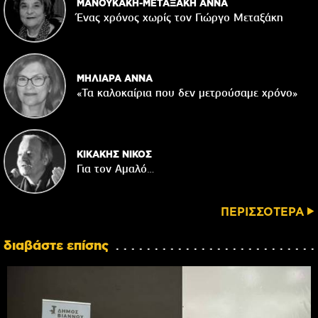
ΜΑΝΟΥΚΑΚΗ-ΜΕΤΑΞΑΚΗ ΑΝΝΑ
Ένας χρόνος χωρίς τον Γιώργο Μεταξάκη
ΜΗΛΙΑΡΑ ΑΝΝΑ
«Τα καλοκαίρια που δεν μετρούσαμε χρόνο»
ΚΙΚΑΚΗΣ ΝΙΚΟΣ
Για τον Αμαλό…
ΠΕΡΙΣΣΟΤΕΡΑ
διαβάστε επίσης