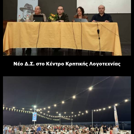
Νέο Δ.Σ. στο Κέντρο Κρητικής Λογοτεχνίας