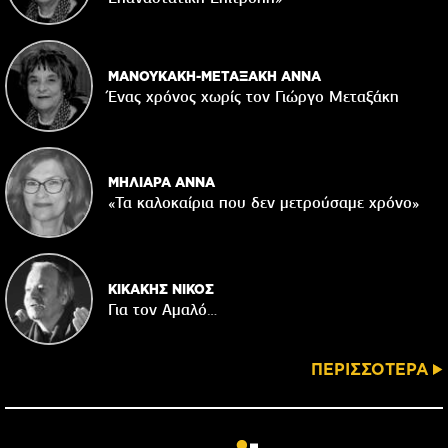
ΜΑΝΟΥΚΑΚΗ-ΜΕΤΑΞΑΚΗ ΑΝΝΑ
Ένας χρόνος χωρίς τον Γιώργο Μεταξάκη
ΜΗΛΙΑΡΑ ΑΝΝΑ
«Τα καλοκαίρια που δεν μετρούσαμε χρόνο»
ΚΙΚΑΚΗΣ ΝΙΚΟΣ
Για τον Αμαλό…
ΠΕΡΙΣΣΟΤΕΡΑ