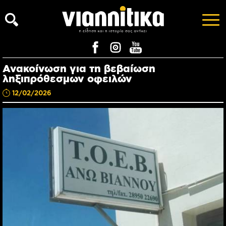
Ανακοίνωση για τη βεβαίωση
ληξιπρόθεσμων οφειλών
12/02/2026