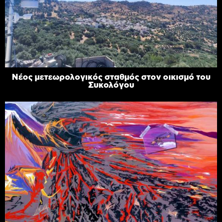
Νέος μετεωρολογικός σταθμός στον οικισμό του
Συκολόγου