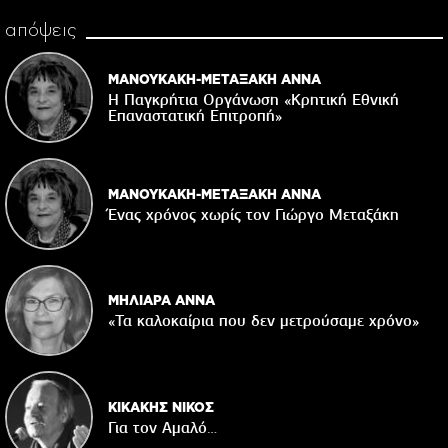
απόψεις
ΜΑΝΟΥΚΑΚΗ-ΜΕΤΑΞΑΚΗ ΑΝΝΑ
Η Παγκρήτια Οργάνωση «Κρητική Εθνική
Επαναστατική Eπιτροπή»
ΜΑΝΟΥΚΑΚΗ-ΜΕΤΑΞΑΚΗ ΑΝΝΑ
Ένας χρόνος χωρίς τον Γιώργο Μεταξάκη
ΜΗΛΙΑΡΑ ΑΝΝΑ
«Τα καλοκαίρια που δεν μετρούσαμε χρόνο»
ΚΙΚΑΚΗΣ ΝΙΚΟΣ
Για τον Αμαλό…