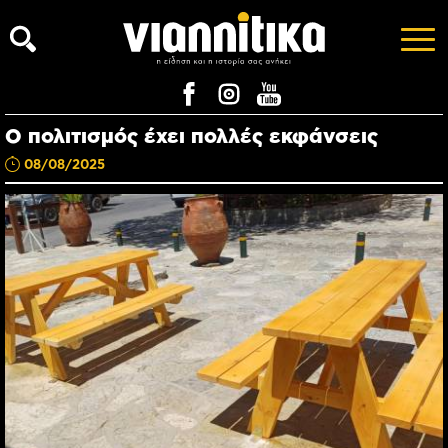
Ο πολιτισμός έχει πολλές εκφάνσεις
08/08/2025