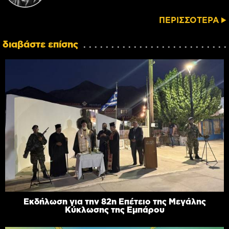
ΠΕΡΙΣΣΟΤΕΡΑ
διαβάστε επίσης
Εκδήλωση για την 82η Επέτειο της Μεγάλης
Κύκλωσης της Εμπάρου