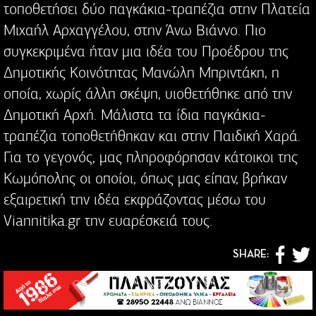
τοποθετήσει δύο παγκάκια-τραπέζια στην Πλατεία
Μιχαήλ Αρχαγγέλου, στην Άνω Βιάννο. Πιο
συγκεκριμένα ήταν μια ιδέα του Προέδρου της
Δημοτικής Κοινότητας Μανώλη Μπριντάκη, η
οποία, χωρίς άλλη σκέψη, υιοθετήθηκε από την
Δημοτική Αρχή. Μάλιστα τα ίδια παγκάκια-
τραπέζια τοποθετήθηκαν και στην Παιδική Χαρά.
Για το γεγονός, μας πληροφόρησαν κάτοικοι της
Κωμόπολης οι οποίοι, όπως μας είπαν, βρήκαν
εξαιρετική την ιδέα εκφράζοντας μέσω του
Viannitika.gr την ευαρέσκειά τους.
SHARE: