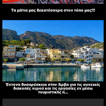
Τα μάτια μας δεκατέσσερα στον τόπο μας!!!
Έντονη δυσαρέσκεια στην Άρβη για τις συνεχείς
διακοπές νερού και τις εργασίες εν μέσω
τουριστικής π...