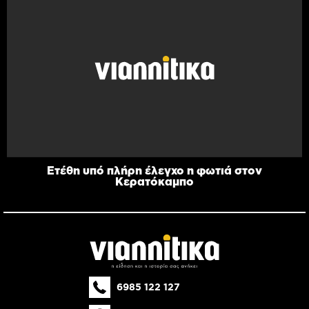
Ετέθη υπό πλήρη έλεγχο η φωτιά στον
Κερατόκαμπο
6985 122 127