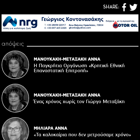
SHARE:
απόψεις
ΜΑΝΟΥΚΑΚΗ-ΜΕΤΑΞΑΚΗ ΑΝΝΑ
Η Παγκρήτια Οργάνωση «Κρητική Εθνική
Επαναστατική Eπιτροπή»
ΜΑΝΟΥΚΑΚΗ-ΜΕΤΑΞΑΚΗ ΑΝΝΑ
Ένας χρόνος χωρίς τον Γιώργο Μεταξάκη
ΜΗΛΙΑΡΑ ΑΝΝΑ
«Τα καλοκαίρια που δεν μετρούσαμε χρόνο»