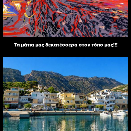
Τα μάτια μας δεκατέσσερα στον τόπο μας!!!