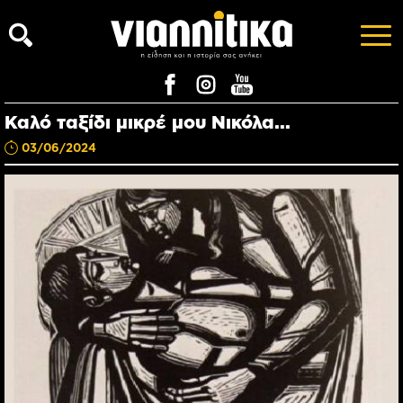
Καλό ταξίδι μικρέ μου Νικόλα...
03/06/2024