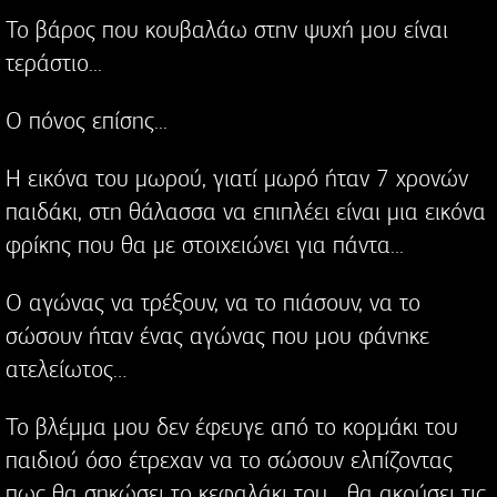
Το βάρος που κουβαλάω στην ψυχή μου είναι
τεράστιο...
Ο πόνος επίσης...
Η εικόνα του μωρού, γιατί μωρό ήταν 7 χρονών
παιδάκι, στη θάλασσα να επιπλέει είναι μια εικόνα
φρίκης που θα με στοιχειώνει για πάντα...
Ο αγώνας να τρέξουν, να το πιάσουν, να το
σώσουν ήταν ένας αγώνας που μου φάνηκε
ατελείωτος…
Το βλέμμα μου δεν έφευγε από το κορμάκι του
παιδιού όσο έτρεχαν να το σώσουν ελπίζοντας
πως θα σηκώσει το κεφαλάκι του... θα ακούσει τις