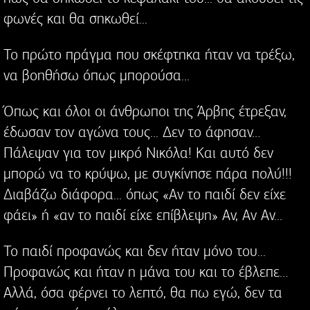
φωνές και θα σηκωθεί...
Το πρώτο πράγμα που σκέφτηκα ήταν να τρέξω,
να βοηθήσω όπως μπορούσα...
Όπως και όλοι οι άνθρωποι της Άρβης έτρεξαν,
έδωσαν τον αγώνα τους... Δεν το άφησαν…
Πάλεψαν για τον μικρό Νικόλα! Και αυτό δεν
μπορώ να το κρύψω, με συγκίνησε πάρα πολύ!!!
Διαβάζω διάφορα... όπως «Αν το παιδί δεν είχε
φάει» ή «αν το παιδί είχε επίβλεψη» Αν, Αν Αν...
Το παιδί προφανώς και δεν ήταν μόνο του...
Προφανώς και ήταν η μάνα του και το έβλεπε…
Αλλά, όσα φέρνει το λεπτό, θα πω εγώ, δεν τα