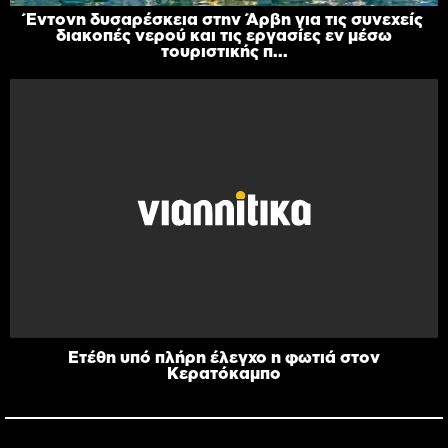
Έντονη δυσαρέσκεια στην Άρβη για τις συνεχείς
διακοπές νερού και τις εργασίες εν μέσω
τουριστικής π...
Ετέθη υπό πλήρη έλεγχο η φωτιά στον
Κερατόκαμπο