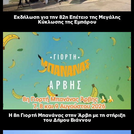
Εκδήλωση για την 82η Επέτειο της Μεγάλης
Κύκλωσης της Εμπάρου
Η 8η Γιορτή Μπανάνας στην Άρβη με τη στήριξη
του Δήμου Βιάννου