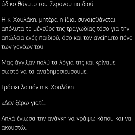
άδικο θάνατο του 7χρονου παιδιού.
Η κ. Χουλάκη, μητέρα η ίδια, συναισθάνεται
απόλυτα το μέγεθος της τραγωδίας τόσο για την
απώλεια ενός παιδιού, όσο και τον ανείπωτο πόνο
των γονέων του.
Μας άγγιξαν πολύ τα λόγια της και κρίναμε
σωστό να τα αναδημοσιεύσουμε.
Γράφει λοιπόν η κ. Χουλάκη:
«Δεν ξέρω γιατί...
Απλά ένιωσα την ανάγκη να γράψω κάπου και να
ακουστώ...