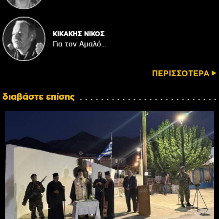
ΚΙΚΑΚΗΣ ΝΙΚΟΣ
Για τον Αμαλό…
ΠΕΡΙΣΣΟΤΕΡΑ
διαβάστε επίσης