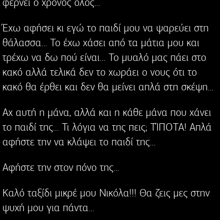
φέρνει ο χρόνος όλος...
Έχω αφήσει κι εγώ το παιδί μου να ψαρεύει στη
θάλασσα... Το έχω χάσει από τα μάτια μου και
τρέχω να δω πού είναι... Το μυαλό μας πάει στο
κακό αλλά τελικά δεν το χωράει ο νους ότι το
κακό θα έρθει και δεν θα μείνει απλά στη σκέψη...
Αχ αυτή η μάνα, αλλά και η κάθε μάνα που χάνει
το παιδί της... Τι λόγια να της πεις; ΤΊΠΟΤΑ! Απλά
αφήστε την να κλάψει το παιδί της...
Αφήστε την στον πόνο της...
Καλό ταξίδι μικρέ μου Νικόλα!!! Θα ζεις μες στην
ψυχή μου για πάντα...