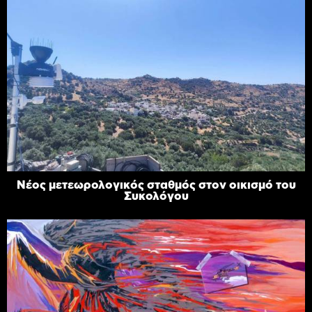
Νέος μετεωρολογικός σταθμός στον οικισμό του
Συκολόγου