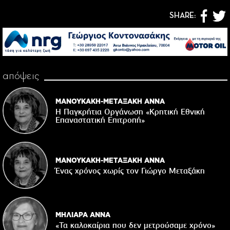
SHARE:
απόψεις
ΜΑΝΟΥΚΑΚΗ-ΜΕΤΑΞΑΚΗ ΑΝΝΑ
Η Παγκρήτια Οργάνωση «Κρητική Εθνική
Επαναστατική Eπιτροπή»
ΜΑΝΟΥΚΑΚΗ-ΜΕΤΑΞΑΚΗ ΑΝΝΑ
Ένας χρόνος χωρίς τον Γιώργο Μεταξάκη
ΜΗΛΙΑΡΑ ΑΝΝΑ
«Τα καλοκαίρια που δεν μετρούσαμε χρόνο»