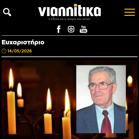
Ευχαριστήριο
14/05/2026