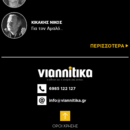
ΚΙΚΑΚΗΣ ΝΙΚΟΣ
Για τον Αμαλό…
ΠΕΡΙΣΣΟΤΕΡΑ
6985 122 127
info@viannitika.gr
ΟΡΟΙ ΧΡΗΣΗΣ