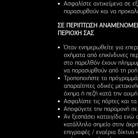
Ασφαλίστε αντικείμενα σε ε
παρασυρθούν και να προκαλ
ΣΕ ΠΕΡΙΠΤΩΣΗ ΑΝΑΜΕΝΟΜΕ
ΠΕΡΙΟΧΗ ΣΑΣ
Όταν ενημερωθείτε για επερ
οχήματα από επικίνδυνες π
στο παρελθόν έχουν πλημμυρ
να παρασυρθούν από τη ροή 
Τροποποιήστε το πρόγραμμά 
απαραίτητες οδικές μετακινή
όχημα ή πεζή κατά την αιχμ
Ασφαλίστε τις πόρτες και τα
Αποφύγετε την παραμονή σε
Αν ξεσπάσει καταιγίδα ενώ ο
κατάλληλο σημείο στην άκρη
επιγραφές / εναέρια δίκτυα 