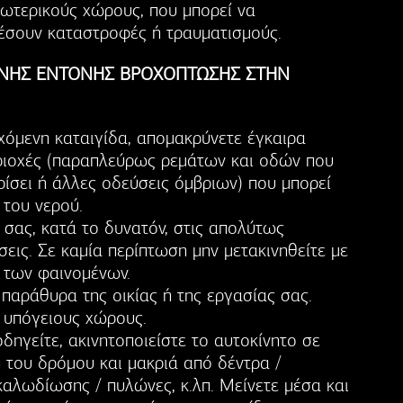
ξωτερικούς χώρους, που μπορεί να
έσουν καταστροφές ή τραυματισμούς.
ΝΗΣ ΕΝΤΟΝΗΣ ΒΡΟΧΟΠΤΩΣΗΣ ΣΤΗΝ
χόμενη καταιγίδα, απομακρύνετε έγκαιρα
εριοχές (παραπλεύρως ρεμάτων και οδών που
ίσει ή άλλες οδεύσεις όμβριων) που μπορεί
του νερού.
σας, κατά το δυνατόν, στις απολύτως
σεις. Σε καμία περίπτωση μην μετακινηθείτε με
ή των φαινομένων.
 παράθυρα της οικίας ή της εργασίας σας.
 υπόγειους χώρους.
δηγείτε, ακινητοποιείστε το αυτοκίνητο σε
 του δρόμου και μακριά από δέντρα /
καλωδίωσης / πυλώνες, κ.λπ. Μείνετε μέσα και