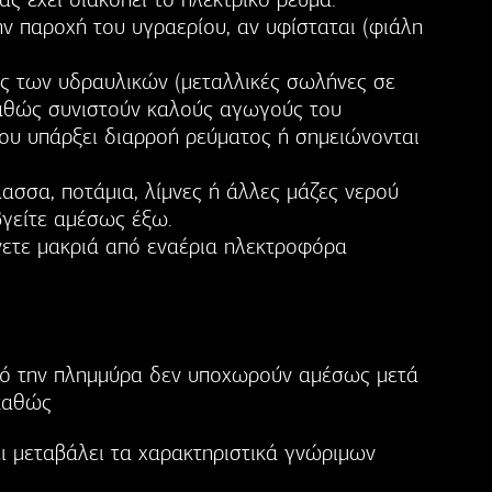
ην παροχή του υγραερίου, αν υφίσταται (φιάλη
ς των υδραυλικών (μεταλλικές σωλήνες σε
καθώς συνιστούν καλούς αγωγούς του
ου υπάρξει διαρροή ρεύματος ή σημειώνονται
ασσα, ποτάμια, λίμνες ή άλλες μάζες νερού
βγείτε αμέσως έξω.
νετε μακριά από εναέρια ηλεκτροφόρα
από την πλημμύρα δεν υποχωρούν αμέσως μετά
καθώς
ει μεταβάλει τα χαρακτηριστικά γνώριμων