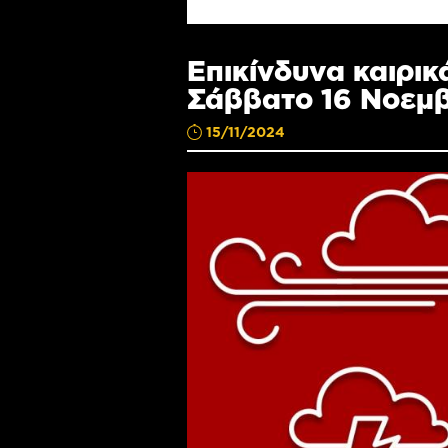
Επικίνδυνα καιρικ
Σάββατο 16 Νοεμ
15/11/2024