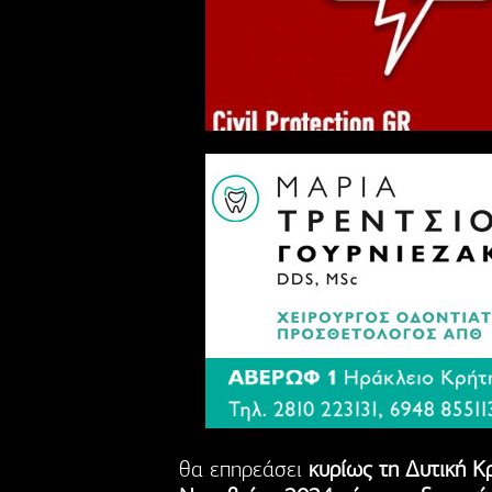
θα επηρεάσει
κυρίως τη Δυτική Κ