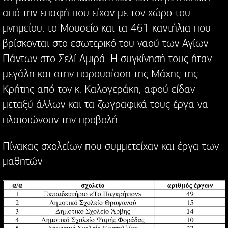
από την επαφή που είχαν με τον χώρο του
μνημείου, το Μουσείο και τα 461 καντήλια που
βρίσκονται στο εσωτερικό του ναού των Αγίων
Πάντων στο Σελί Αμιρά. Η συγκίνησή τους ήταν
μεγάλη και στην παρουσίαση της Μάχης της
Κρήτης από τον κ. Καλογεράκη, αφού είδαν
μεταξύ άλλων και τα ζωγραφικά τους έργα να
πλαισιώνουν την προβολή.
Πίνακας σχολείων που συμμετείχαν και έργα των
μαθητών