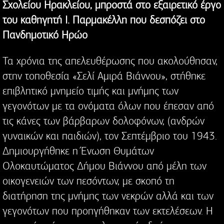
Σχολείου Ηρακλείου, μπροστά στο εξαιρετικό έργο
του καθηγητή Ι. Παρμακέλλη που δεσπόζει στο
Πανδημοτικό Ηρώο
Τα χρόνια της απελευθέρωσης που ακολούθησαν,
στην τοποθεσία «Σελί Αμιρά Βιάννου», στήθηκε
επιβλητικό μνημείο τιμής και μνήμης των
γεγονότων με τα ονόματα όλων που έπεσαν από
τις κάνες των βάρβαρων δολοφόνων, (ανδρών
γυναικών και παιδιών), τον Σεπτέμβριο του 1943.
Δημιουργήθηκε η Ένωση Θυμάτων
Ολοκαυτώματος Δήμου Βιάννου από μέλη των
οικογενειών των πεσόντων, με σκοπό τη
διατήρηση της μνήμης των νεκρών αλλά και των
γεγονότων που προηγήθηκαν των εκτελέσεων. Η