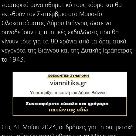
εσωτερικό συναισθηματικό τους κόσμο και θα
εκτεθούν τον Σεπτέμβριο στο Μουσείο
Ολοκαυτώματος Δήμου Βιάννου, ώστε να
συνοδεύουν τις τιμητικές εκδηλώσεις που θα
γίνουν τότε για τα 80 χρόνια από τα δραματικά
γεγονότα της Βιάννου και της Δυτικής Ιεράπετρας
το 1943.
Στις 31 Μαΐου 2023, οι δράσεις για τη συμμετοχή