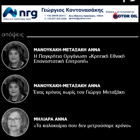
απόψεις
ΜΑΝΟΥΚΑΚΗ-ΜΕΤΑΞΑΚΗ ΑΝΝΑ
Η Παγκρήτια Οργάνωση «Κρητική Εθνική
Επαναστατική Eπιτροπή»
ΜΑΝΟΥΚΑΚΗ-ΜΕΤΑΞΑΚΗ ΑΝΝΑ
Ένας χρόνος χωρίς τον Γιώργο Μεταξάκη
ΜΗΛΙΑΡΑ ΑΝΝΑ
«Τα καλοκαίρια που δεν μετρούσαμε χρόνο»