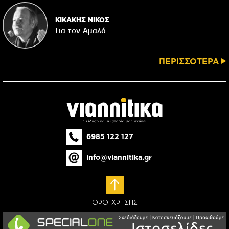
ΚΙΚΑΚΗΣ ΝΙΚΟΣ
Για τον Αμαλό…
ΠΕΡΙΣΣΟΤΕΡΑ
6985 122 127
info@viannitika.gr
ΟΡΟΙ ΧΡΗΣΗΣ