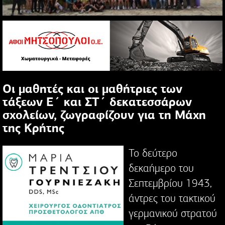
Οι μαθητές και οι μαθήτριες των
τάξεων Ε΄ και ΣΤ΄ δεκατεσσάρων
σχολείων, ζωγραφίζουν για τη Μάχη
της Κρήτης
Το δεύτερο
δεκαήμερο του
Σεπτεμβρίου 1943,
άντρες του τακτικού
γερμανικού στρατού