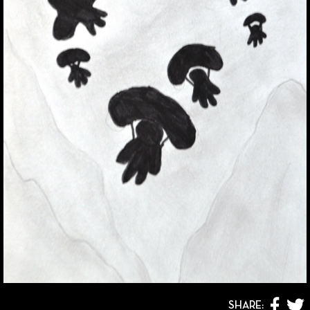
SHARE: