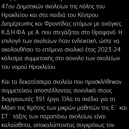
47ου Δημοτικών σχολείων της πόλης του
Ηρακλείου και στα παιδιά του Κέντρου
Διημέρευσης και Φροντίδας ατόμων με ανάγκες
Κ.Δ.Η.Φ.Α. με Α. που στεγάζεται στο Θραψανό. Η
επιλογή των σχολείων ήταν ενδεικτική, ώστε να
ακολουθήσει το επόμενο σχολικό έτος 2023-24
κάλεσμα συμμετοχής στο σύνολο των σχολείων
του νομού Ηρακλείου.
Και τα δεκατέσσερα σχολεία που προσκλήθηκαν
συμμετείχαν, αποστέλλοντας συνολικά στους
διοργανωτές 391 έργα. Όλα τα σχέδια για τη
Μάχη της Κρήτης των μικρών μαθητών της Ε΄ και
ΣΤ΄ τάξης των παραπάνω σχολείων, είναι
καλαίσθητα, αποκαλύπτοντας συγχρόνως τον