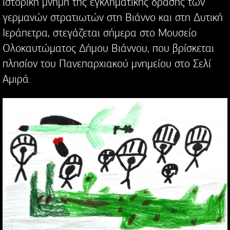
ιστορική μνήμη της εγκληματικής δράσης των
γερμανών στρατιωτών στη Βιάννο και στη Δυτική
Ιεράπετρα, στεγάζεται σήμερα στο Μουσείο
Ολοκαυτώματος Δήμου Βιάννου, που βρίσκεται
πλησίον του Πανεπαρχιακού μνημείου στο Σελί
Αμιρά.