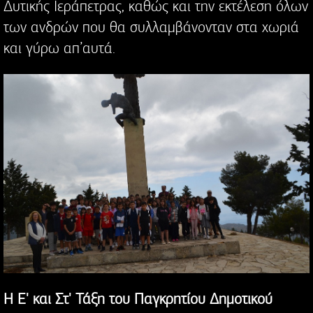
Δυτικής Ιεράπετρας, καθώς και την εκτέλεση όλων
των ανδρών που θα συλλαμβάνονταν στα χωριά
και γύρω απ’αυτά.
Η Ε' και Στ' Τάξη του Παγκρητίου Δημοτικού