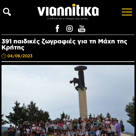
391 παιδικές ζωγραφιές για τη Μάχη της
Κρήτης
04/06/2023