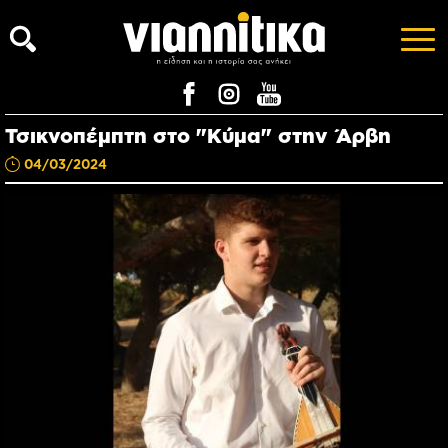
Τσικνοπέμπτη στο "Κύμα" στην Άρβη
04/03/2024