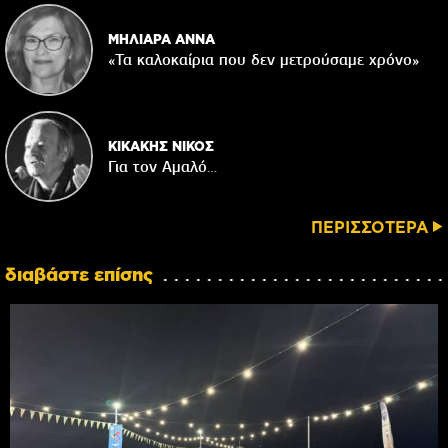
ΜΗΛΙΑΡΑ ΑΝΝΑ
«Τα καλοκαίρια που δεν μετρούσαμε χρόνο»
ΚΙΚΑΚΗΣ ΝΙΚΟΣ
Για τον Αμαλό…
ΠΕΡΙΣΣΟΤΕΡΑ
διαβάστε επίσης