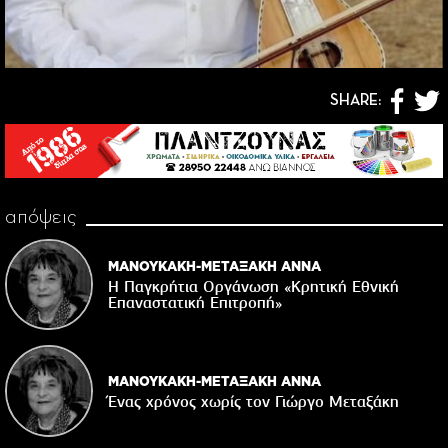
SHARE:
απόψεις
ΜΑΝΟΥΚΑΚΗ-ΜΕΤΑΞΑΚΗ ΑΝΝΑ
Η Παγκρήτια Οργάνωση «Κρητική Εθνική
Επαναστατική Eπιτροπή»
ΜΑΝΟΥΚΑΚΗ-ΜΕΤΑΞΑΚΗ ΑΝΝΑ
Ένας χρόνος χωρίς τον Γιώργο Μεταξάκη