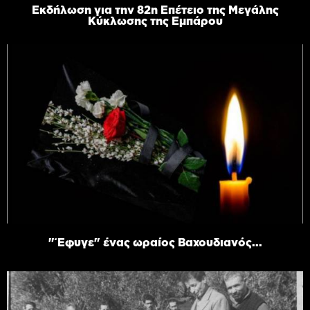
Εκδήλωση για την 82η Επέτειο της Μεγάλης
Κύκλωσης της Εμπάρου
"Έφυγε" ένας ωραίος Βαχουδιανός...