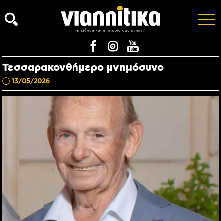
Τεσσαρακονθήμερο μνημόσυνο
13/05/2026