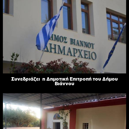
Συνεδριάζει η Δημοτική Επιτροπή του Δήμου
Βιάννου