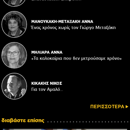
ΜΑΝΟΥΚΑΚΗ-ΜΕΤΑΞΑΚΗ ΑΝΝΑ
Ένας χρόνος χωρίς τον Γιώργο Μεταξάκη
ΜΗΛΙΑΡΑ ΑΝΝΑ
«Τα καλοκαίρια που δεν μετρούσαμε χρόνο»
ΚΙΚΑΚΗΣ ΝΙΚΟΣ
Για τον Αμαλό…
ΠΕΡΙΣΣΟΤΕΡΑ
διαβάστε επίσης