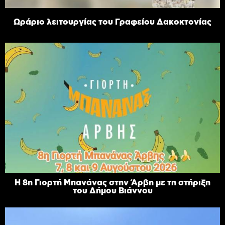
Ωράριο λειτουργίας του Γραφείου Δακοκτονίας
Η 8η Γιορτή Μπανάνας στην Άρβη με τη στήριξη
του Δήμου Βιάννου