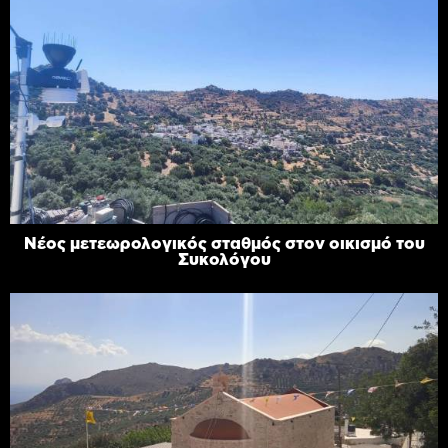
Νέος μετεωρολογικός σταθμός στον οικισμό του
Συκολόγου