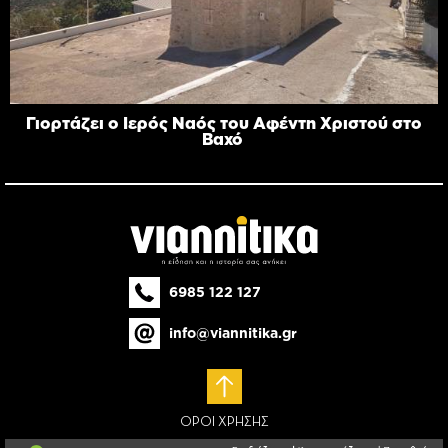
Γιορτάζει ο Ιερός Ναός του Αφέντη Χριστού στο
Βαχό
6985 122 127
info@viannitika.gr
ΟΡΟΙ ΧΡΗΣΗΣ