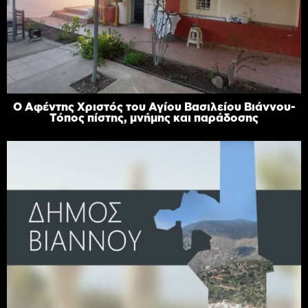
Ο Αφέντης Χριστός του Αγίου Βασιλείου Βιάννου-
Τόπος πίστης, μνήμης και παράδοσης