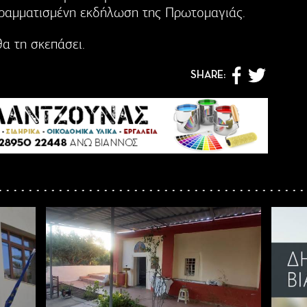
γραμματισμένη εκδήλωση της Πρωτομαγιάς.
α τη σκεπάσει.
SHARE: