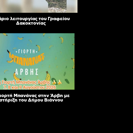
ριο λειτουργίας του Γραφείου
Δακοκτονίας
Γιορτή Μπανάνας στην Άρβη με
 στήριξη του Δήμου Βιάννου