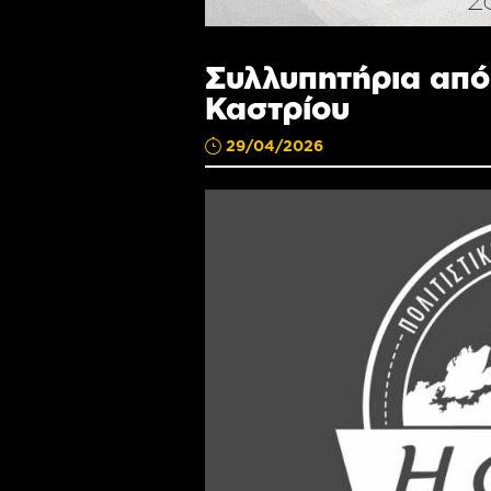
Συλλυπητήρια από 
Καστρίου
29/04/2026