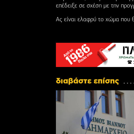
επέδειξε σε σχέση με την προ
Ας είναι ελαφρύ το χώμα που θ
διαβάστε επίσης