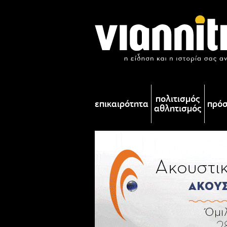
πολιτισμός
επικαιρότητα
πρό
αθλητισμός