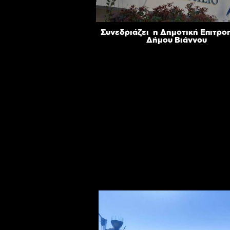
Συνεδριάζει η Δημοτική Επιτρο
Δήμου Βιάννου