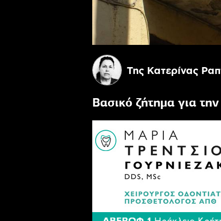
Της Κατερίνας Ρα
Βασικό ζήτημα για την