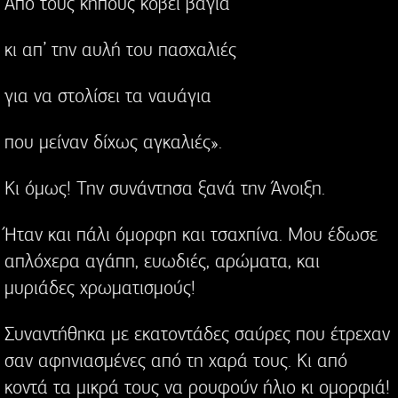
Από τους κήπους κόβει βάγια
κι απ’ την αυλή του πασχαλιές
για να στολίσει τα ναυάγια
που μείναν δίχως αγκαλιές».
Κι όμως! Την συνάντησα ξανά την Άνοιξη.
Ήταν και πάλι όμορφη και τσαχπίνα. Μου έδωσε
απλόχερα αγάπη, ευωδιές, αρώματα, και
μυριάδες χρωματισμούς!
Συναντήθηκα με εκατοντάδες σαύρες που έτρεχαν
σαν αφηνιασμένες από τη χαρά τους. Κι από
κοντά τα μικρά τους να ρουφούν ήλιο κι ομορφιά!