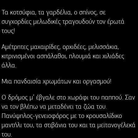
Τα κοτσύφια, τα γαρδέλια, ο σπίνος, σε
συγχορδίες μελωδικές τραγουδούν τον έρωτά
τους!
Αμέτρητες μαχαιρίδες, ορχιδέες, μελισσάκια,
κιτρινισμένοι ασπάλαθοι, πλουμιά και χιλιάδες
άλλα.
Μια πανδαισία χρωμάτων και οργασμού!
Ο δρόμος μ’ έβγαλε στο χωράφι του παππού. Σαν
να τον βλέπω να μεταδένει τα ζώα του.
Πανύψηλος-γενειοφόρος με το κρουσαλίδικο
μαντήλι του, τα στιβάνια του και τα μεϊτανογέλεκά
του.