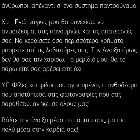
άνθρωποι, απέναντι σ’ ένα σύστημα παντοδύναμο.
Χμ… Εγώ μάγκες μου θα συνεχίσω να
αντιστέκομαι στις πανουργίες και τις απατεωνιές
σας. Να κερδίσετε όσα περισσότερα χρήματα
μπορείτε απ’ τις λοβιτούρες σας. Την Άνοιξη όμως
δεν θα σας την χαρίσω. Το μερίδιό μου, θα το
πάρω είτε σας αρέσει είτε όχι...
Υ.Γ. Φίλες και φίλοι μου αγαπημένοι, η ανθοδέσμη
που αποτύπωσα στις φωτογραφίες που σας
παραθέτω, ανήκει σε όλους μας!
Βάλτε την άνοιξη μέσα στα σπίτια σας, μα πιο
πολύ μέσα στην καρδιά σας!