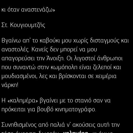
κι όταν αναστενάζω»
Στ. Κουγιουμτζής
Βγαίνω απ’ το καβούκι μου χωρίς δισταγμούς και
αναστολές. Κανείς δεν μπορεί να μου
απαγορεύσει την Άνοιξη. Οι λιγοστοί άνθρωποι
που συναντώ στην κωμόπολη είναι ζελεποί και
μουδιασμένοι, λες και βρίσκονται σε χειμέρια
νάρκη!
Η «καλημέρα» βγαίνει με το στανιό σαν να
πρόκειται για βουβό κινηματογράφο.
Συνηθισμένος από παλιά ν’ ακούσεις αυτή την