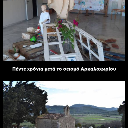
Πέντε χρόνια μετά το σεισμό Αρκαλοχωρίου