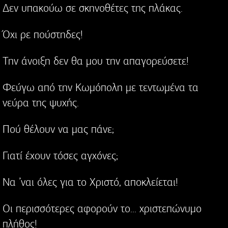
Δεν υπακούω σε σκηνοθέτες της πλάκας.
Όχι ρε πούστηδες!
Την άνοιξη δεν θα μου την απαγορεύσετε!
Φεύγω από την Κωμόπολη με τεντωμένα τα
νεύρα της ψυχής.
Πού θέλουν να μας πάνε;
Γιατί έχουν τόσες αγχόνες;
Να ’ναι όλες για το Χριστό, αποκλείεται!
Οι περισσότερες αφορούν το... χριστεπώνυμο
πλήθος!