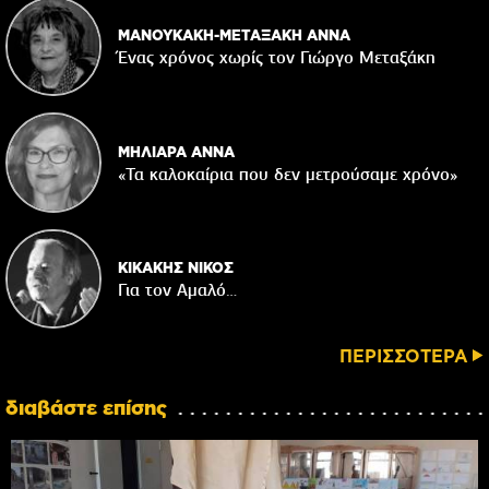
ΜΑΝΟΥΚΑΚΗ-ΜΕΤΑΞΑΚΗ ΑΝΝΑ
Ένας χρόνος χωρίς τον Γιώργο Μεταξάκη
ΜΗΛΙΑΡΑ ΑΝΝΑ
«Τα καλοκαίρια που δεν μετρούσαμε χρόνο»
ΚΙΚΑΚΗΣ ΝΙΚΟΣ
Για τον Αμαλό…
ΠΕΡΙΣΣΟΤΕΡΑ
διαβάστε επίσης