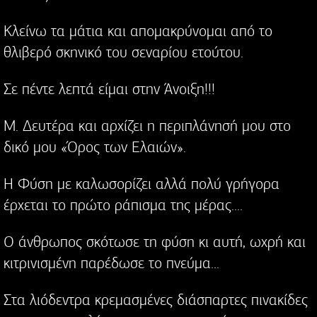
Κλείνω τα μάτια και απομακρύνομαι από το
θλιβερό σκηνικό του σεναρίου ετούτου.
Σε πέντε λεπτά είμαι στην Άνοιξη!!!
Μ. Δευτέρα και αρχίζει η περιπλάνησή μου στο
δικό μου «Όρος των Ελαιών».
Η Φύση με καλωσορίζει αλλά πολύ γρήγορα
έρχεται το πρώτο ράπισμα της μέρας....
Ο άνθρωπος σκότωσε τη φύση κι αυτή, ωχρή και
κιτρινισμένη παρέδωσε το πνεύμα...
Στα λιόδεντρα κρεμασμένες διάσπαρτες πινακίδες