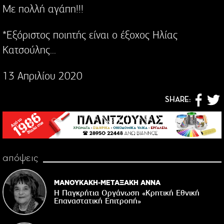
Με πολλή αγάπη!!!
*Εξόριστος ποιητής είναι ο έξοχος Ηλίας
Κατσούλης...
13 Απριλίου 2020
SHARE:
απόψεις
ΜΑΝΟΥΚΑΚΗ-ΜΕΤΑΞΑΚΗ ΑΝΝΑ
Η Παγκρήτια Οργάνωση «Κρητική Εθνική
Επαναστατική Eπιτροπή»