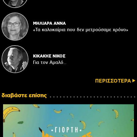
ΜΗΛΙΑΡΑ ΑΝΝΑ
«Τα καλοκαίρια που δεν μετρούσαμε χρόνο»
ΚΙΚΑΚΗΣ ΝΙΚΟΣ
Για τον Αμαλό…
ΠΕΡΙΣΣΟΤΕΡΑ
διαβάστε επίσης