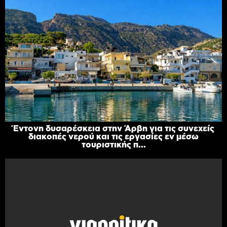
Έντονη δυσαρέσκεια στην Άρβη για τις συνεχείς
διακοπές νερού και τις εργασίες εν μέσω
τουριστικής π...