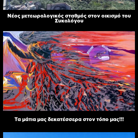
Νέος μετεωρολογικός σταθμός στον οικισμό του
Συκολόγου
Τα μάτια μας δεκατέσσερα στον τόπο μας!!!