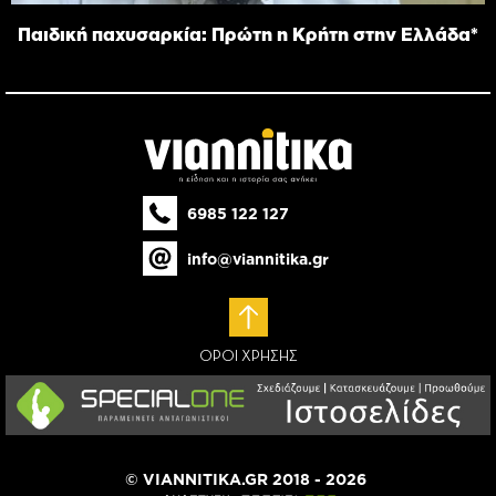
Παιδική παχυσαρκία: Πρώτη η Κρήτη στην Ελλάδα*
6985 122 127
info@viannitika.gr
ΟΡΟΙ ΧΡΗΣΗΣ
© VIANNITIKA.GR 2018 - 2026