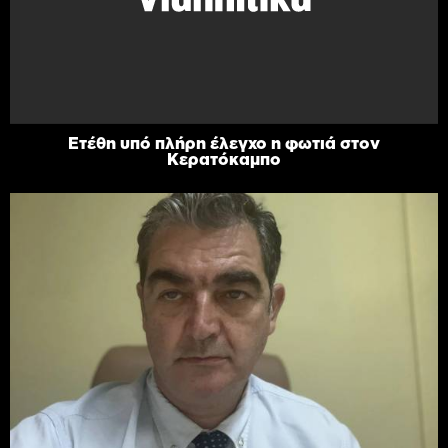
Ετέθη υπό πλήρη έλεγχο η φωτιά στον
Κερατόκαμπο