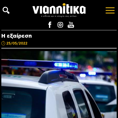
Η εξαίρεση
25/05/2022