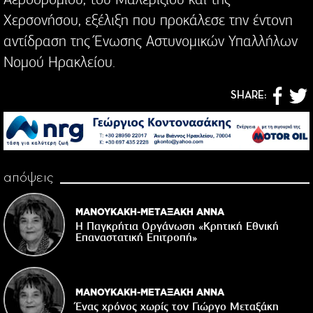
Χερσονήσου, εξέλιξη που προκάλεσε την έντονη
αντίδραση της Ένωσης Αστυνομικών Υπαλλήλων
Νομού Ηρακλείου.
SHARE:
απόψεις
ΜΑΝΟΥΚΑΚΗ-ΜΕΤΑΞΑΚΗ ΑΝΝΑ
Η Παγκρήτια Οργάνωση «Κρητική Εθνική
Επαναστατική Eπιτροπή»
ΜΑΝΟΥΚΑΚΗ-ΜΕΤΑΞΑΚΗ ΑΝΝΑ
Ένας χρόνος χωρίς τον Γιώργο Μεταξάκη