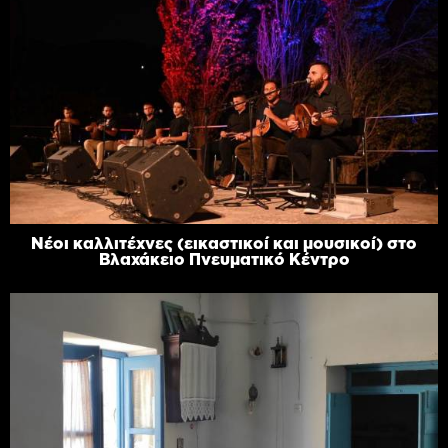
Νέοι καλλιτέχνες (εικαστικοί και μουσικοί) στο
Βλαχάκειο Πνευματικό Κέντρο