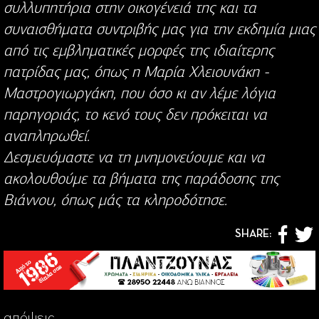
συλλυπητήρια στην οικογένειά της και τα
συναισθήματα συντριβής μας για την εκδημία μιας
από τις εμβληματικές μορφές της ιδιαίτερης
πατρίδας μας, όπως η Μαρία Χλειουνάκη -
Μαστρογιωργάκη, που όσο κι αν λέμε λόγια
παρηγοριάς, το κενό τους δεν πρόκειται να
αναπληρωθεί.
Δεσμευόμαστε να τη μνημονεύουμε και να
ακολουθούμε τα βήματα της παράδοσης της
Βιάννου, όπως μάς τα κληροδότησε.
SHARE:
απόψεις