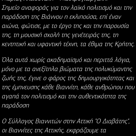
Σημείο αναφοράς για τον λαϊκό πολιτισμό και την
παράδοση της Βιάννου η εκλιπούσα, επί έναν
αιώνα, φώτισε, με το έργο της και την παρουσία
της, τη μουσική σχολή της γενέτειράς της, τη
κεντητική και υφαντική τέχνη, τα έθιμα της Κρήτης.
Όλα αυτά χωρίς ακαδημαϊσμό και περιττά λόγια,
μόνο με τα ανεξίτηλα βιώματα της πολυκύμαντης
ζωής της, έγινε ο φάρος της δημιουργικότητας και
της έμπνευσης κάθε Βιαννίτη, κάθε ανθρώπου που
αγαπά τον πολιτισμό και την αυθεντικότητα της
παράδοση
Ο Σύλλογος Βιαννιτών στην Αττική "Ο Διαβάτης",
οι Βιαννίτες της Αττικής, εκφράζουμε τα