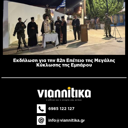
Εκδήλωση για την 82η Επέτειο της Μεγάλης
Κύκλωσης της Εμπάρου
6985 122 127
info@viannitika.gr