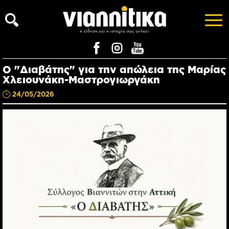
Ο "Διαβάτης" για την απώλεια της Μαρίας
Χλειουνάκη-Μαστρογιωργάκη
24/05/2026