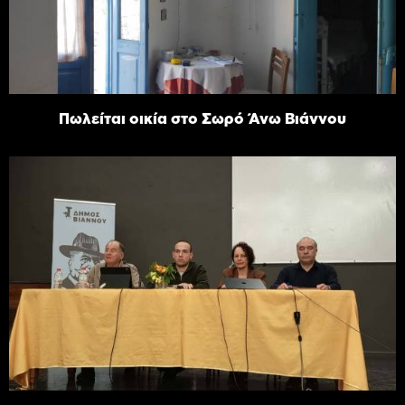
Πωλείται οικία στο Σωρό Άνω Βιάννου