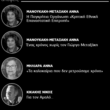
ΜΑΝΟΥΚΑΚΗ-ΜΕΤΑΞΑΚΗ ΑΝΝΑ
Η Παγκρήτια Οργάνωση «Κρητική Εθνική
Επαναστατική Eπιτροπή»
ΜΑΝΟΥΚΑΚΗ-ΜΕΤΑΞΑΚΗ ΑΝΝΑ
Ένας χρόνος χωρίς τον Γιώργο Μεταξάκη
ΜΗΛΙΑΡΑ ΑΝΝΑ
«Τα καλοκαίρια που δεν μετρούσαμε χρόνο»
ΚΙΚΑΚΗΣ ΝΙΚΟΣ
Για τον Αμαλό…