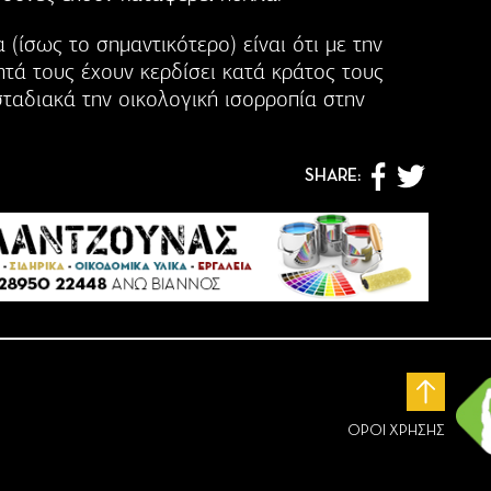
 (ίσως το σημαντικότερο) είναι ότι με την
τά τους έχουν κερδίσει κατά κράτος τους
αδιακά την οικολογική ισορροπία στην
SHARE:
ΟΡΟΙ ΧΡΗΣΗΣ