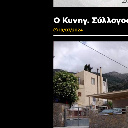
Ο Κυνηγ. Σύλλογο
18/07/2024