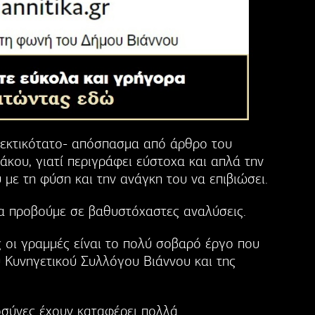
ιεκτικότατο- απόσπασμα από άρθρο του
κου, γιατί περιγράφει εύστοχα και απλά την
με τη φύση και την ανάγκη του να επιβιώσει.
να προβούμε σε βαθυστόχαστες αναλύσεις.
 οι γραμμές είναι το πολύ σοβαρό έργο που
υ Κυνηγετικού Συλλόγου Βιάννου και της
σύνες έχουν καταφέρει πολλά.