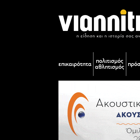
πολιτισμός
επικαιρότητα
πρό
αθλητισμός