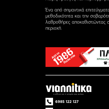
Ένα από σημαντικά επιτεύγματα
μεθοδικότητα και την σοβαρότη
λαθροθήρες αποκαθιστώντας στ
περιοχή.
6985 122 127