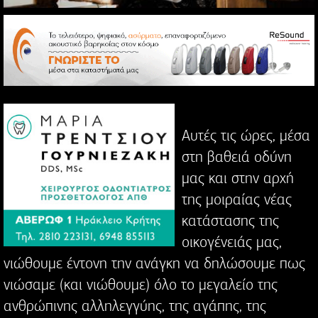
Αυτές τις ώρες, μέσα
στη βαθειά οδύνη
μας και στην αρχή
της μοιραίας νέας
κατάστασης της
οικογένειάς μας,
νιώθουμε έντονη την ανάγκη να δηλώσουμε πως
νιώσαμε (και νιώθουμε) όλο το μεγαλείο της
ανθρώπινης αλληλεγγύης, της αγάπης, της