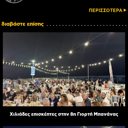
ΠΕΡΙΣΣΟΤΕΡΑ
διαβάστε επίσης
Χιλιάδες επισκέπτες στην 8η Γιορτή Μπανάνας