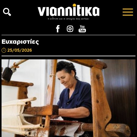
Ευχαριστίες
25/05/2026