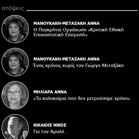
απόψεις
ΜΑΝΟΥΚΑΚΗ-ΜΕΤΑΞΑΚΗ ΑΝΝΑ
Η Παγκρήτια Οργάνωση «Κρητική Εθνική
Επαναστατική Eπιτροπή»
ΜΑΝΟΥΚΑΚΗ-ΜΕΤΑΞΑΚΗ ΑΝΝΑ
Ένας χρόνος χωρίς τον Γιώργο Μεταξάκη
ΜΗΛΙΑΡΑ ΑΝΝΑ
«Τα καλοκαίρια που δεν μετρούσαμε χρόνο»
ΚΙΚΑΚΗΣ ΝΙΚΟΣ
Για τον Αμαλό…