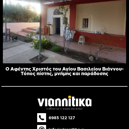
Ο Αφέντης Χριστός του Αγίου Βασιλείου Βιάννου-
Τόπος πίστης, μνήμης και παράδοσης
6985 122 127