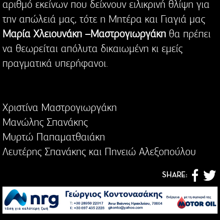
αριθμό εκείνων που δείχνουν ειλικρινή θλίψη για
την απώλειά μας, τότε η Μητέρα και Γιαγιά μας
Μαρία Χλειουνάκη –Μαστρογιωργάκη
θα πρέπει
να θεωρείται απόλυτα δικαιωμένη κι εμείς
πραγματικά υπερήφανοι.
Χριστίνα Μαστρογιωργάκη
Μανώλης Σπανάκης
Μυρτώ Παπαματθαιάκη
Λευτέρης Σπανάκης και Πηνειώ Αλεξοπούλου
SHARE: