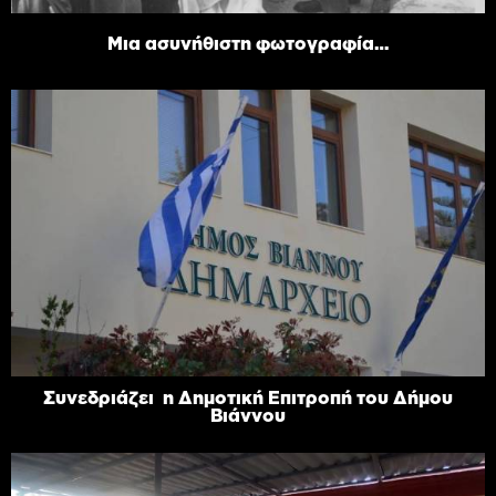
Μια ασυνήθιστη φωτογραφία…
Συνεδριάζει η Δημοτική Επιτροπή του Δήμου
Βιάννου