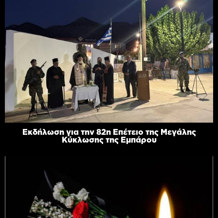
Εκδήλωση για την 82η Επέτειο της Μεγάλης
Κύκλωσης της Εμπάρου