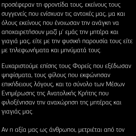
προσέφεραν τη φροντίδα τους, εκείνους τους
συγγενείς που ενίσχυαν τις αντοχές μας, μα και
όλους εκείνους που ένοιωσαν την ανάγκη να
αποχαιρετήσουν μαζί μ' εμάς την μητέρα και
γιαγιά μας, είτε με την φυσική παρουσία τους είτε
με τηλεφωνήματα και μηνύματά τους.
Ευχαριστούμε επίσης τους Φορείς που εξέδωσαν
ψηφίσματα, τους φίλους που εκφώνησαν
επικήδειους λόγους, και το σύνολο των Μέσων
Ενημέρωσης της Ανατολικής Κρήτης που
φιλοξένησαν την αναχώρηση της μητέρας και
γιαγιάς μας.
Αν η αξία μας ως άνθρωποι, μετριέται από τον