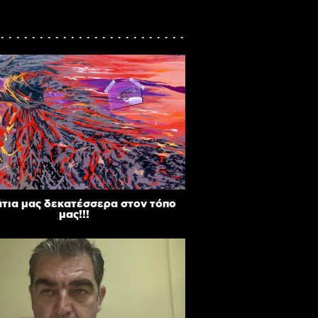
άτια μας δεκατέσσερα στον τόπο
μας!!!