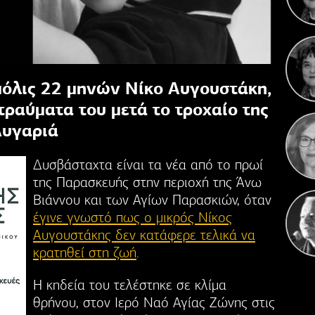
Κ
Γιορ
 μόλις 22 μηνών Νίκο Αυγουστάκη,
τραύματα του μετά το τροχαίο της
Λυγαριά
Δυσβάσταχτα είναι τα νέα από το πρωί
της Παρασκευής στην περιοχή της Άνω
Βιάννου και των Αγίων Παρασκιών, όταν
έγινε γνωστό πως ο μικρός Νίκος
Αυγουστάκης δεν κατάφερε τελικά να
κρατηθεί στη ζωή
.
Η κηδεία του τελέστηκε σε κλίμα
θρήνου, στον Ιερό Ναό Αγίας Ζώνης στις