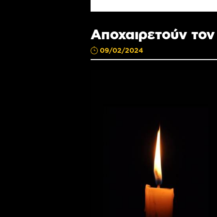
Αποχαιρετούν τον 
09/02/2024