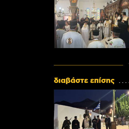
διαβάστε επίσης