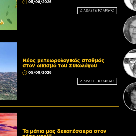
05/08/2026
ΔΙΑΒΑΣΤΕ ΤΟ ΑΡΘΡΟ
Η 
Νέος μετεωρολογικός σταθμός
στον οικισμό του Συκολόγου
05/08/2026
ΔΙΑΒΑΣΤΕ ΤΟ ΑΡΘΡΟ
Τα μάτια μας δεκατέσσερα στον