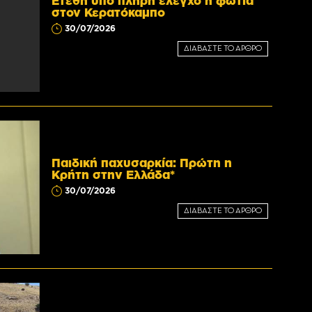
Ετέθη υπό πλήρη έλεγχο η φωτιά
στον Κερατόκαμπο
30/07/2026
ΔΙΑΒΑΣΤΕ ΤΟ ΑΡΘΡΟ
Παιδική παχυσαρκία: Πρώτη η
Κρήτη στην Ελλάδα*
30/07/2026
ΔΙΑΒΑΣΤΕ ΤΟ ΑΡΘΡΟ