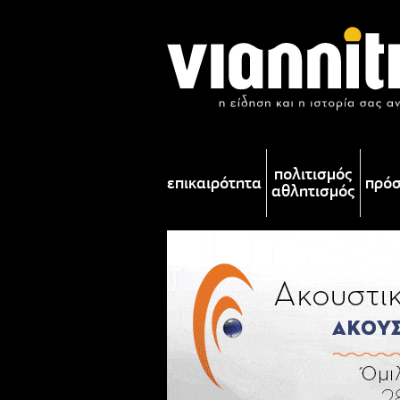
πολιτισμός
επικαιρότητα
πρό
αθλητισμός