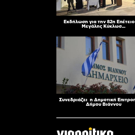
Εκδήλωση για την 82η Επέτειο
Μεγάλης Κύκλωσ...
Συνεδριάζει η Δημοτική Επιτρο
Δήμου Βιάννου