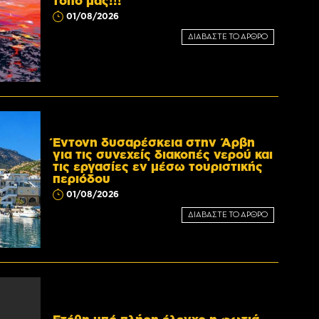
τόπο μας!!!
01/08/2026
ΔΙΑΒΑΣΤΕ ΤΟ ΑΡΘΡΟ
Έντονη δυσαρέσκεια στην Άρβη
για τις συνεχείς διακοπές νερού και
τις εργασίες εν μέσω τουριστικής
περιόδου
01/08/2026
ΔΙΑΒΑΣΤΕ ΤΟ ΑΡΘΡΟ