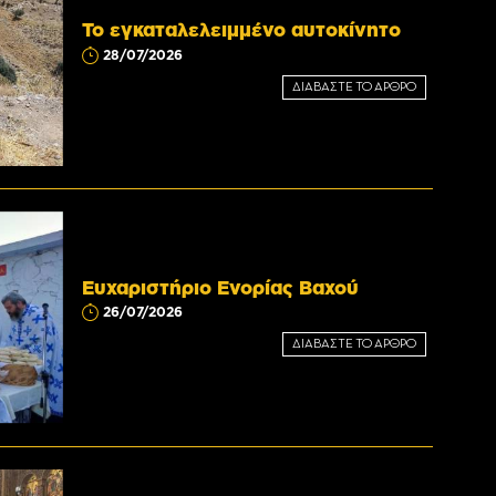
Το εγκαταλελειμμένο αυτοκίνητο
28/07/2026
ΔΙΑΒΑΣΤΕ ΤΟ ΑΡΘΡΟ
Ευχαριστήριο Ενορίας Βαχού
26/07/2026
ΔΙΑΒΑΣΤΕ ΤΟ ΑΡΘΡΟ