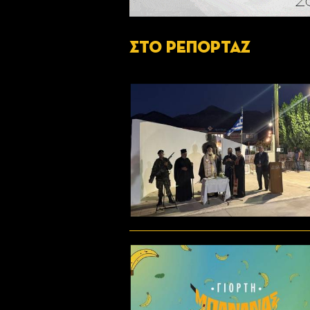
ΣΤΟ ΡΕΠΟΡΤΑΖ