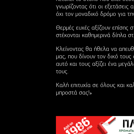
γνωρίζοντας ότι οι εξετάσεις 
όχι τον μοναδικό δρόμο για τη
Θερμές ευχές αξίζουν επίσης σ
στέκονται καθημερινά δίπλα στ
Κλείνοντας θα ήθελα να απευθ
μας, που δίνουν τον δικό τους
αυτό και τους αξίζει ένα μεγά
τους.
Καλή επιτυχία σε όλους και κα
μπροστά σας!»