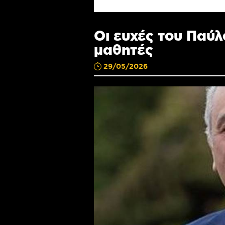
Οι ευχές του Παύ
μαθητές
29/05/2026