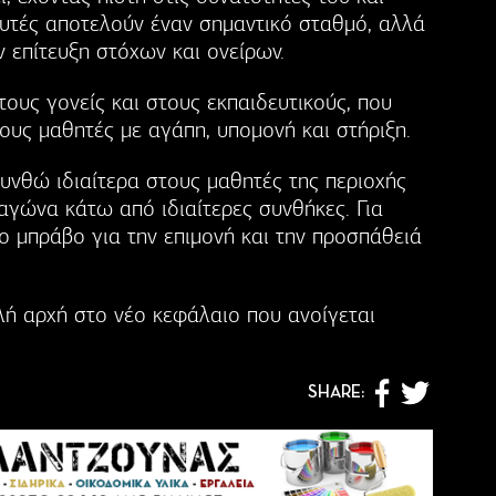
αυτές αποτελούν έναν σημαντικό σταθμό, αλλά
ν επίτευξη στόχων και ονείρων.
τους γονείς και στους εκπαιδευτικούς, που
ους μαθητές με αγάπη, υπομονή και στήριξη.
υνθώ ιδιαίτερα στους μαθητές της περιοχής
 αγώνα κάτω από ιδιαίτερες συνθήκες. Για
λο μπράβο για την επιμονή και την προσπάθειά
λή αρχή στο νέο κεφάλαιο που ανοίγεται
SHARE: