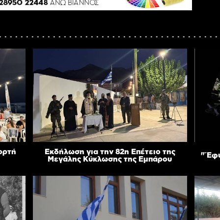
ιορτή
Εκδήλωση για την 82η Επέτειο της
"Έφυ
Μεγάλης Κύκλωσης της Εμπάρου