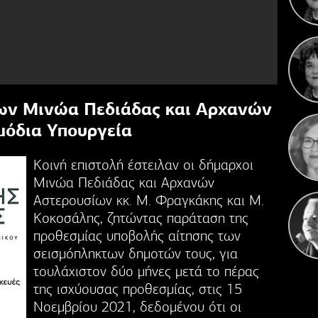
Η 
ων Μινώα Πεδιάδας και Αρχανών
μόδια Υπουργεία
Kοινή επιστολή έστειλαν οι δήμαρχοι
Μινώα Πεδιάδας και Αρχανών
Αστερουσίων κκ. Μ. Φραγκάκης και Μ.
Κοκοσάλης, ζητώντας παράταση της
προθεσμίας υποβολής αίτησης των
σεισμόπληκτων δημοτών τους, για
τουλάχιστον δύο μήνες μετά το πέρας
της ισχύουσας προθεσμίας, στις 15
Νοεμβρίου 2021, δεδομένου ότι οι