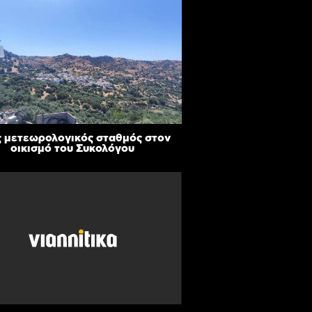
 μετεωρολογικός σταθμός στον
οικισμό του Συκολόγου