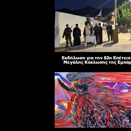
Εκδήλωση για την 82η Επέτειο
Μεγάλης Κύκλωσης της Εμπά