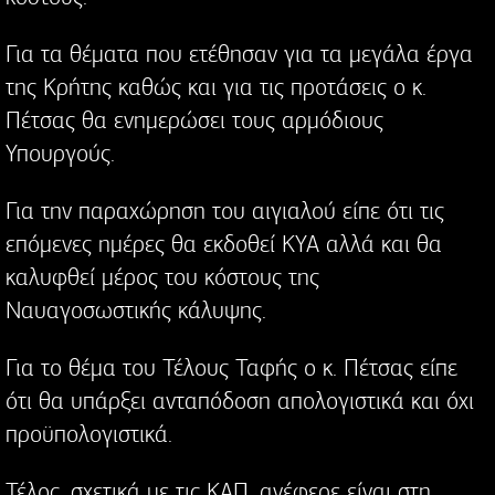
Για τα θέματα που ετέθησαν για τα μεγάλα έργα
της Κρήτης καθώς και για τις προτάσεις ο κ.
Πέτσας θα ενημερώσει τους αρμόδιους
Υπουργούς.
Για την παραχώρηση του αιγιαλού είπε ότι τις
επόμενες ημέρες θα εκδοθεί ΚΥΑ αλλά και θα
καλυφθεί μέρος του κόστους της
Ναυαγοσωστικής κάλυψης.
Για το θέμα του Τέλους Ταφής ο κ. Πέτσας είπε
ότι θα υπάρξει ανταπόδοση απολογιστικά και όχι
προϋπολογιστικά.
Τέλος, σχετικά με τις ΚΑΠ, ανέφερε είναι στη