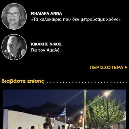
ΜΗΛΙΑΡΑ ΑΝΝΑ
«Τα καλοκαίρια που δεν μετρούσαμε χρόνο»
ΚΙΚΑΚΗΣ ΝΙΚΟΣ
Για τον Αμαλό…
ΠΕΡΙΣΣΟΤΕΡΑ
διαβάστε επίσης