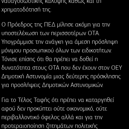
ναυαγοσωστικής κάλυψης καθώς και τη
χρηματοδότησή της.
Ο Πρόεδρος της ΠΕΔ μίλησε ακόμη για την
υποστελέχωση των περισσοτέρων ΟΤΑ.
Υπογράμμισε την ανάγκη για άμεση πρόσληψη
μόνιμου προσωπικού όλων των ειδικοτήτων.
Τόνισε επίσης ότι θα πρέπει να δοθεί η
δυνατότητα στους ΟΤΑ που δεν έχουν στον ΟΕΥ
Δημοτική Αστυνομία μιας δεύτερης πρόσκλησης
για προσλήψεις Δημοτικών Αστυνομικών.
Για το Τέλος Ταφής ότι πρέπει να καταργηθεί
αφού δεν προκύπτει ούτε οικονομικό, ούτε
περιβαλλοντικό όφελος αλλά και για την
προτεραιοποίηση ζητημάτων πολιτικής