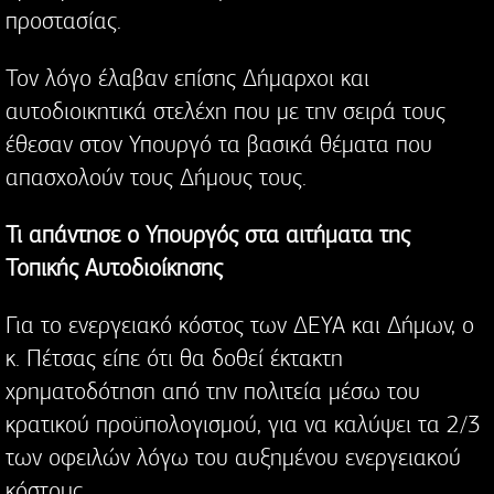
προστασίας.
Τον λόγο έλαβαν επίσης Δήμαρχοι και
αυτοδιοικητικά στελέχη που με την σειρά τους
έθεσαν στον Υπουργό τα βασικά θέματα που
απασχολούν τους Δήμους τους.
Τι απάντησε ο Υπουργός στα αιτήματα της
Τοπικής Αυτοδιοίκησης
Για το ενεργειακό κόστος των ΔΕΥΑ και Δήμων, ο
κ. Πέτσας είπε ότι θα δοθεί έκτακτη
χρηματοδότηση από την πολιτεία μέσω του
κρατικού προϋπολογισμού, για να καλύψει τα 2/3
των οφειλών λόγω του αυξημένου ενεργειακού
κόστους.