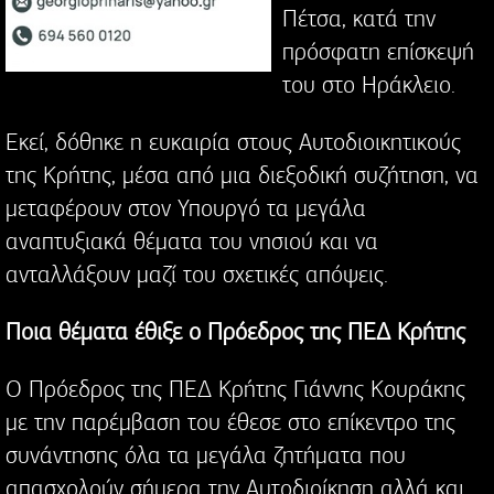
Πέτσα, κατά την
πρόσφατη επίσκεψή
του στο Ηράκλειο.
Εκεί, δόθηκε η ευκαιρία στους Αυτοδιοικητικούς
της Κρήτης, μέσα από μια διεξοδική συζήτηση, να
μεταφέρουν στον Υπουργό τα μεγάλα
αναπτυξιακά θέματα του νησιού και να
ανταλλάξουν μαζί του σχετικές απόψεις.
Ποια θέματα έθιξε ο Πρόεδρος της ΠΕΔ Κρήτης
Ο Πρόεδρος της ΠΕΔ Κρήτης Γιάννης Κουράκης
με την παρέμβαση του έθεσε στο επίκεντρο της
συνάντησης όλα τα μεγάλα ζητήματα που
απασχολούν σήμερα την Αυτοδιοίκηση αλλά και