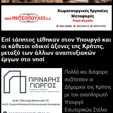
Επί τάπητος τέθηκαν στον Υπουργό και
οι κάθετοι οδικοί άξονες της Κρήτης,
μεταξύ των άλλων αναπτυξιακών
έργων στο νησί
Πολλά και διάφορα
συζήτησαν οι
Δήμαρχοι της Κρήτης
με τον αναπληρωτή
Υπουργό
Εσωτερικών, Στέλιο