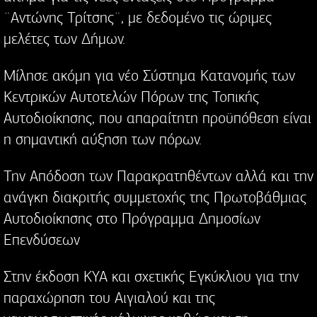
¨Αντώνης Τρίτσης¨, με δεδομένο τις ώριμες
μελέτες των Δήμων.
Μίλησε ακόμη για νέο Σύστημα Κατανομής των
Κεντρικών Αυτοτελών Πόρων της Τοπικής
Αυτοδιοίκησης, που απαραίτητη προϋπόθεση είναι
η σημαντική αύξηση των πόρων.
Την Απόδοση των Παρακρατηθέντων αλλά και την
ανάγκη διακριτής συμμετοχής της Πρωτοβάθμιας
Αυτοδιοίκησης στο Πρόγραμμα Δημοσίων
Επενδύσεων
Στην έκδοση ΚΥΑ και σχετικής Εγκύκλιου για την
παραχώρηση του Αιγιαλού και της