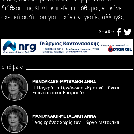
διάθεση της ΚΕΔΕ και είναι πρόθυμος να κάνει
σχετική συζήτηση για τυχόν αναγκαίες αλλαγές.
SHARE:
απόψεις
ΜΑΝΟΥΚΑΚΗ-ΜΕΤΑΞΑΚΗ ΑΝΝΑ
Η Παγκρήτια Οργάνωση «Κρητική Εθνική
Επαναστατική Eπιτροπή»
ΜΑΝΟΥΚΑΚΗ-ΜΕΤΑΞΑΚΗ ΑΝΝΑ
Ένας χρόνος χωρίς τον Γιώργο Μεταξάκη