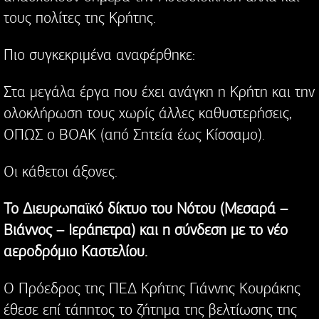
τους πολίτες της Κρήτης.
Πιο συγκεκριμένα αναφέρθηκε:
Στα μεγάλα έργα που έχει ανάγκη η Κρήτη και την
ολοκλήρωση τους χωρίς άλλες καθυστερήσεις,
ΟΠΩΣ ο ΒΟΑΚ (από Σητεία έως Κίσσαμο).
Οι κάθετοι άξονες.
Το Διευρωπαϊκό δίκτυο του Νότου (Μεσαρά –
Βιάννος – Ιεράπετρα) και η σύνδεση με το νέο
αεροδρόμιο Καστελίου.
Ο Πρόεδρος της ΠΕΔ Κρήτης Γιάννης Κουράκης
έθεσε επί τάπητος το ζήτημα της βελτίωσης της