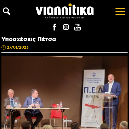
Υποσχέσεις Πέτσα
27/01/2023