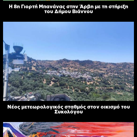
Η 8η Γιορτή Μπανάνας στην Άρβη με τη στήριξη
του Δήμου Βιάννου
Νέος μετεωρολογικός σταθμός στον οικισμό του
Συκολόγου