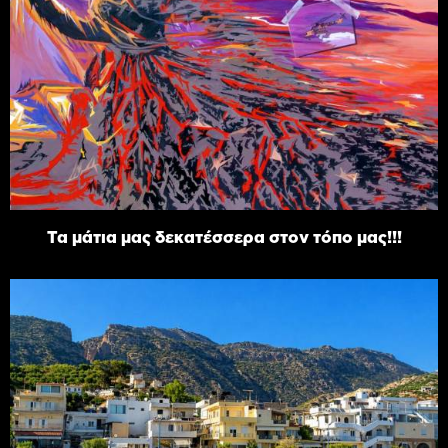
Τα μάτια μας δεκατέσσερα στον τόπο μας!!!