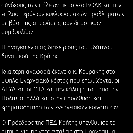
σύνδεσης των πόλεων με το νέο ΒΟΑΚ και την
επίλυση χρόνιων κυκλοφοριακών προβλημάτων
με βάση τις αποφάσεις των δημοτικών
συμβουλίων.
Η ανάγκη ενιαίας διαχείρισης του υδάτινου
δυναμικού της Κρήτης
Ιδιαίτερη αναφορά έκανε ο κ. Κουράκης στο
υψηλό Ενεργειακό κόστος που επωμίζονται οι
ΔΕΥΑ και οι ΟΤΑ και την κάλυψη του από την
Πολιτεία, αλλά και στην προώθηση και
χρηματοδότηση των ενεργειακών κοινοτήτων.
Ο Πρόεδρος της ΠΕΔ Κρήτης υπενθύμισε το
αίτημα για τις νέες εντάξεις στο Πρόγραμμα