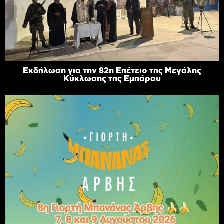
Εκδήλωση για την 82η Επέτειο της Μεγάλης
Κύκλωσης της Εμπάρου