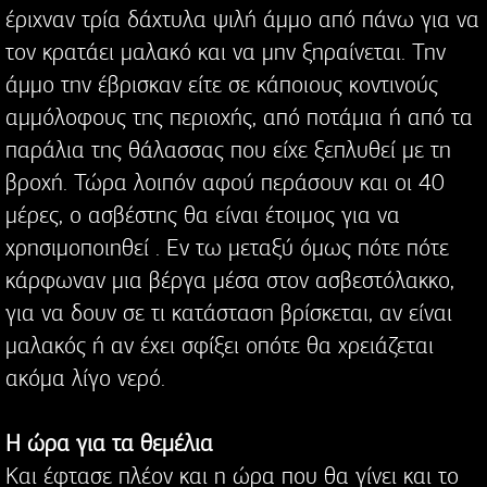
έριχναν τρία δάχτυλα ψιλή άμμο από πάνω για να
τον κρατάει μαλακό και να μην ξηραίνεται. Την
άμμο την έβρισκαν είτε σε κάποιους κοντινούς
αμμόλοφους της περιοχής, από ποτάμια ή από τα
παράλια της θάλασσας που είχε ξεπλυθεί με τη
βροχή. Τώρα λοιπόν αφού περάσουν και οι 40
μέρες, ο ασβέστης θα είναι έτοιμος για να
χρησιμοποιηθεί . Εν τω μεταξύ όμως πότε πότε
κάρφωναν μια βέργα μέσα στον ασβεστόλακκο,
για να δουν σε τι κατάσταση βρίσκεται, αν είναι
μαλακός ή αν έχει σφίξει οπότε θα χρειάζεται
ακόμα λίγο νερό.
Η ώρα για τα θεμέλια
Και έφτασε πλέον και η ώρα που θα γίνει και το