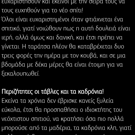
ευχαριστήσουν και εκείνοι με την σειρά τους να
τους ευχηθούν για το νέο σπίτι!
Όλοι είναι ευχαριστημένοι όταν φτιάχνεται ένα
σπιτικό, γιατί νοιώθουν πως η αυτή δουλειά είναι
ιερή, αλλά όμως και δανική, και έτσι πρέπει να
γίνεται. Η ταράτσα πλέον θα καταβρέχεται δυο
τρεις φορές την ημέρα με τον κουβά, και σε μια
βδομάδα με δέκα μέρες θα είναι έτοιμη για να
ξεκαλουπωθεί.
Περιζήτητες οι τάβλες και τα καδρόνια!
Εκείνα τα χρόνια δεν έβρισκε κανείς ξυλεία
εύκολα, έτσι θα προσπαθήσει ο ιδιοκτήτης του
νεόχτιστου σπιτιού, να κρατήσει όσα πιο πολλά
μπορούσε από τα μαδέρια, τα καδρόνια κλπ, γιατί