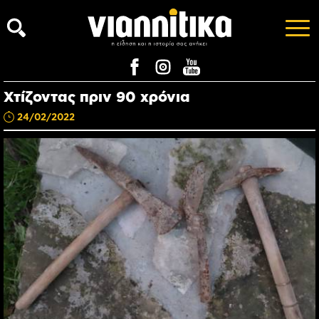
Χτίζοντας πριν 90 χρόνια
24/02/2022