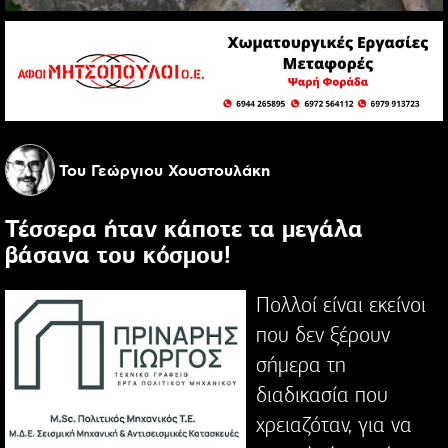
Του Γεώργιου Χουστουλάκη
Τέσσερα ήταν κάποτε τα μεγάλα
βάσανα του κόσμου!
Πολλοί είναι εκείνοι
που δεν ξέρουν
σήμερα τη
διαδικασία που
χρειαζόταν, για να