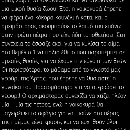
μια μικρή θυσία ζώου! Έτσι η νοικοκυρά έπρεπε
να φέρει ένα κόκορα κουνέλι ή κότα, και ο
αρχιμάστορας ακουμπούσε το λαιμό του επάνω
στην πρώτη πέτρα που είχε ήδη τοποθετήσει. Στη
συνέχεια το έσφαζε εκεί, για να κυλίσει το αίμα
στο θεμέλιο. Ένα παλιό έθιμο που παραπέμπει σε
αρχαίες θυσίες για να έχουν την εύνοια των θεών.
Οι περισσότεροι το μάθαμε από το γνωστό μας
γεφύρι της Άρτας, που έπρεπε να θυσιαστεί η
γυναίκα του Πρωτομάστορα για να στεριώσει το
γεφύρι! Ο αρχιμάστορας συνεχίζει να χτίζει πλέον
μία - μία τις πέτρες, ενώ η νοικοκυρά θα
μαγειρέψει το σφάγιο για να πιούνε στο πέρας
της ημέρας «ένα κρασί», και να ευχηθούν όλοι