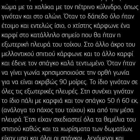
χώμα με τα χαλίκια με τον πέτρινο κύλινδρο, όπως
γινόταν και στο αλώνι. Όταν το δάπεδο όλο ήταν
έτοιμο και εντελώς ίσιο, ο χτίστης κάρφωνε ένα
καρφί στο κατάλληλο σημείο που θα ήταν η
εξωτερική πλευρά του τοίχου. Στο άλλο άκρο του
μελλοντικού σπιτιού κάρφωνε και το άλλο καρφί
και έδενε τον σπάγκο καλά τεντωμένο. Όταν ήταν
να γίνει γωνία χρησιμοποιούσε την ορθή γωνία
για να είναι ακριβώς 90 μοίρες. Το ίδιο γινόταν σε
όλες τις εξωτερικές πλευρές. Στη συνέχει γινόταν
το ίδιο πάλι με καρφιά και τον σπάγκο 50 ή 60 εκ,
(ανάλογα το πάχος του τοίχου) και από την μέσα
πλευρά. Έτσι είχαν σχεδιαστεί όλα τα θεμέλια του
σπιτιού καθώς και τα χωρίσματα των δωματίων,
είχαν μπει και όλοι οι σπάγκοι , λεγόμενοι και