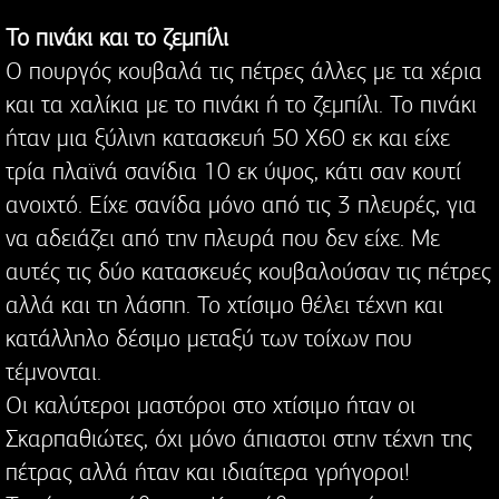
Το πινάκι και το ζεμπίλι
Ο πουργός κουβαλά τις πέτρες άλλες με τα χέρια
και τα χαλίκια με το πινάκι ή το ζεμπίλι. Το πινάκι
ήταν μια ξύλινη κατασκευή 50 Χ60 εκ και είχε
τρία πλαϊνά σανίδια 10 εκ ύψος, κάτι σαν κουτί
ανοιχτό. Είχε σανίδα μόνο από τις 3 πλευρές, για
να αδειάζει από την πλευρά που δεν είχε. Με
αυτές τις δύο κατασκευές κουβαλούσαν τις πέτρες
αλλά και τη λάσπη. Το χτίσιμο θέλει τέχνη και
κατάλληλο δέσιμο μεταξύ των τοίχων που
τέμνονται.
Οι καλύτεροι μαστόροι στο χτίσιμο ήταν οι
Σκαρπαθιώτες, όχι μόνο άπιαστοι στην τέχνη της
πέτρας αλλά ήταν και ιδιαίτερα γρήγοροι!