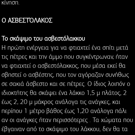
κίνηση.
Ο ΑΣΒΕΣΤΌΛΑΚΟΣ
Το σκάψιμο του ασβεστόλακκου
Η πρώτη ενέργεια για να φτιαχτεί ένα σπίτι μετά
τις πέτρες και την άμμο που συγκέντρωναν, ήταν
να φτιαχτεί ο ασβεστόλακκος, που μέσα εκεί θα
σβηστεί ο ασβέστης, που τον αγόραζαν συνήθως
σε σακιά άσβεστο και σε πέτρες. Ο ίδιος λοιπόν ο
ιδιοκτήτης θα σκάψει ένα λάκκο 1,5 μ πλάτος, 2
έως 2, 20 μ μάκρος ανάλογα τις ανάγκες, και
περίπου 1 μέτρο βάθος έως 1,20 ανάλογα πάλι
αν οι ανάγκες ήταν περισσότερες . Τα χώματα που
έβγαιναν από το σκάψιμο του λάκκου, δεν θα τα