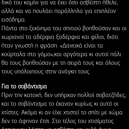
δικό του καμίνι για να έχει όσο ασβέστη ήθελε,
αλλά και να πουλάει παράλληλα για επιπλέον
εισόδημα.
Πάντα στο ξεκίνημα του σπιτιού βοηθούσαν και οι
χωριανοί τα αδέρφια ξαδέρφια και φίλοι, διότι
ήταν γνωστή η φράση: «Δανεικά είναι τα
κούρταλα στο γάμο»,και αργότερα κι αυτοί πάλι
θα τους βοηθούσαν με τη σειρά τους και όλους
τους υπόλοιπους στην ανάγκη τους.
Για το σοβάντισμα
Πριν την κατοχή, δεν υπήρχαν πολλοί σοβατζήδες,
και το σοβάντισμα το έκαναν κυρίως κι αυτό οι
χτίστες. Ακόμα κι αν είχε χτιστεί το σπίτι με χώμα
δεν το άφηναν έτσι. Στο τέλος του χτισίματος