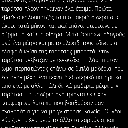
ταράτσα πλέον πήγαιναν όλα έτοιμα. Πρώτα
έβαζε ο καλουπατζής τα πιο μακριά σίδερα στις
άκρες κατά μήκος, και εκεί επάνω στερέωνε με
σύρμα τα κάθετα σίδερα. Μετά έφτιαχνε οδηγούς
ανά ένα μέτρο και με το αλφάδι τους έδινε μια
ελαφριά κλίση της ταράτσας μπροστά. Στην
ταράτσα ανέβαζαν με τενεκέδες τη λάσπη στον
ώμο, περπατώντας επάνω σε διπλά μαδέρια, που
έφταναν μέχρι ένα τεχνητό εξωτερικό πατάρι, και
από εκεί με άλλα πάλι διπλά μαδέρια μέχρι την
ταράτσα. Τα μαδέρια ανά τριάντα εκ είχαν
καρφωμένα λατάκια που βοηθούσαν σαν
σκαλοπάτια για να μη γλιστρήσει κανείς . Οι νέοι
γύριζαν το ένα μετά το άλλο τα χαρμάνια, και