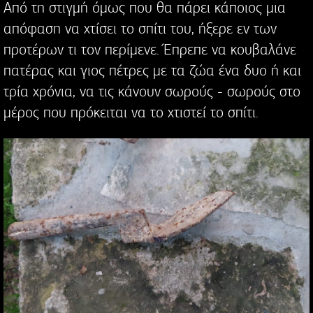
Από τη στιγμή όμως που θα πάρει κάποιος μια
απόφαση να χτίσει το σπίτι του, ήξερε εν των
προτέρων τι τον περίμενε. Έπρεπε να κουβαλάνε
πατέρας και γιος πέτρες με τα ζώα ένα δυο ή και
τρία χρόνια, να τις κάνουν σωρούς - σωρούς στο
μέρος που πρόκειται να το χτιστεί το σπίτι.