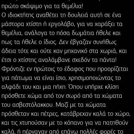
πρώτο σκάψιμο για τα θεμέλια!
Ο ιδιοκτήτης αναθέτει τη δουλειά αυτή σε ένα
μάστορα χτίστη ή εργολάβο, για να χαράξει τα
θεμέλια, ανάλογα το πόσα δωμάτια ήθελε και
πως τα ήθελε ο ίδιος. Δεν έβγαζαν συνήθως
άδεια τότε και ούτε καν μηχανικό στα χωριά, και
έτσι ο χτίστης αναλάμβανε σχεδόν τα πάντα!
Φρόντιζε εν πρώτοις το έδαφος που προορίζεται
για πάτωμα να είναι ίσιο, χρησιμοποιώντας το
αλφάδι του και μια πήχη. Όπου υπήρχε κλίση
πρόσθετε χώμα από τον σωρό από τα χώματα
του ασβεστόλακκου. Μαζί με τα χώματα
πρόσθεταν και πέτρες, κατάβρεχαν καλά το χώρο,
και τις χτυπούσαν με το κόπανο για να πατηθούν
καλά, ή πέρναγαν από επάνω πολλές φορές το