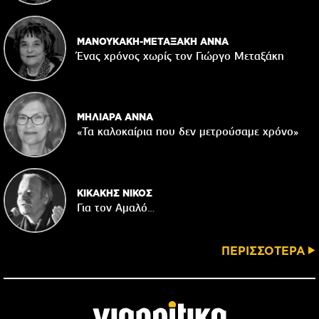
ΜΑΝΟΥΚΑΚΗ-ΜΕΤΑΞΑΚΗ ΑΝΝΑ
Ένας χρόνος χωρίς τον Γιώργο Μεταξάκη
ΜΗΛΙΑΡΑ ΑΝΝΑ
«Τα καλοκαίρια που δεν μετρούσαμε χρόνο»
ΚΙΚΑΚΗΣ ΝΙΚΟΣ
Για τον Αμαλό…
ΠΕΡΙΣΣΟΤΕΡΑ