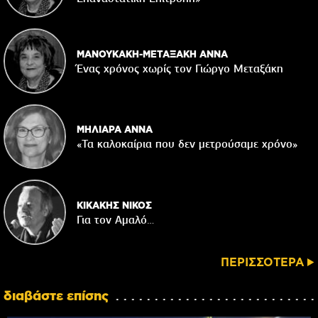
ΜΑΝΟΥΚΑΚΗ-ΜΕΤΑΞΑΚΗ ΑΝΝΑ
Ένας χρόνος χωρίς τον Γιώργο Μεταξάκη
ΜΗΛΙΑΡΑ ΑΝΝΑ
«Τα καλοκαίρια που δεν μετρούσαμε χρόνο»
ΚΙΚΑΚΗΣ ΝΙΚΟΣ
Για τον Αμαλό…
ΠΕΡΙΣΣΟΤΕΡΑ
διαβάστε επίσης