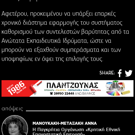
Αφετέρου, προκειμένου να υπάρξει επαρκές
χρονικό διάστημα εφαρμογής του συστήματος
καθορισμού των συντελεστών βαρύτητας από τα
Ανώτατα Εκπαιδευτικά Ιδρύματα, ώστε να
μπορούν να εξαχθούν συμπεράσματα και των
υποψηφίων, εν όψει της επιλογής τους.
SHARE:
απόψεις
ΜΑΝΟΥΚΑΚΗ-ΜΕΤΑΞΑΚΗ ΑΝΝΑ
Η Παγκρήτια Οργάνωση «Κρητική Εθνική
Επαναστατική Eπιτροπή»