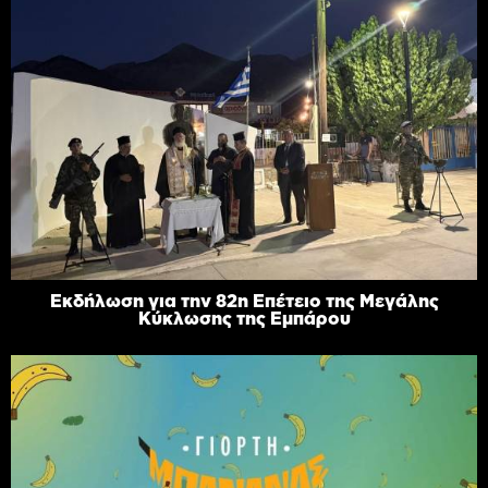
Εκδήλωση για την 82η Επέτειο της Μεγάλης
Κύκλωσης της Εμπάρου