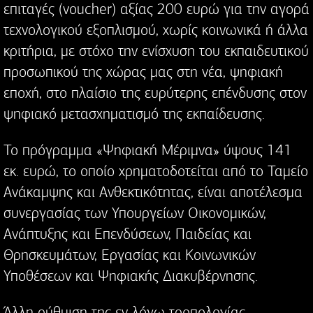
επιταγές (voucher) αξίας 200 ευρώ για την αγορά
τεχνολογικού εξοπλισμού, χωρίς κοινωνικά ή άλλα
κριτήρια, με στόχο την ενίσχυση του εκπαιδευτικού
προσωπικού της χώρας μας στη νέα, ψηφιακή
εποχή, στο πλαίσιο της ευρύτερης επένδυσης στον
ψηφιακό μετασχηματισμό της εκπαίδευσης.
Το πρόγραμμα «Ψηφιακή Μέριμνα» ύψους 141
εκ. ευρώ, το οποίο χρηματοδοτείται από το Ταμείο
Ανάκαμψης και Ανθεκτικότητας, είναι αποτέλεσμα
συνεργασίας των Υπουργείων Οικονομικών,
Ανάπτυξης και Επενδύσεων, Παιδείας και
Θρησκευμάτων, Εργασίας και Κοινωνικών
Υποθέσεων και Ψηφιακής Διακυβέρνησης.
Άλλη ρύθμιση της εν λόγω τροπολογίας