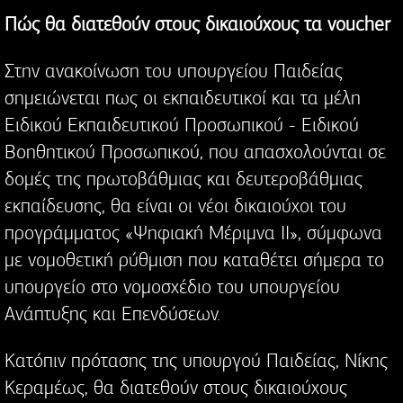
Πώς θα διατεθούν στους δικαιούχους τα voucher
Στην ανακοίνωση του υπουργείου Παιδείας
σημειώνεται πως οι εκπαιδευτικοί και τα μέλη
Ειδικού Εκπαιδευτικού Προσωπικού - Ειδικού
Βοηθητικού Προσωπικού, που απασχολούνται σε
δομές της πρωτοβάθμιας και δευτεροβάθμιας
εκπαίδευσης, θα είναι οι νέοι δικαιούχοι του
προγράμματος «Ψηφιακή Μέριμνα ΙΙ», σύμφωνα
με νομοθετική ρύθμιση που καταθέτει σήμερα το
υπουργείο στο νομοσχέδιο του υπουργείου
Ανάπτυξης και Επενδύσεων.
Κατόπιν πρότασης της υπουργού Παιδείας, Νίκης
Κεραμέως, θα διατεθούν στους δικαιούχους