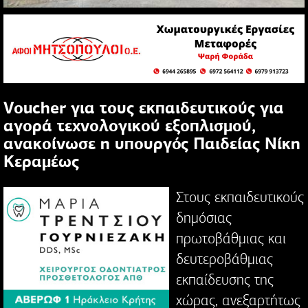
Voucher για τους εκπαιδευτικούς για
αγορά τεχνολογικού εξοπλισμού,
ανακοίνωσε η υπουργός Παιδείας Νίκη
Κεραμέως
Στους εκπαιδευτικούς
δημόσιας
πρωτοβάθμιας και
δευτεροβάθμιας
εκπαίδευσης της
χώρας, ανεξαρτήτως