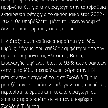
προβλέπει ότι, για την εισαγωγή στην τριτοβάθμια
εκπαίδευση φέτος για το ακαδημαϊκό έτος 2022-
2023, θα υποβάλλεται μόνο το μηχανογραφικό
δελτίο πρώτης φάσης, όπως πέρυσι.
Η διάταξη αυτή κρίθηκε απαραίτητη για δύο,
κυρίως, λόγους, που επήλθαν αμφότεροι από την
πρώτη εφαρμογή της Ελάχιστης Βάσης
Εισαγωγής: αφ’ ενός, διότι το 93% των εισακτέων
στην τριτοβάθμια εκπαίδευση, χάρη στην ΕΒΕ,
πέτυχαν την εισαγωγή τους σε Σχολή ή Τμήμα
μεταξύ των 10 πρώτων επιλογών τους, επομένως
περιορίστηκε δραστικά η τυχαία εισαγωγή σε
χαμηλής προτεραιότητας για τον υποψήφιο
Σχολές ή Τμήματα.