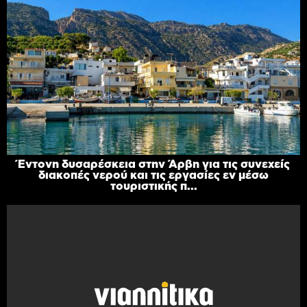
Έντονη δυσαρέσκεια στην Άρβη για τις συνεχείς
διακοπές νερού και τις εργασίες εν μέσω
τουριστικής π...