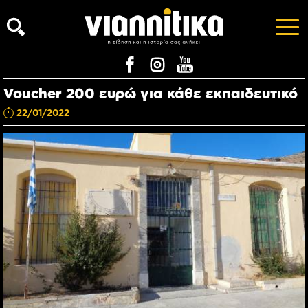
Voucher 200 ευρώ για κάθε εκπαιδευτικό
22/01/2022