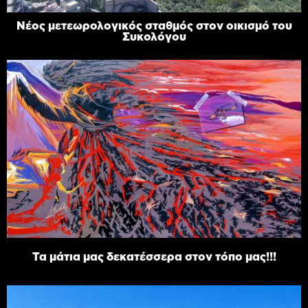
Νέος μετεωρολογικός σταθμός στον οικισμό του
Συκολόγου
Τα μάτια μας δεκατέσσερα στον τόπο μας!!!