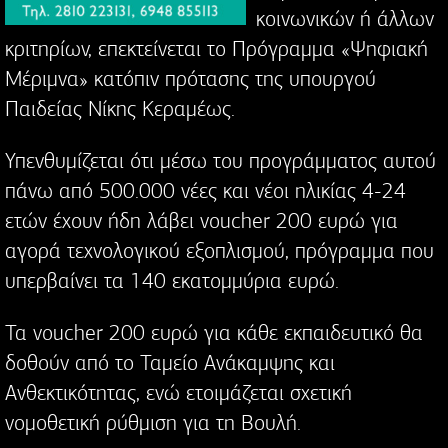
κοινωνικών ή άλλων
κριτηρίων, επεκτείνεται το Πρόγραμμα «Ψηφιακή
Μέριμνα» κατόπιν πρότασης της υπουργού
Παιδείας Νίκης Κεραμέως.
Υπενθυμίζεται ότι μέσω του προγράμματος αυτού
πάνω από 500.000 νέες και νέοι ηλικίας 4-24
ετών έχουν ήδη λάβει voucher 200 ευρώ για
αγορά τεχνολογικού εξοπλισμού, πρόγραμμα που
υπερβαίνει τα 140 εκατομμύρια ευρώ.
Τα voucher 200 ευρώ για κάθε εκπαιδευτικό θα
δοθούν από το Ταμείο Ανάκαμψης και
Ανθεκτικότητας, ενώ ετοιμάζεται σχετική
νομοθετική ρύθμιση για τη Βουλή.