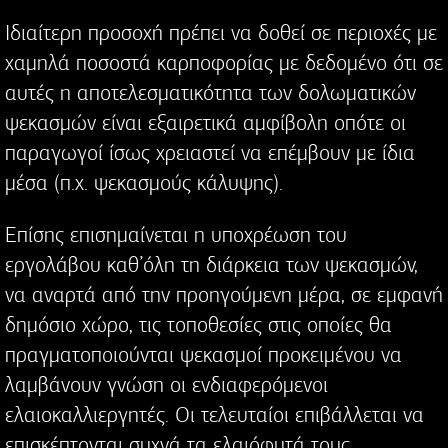
Ιδιαίτερη προσοχή πρέπει να δοθεί σε περιοχές με
χαμηλά ποσοστά καρποφορίας με δεδομένο ότι σε
αυτές η αποτελεσματικότητα των δολωματικών
ψεκασμών είναι εξαιρετικά αμφίβολη οπότε οι
παραγωγοί ίσως χρειαστεί να επέμβουν με ίδια
μέσα (π.χ. ψεκασμούς κάλυψης).
Επίσης επισημαίνεται η υποχρέωση του
εργολάβου καθ’όλη τη διάρκεια των ψεκασμών,
να αναρτά από την προηγούμενη μέρα, σε εμφανή
δημόσιο χώρο, τις τοποθεσίες στις οποίες θα
πραγματοποιούνται ψεκασμοί προκειμένου να
λαμβάνουν γνώση οι ενδιαφερόμενοι
ελαιοκαλλιεργητές. Οι τελευταίοι επιβάλλεται να
επισκέπτονται συχνά τα ελαιόφυτά τους