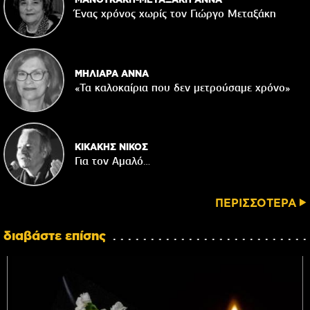
Ένας χρόνος χωρίς τον Γιώργο Μεταξάκη
ΜΗΛΙΑΡΑ ΑΝΝΑ
«Τα καλοκαίρια που δεν μετρούσαμε χρόνο»
ΚΙΚΑΚΗΣ ΝΙΚΟΣ
Για τον Αμαλό…
ΠΕΡΙΣΣΟΤΕΡΑ
διαβάστε επίσης