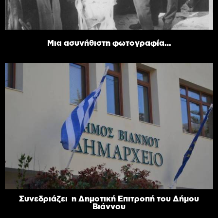
Μια ασυνήθιστη φωτογραφία…
Συνεδριάζει η Δημοτική Επιτροπή του Δήμου
Βιάννου