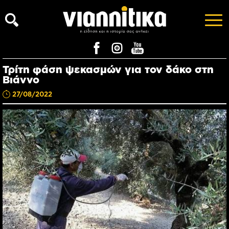
Τρίτη φάση ψεκασμών για τον δάκο στη
Βιάννο
27/08/2022