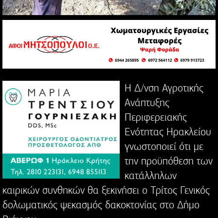
Η Δ/νση Αγροτικής
Ανάπτυξης
Περιφερειακής
Ενότητας Ηρακλείου
γνωστοποιεί ότι με
την προϋπόθεση των
κατάλληλων
καιρικών συνθηκών θα ξεκινήσει ο Τρίτος Γενικός
δολωματικός ψεκασμός δακοκτονίας στο Δήμο