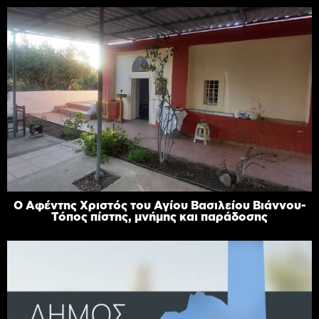
Ο Αφέντης Χριστός του Αγίου Βασιλείου Βιάννου-
Τόπος πίστης, μνήμης και παράδοσης