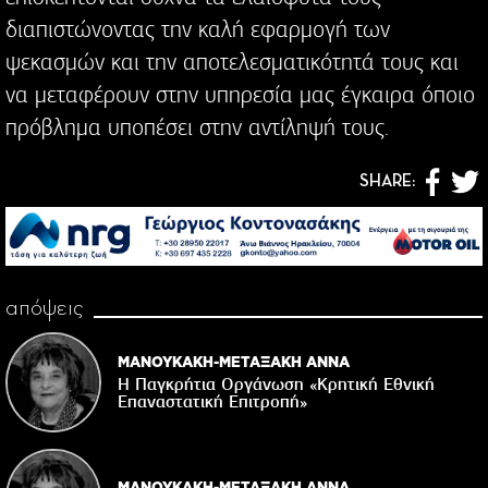
διαπιστώνοντας την καλή εφαρμογή των
ψεκασμών και την αποτελεσματικότητά τους και
να μεταφέρουν στην υπηρεσία μας έγκαιρα όποιο
πρόβλημα υποπέσει στην αντίληψή τους.
SHARE:
απόψεις
ΜΑΝΟΥΚΑΚΗ-ΜΕΤΑΞΑΚΗ ΑΝΝΑ
Η Παγκρήτια Οργάνωση «Κρητική Εθνική
Επαναστατική Eπιτροπή»
ΜΑΝΟΥΚΑΚΗ-ΜΕΤΑΞΑΚΗ ΑΝΝΑ