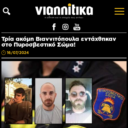
Τρία ακόμη Βιαννιτόπουλα εντάχθηκαν
στο Πυροσβεστικό Σώμα!
16/07/2024