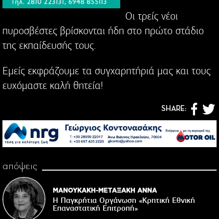
Οι τρείς νέοι
πυροσβέστες βρίσκονται ήδη στο πρώτο στάδιο
της εκπαίδευσής τους.
Εμείς εκφράζουμε τα συγχαρητήριά μας και τους
ευχόμαστε καλή θητεία!
SHARE:
απόψεις
ΜΑΝΟΥΚΑΚΗ-ΜΕΤΑΞΑΚΗ ΑΝΝΑ
Η Παγκρήτια Οργάνωση «Κρητική Εθνική
Επαναστατική Eπιτροπή»