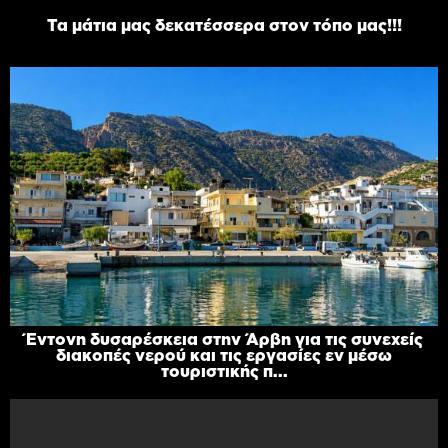
Τα μάτια μας δεκατέσσερα στον τόπο μας!!!
Έντονη δυσαρέσκεια στην Άρβη για τις συνεχείς
διακοπές νερού και τις εργασίες εν μέσω
τουριστικής π...