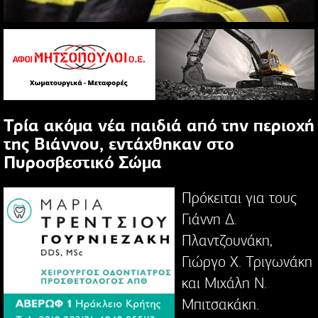
Τρία ακόμα νέα παιδιά από την περιοχή
της Βιάννου, εντάχθηκαν στο
Πυροσβεστικό Σώμα
Πρόκειται για τους
Γιάννη Δ.
Πλαντζουνάκη,
Γιώργο Χ. Τριγωνάκη
και Μιχάλη Ν.
Μπιτσακάκη.