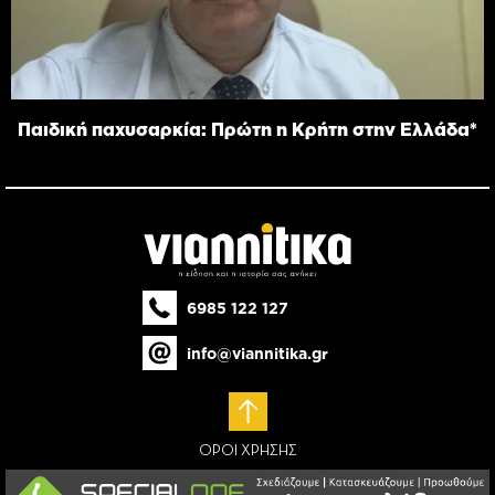
Παιδική παχυσαρκία: Πρώτη η Κρήτη στην Ελλάδα*
6985 122 127
info@viannitika.gr
ΟΡΟΙ ΧΡΗΣΗΣ