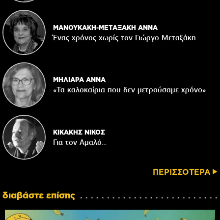
ΜΑΝΟΥΚΑΚΗ-ΜΕΤΑΞΑΚΗ ΑΝΝΑ
Ένας χρόνος χωρίς τον Γιώργο Μεταξάκη
ΜΗΛΙΑΡΑ ΑΝΝΑ
«Τα καλοκαίρια που δεν μετρούσαμε χρόνο»
ΚΙΚΑΚΗΣ ΝΙΚΟΣ
Για τον Αμαλό…
ΠΕΡΙΣΣΟΤΕΡΑ
διαβάστε επίσης