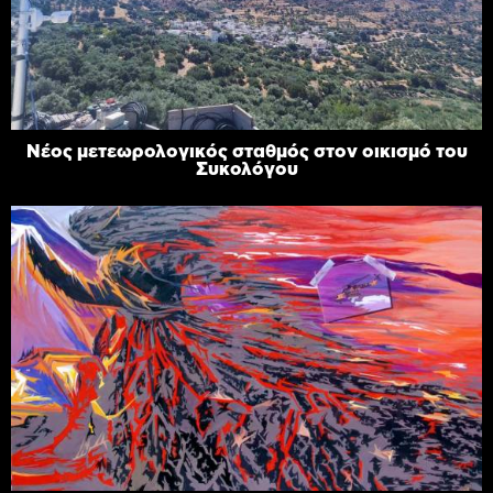
Νέος μετεωρολογικός σταθμός στον οικισμό του
Συκολόγου