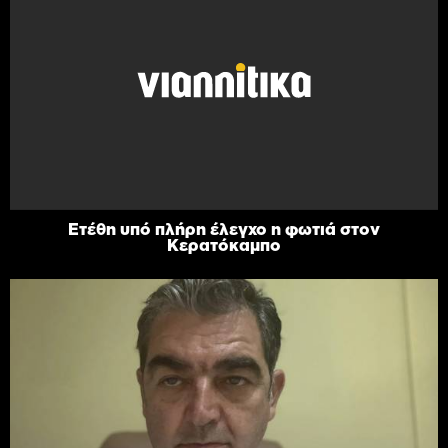
Ετέθη υπό πλήρη έλεγχο η φωτιά στον
Κερατόκαμπο