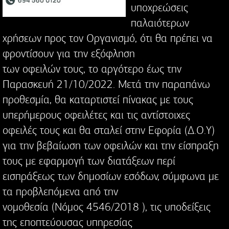
υποχρεώσεις
παλαιότερων
χρήσεων προς τον Οργανισμό, ότι θα πρέπει να
φροντίσουν για την εξόφληση
των οφειλών τους, το αργότερο έως την
Παρασκευή 21/10/2022. Μετά την παραπάνω
προθεσμία, θα καταρτιστεί πίνακας με τους
υπερήμερους οφειλέτες και τις αντίστοιχες
οφειλές τους και θα σταλεί στην Εφορία (Δ.Ο.Υ)
για την βεβαίωση των οφειλών και την είσπραξη
τους με εφαρμογή των διατάξεων περί
εισπράξεως των δημοσίων εσόδων, σύμφωνα με
τα προβλεπόμενα από την
νομοθεσία (Νόμος 4546/2018 ), τις υποδείξεις
της εποπτεύουσας υπηρεσίας