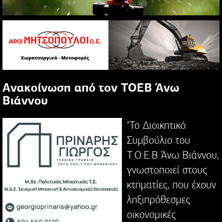
Ανακοίνωση από τον ΤΟΕΒ Άνω
Βιάννου
"Το Διοικητικό
Συμβούλιο του
Τ.Ο.Ε.Β Άνω Βιάννου,
γνωστοποιεί στους
κτηματίες, που έχουν
ληξιπρόθεσμες
οικονομικές