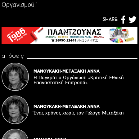
Οργανισμού."
SHARE:
απόψεις
ΜΑΝΟΥΚΑΚΗ-ΜΕΤΑΞΑΚΗ ΑΝΝΑ
Η Παγκρήτια Οργάνωση «Κρητική Εθνική
Επαναστατική Eπιτροπή»
ΜΑΝΟΥΚΑΚΗ-ΜΕΤΑΞΑΚΗ ΑΝΝΑ
Ένας χρόνος χωρίς τον Γιώργο Μεταξάκη