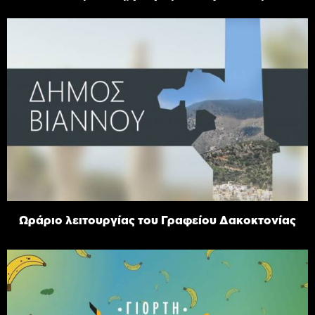
Ωράριο λειτουργίας του Γραφείου Δακοκτονίας