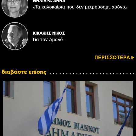
ΜΗΛΙΑΡΑ ΑΝΝΑ
«Τα καλοκαίρια που δεν μετρούσαμε χρόνο»
ΚΙΚΑΚΗΣ ΝΙΚΟΣ
Για τον Αμαλό…
ΠΕΡΙΣΣΟΤΕΡΑ
διαβάστε επίσης