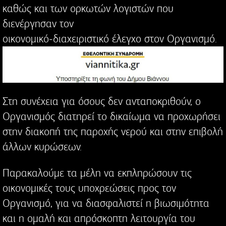
καθώς και των ορκωτών λογιστών που
διενέργησαν τον
οικονομικό-διαχειριστικό έλεγχο στον Οργανισμό.
Στη συνέχεια για όσους δεν ανταποκριθούν, ο
Οργανισμός διατηρεί το δικαίωμα να προχωρήσει
στην διακοπή της παροχής νερού και στην επιβολή
άλλων κυρώσεων.
Παρακαλούμε τα μέλη να εκπληρώσουν τις
οικονομικές τους υποχρεώσεις προς τον
Οργανισμό, για να διασφαλιστεί η βιωσιμότητα
και η ομαλή και απρόσκοπτη λειτουργία του