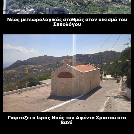
Νέος μετεωρολογικός σταθμός στον οικισμό του
Συκολόγου
Γιορτάζει ο Ιερός Ναός του Αφέντη Χριστού στο
Βαχό