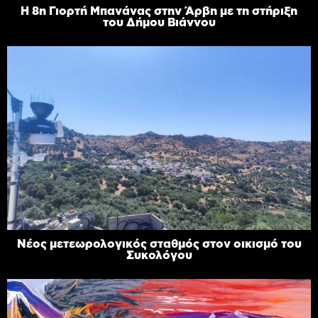
Η 8η Γιορτή Μπανάνας στην Άρβη με τη στήριξη
του Δήμου Βιάννου
Νέος μετεωρολογικός σταθμός στον οικισμό του
Συκολόγου