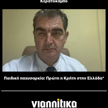
Κερατόκαμπο
Παιδική παχυσαρκία: Πρώτη η Κρήτη στην Ελλάδα*