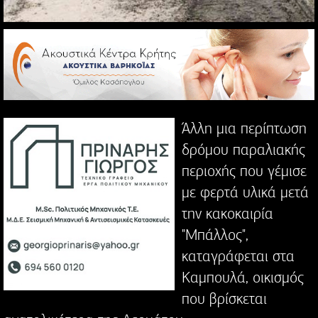
Άλλη μια περίπτωση
δρόμου παραλιακής
περιοχής που γέμισε
με φερτά υλικά μετά
την κακοκαιρία
"Μπάλλος",
καταγράφεται στα
Καμπουλά, οικισμός
που βρίσκεται