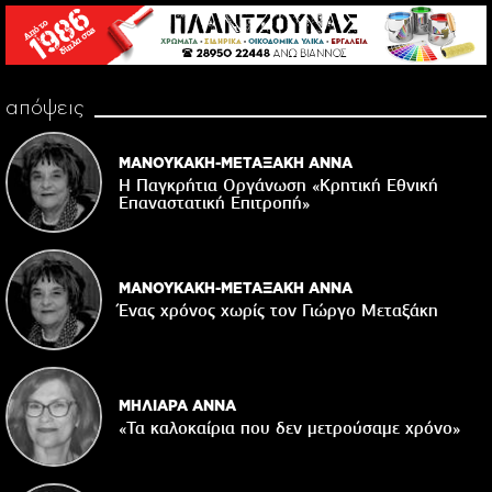
απόψεις
ΜΑΝΟΥΚΑΚΗ-ΜΕΤΑΞΑΚΗ ΑΝΝΑ
Η Παγκρήτια Οργάνωση «Κρητική Εθνική
Επαναστατική Eπιτροπή»
ΜΑΝΟΥΚΑΚΗ-ΜΕΤΑΞΑΚΗ ΑΝΝΑ
Ένας χρόνος χωρίς τον Γιώργο Μεταξάκη
ΜΗΛΙΑΡΑ ΑΝΝΑ
«Τα καλοκαίρια που δεν μετρούσαμε χρόνο»