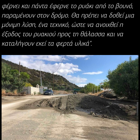
φέρνει και πάντα έφερνε το ρυάκι από το βουνό,
παραμένουν στον δρόμο. Θα πρέπει να δοθεί μια
μόνιμη λύση, ένα τεχνικό, ώστε να ανοιχθεί η
έξοδος του ρυακιού προς τη θάλασσα και να
καταλήγουν εκεί τα φερτά υλικά".