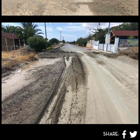
SHARE: