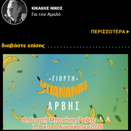
ΚΙΚΑΚΗΣ ΝΙΚΟΣ
Για τον Αμαλό…
ΠΕΡΙΣΣΟΤΕΡΑ
διαβάστε επίσης