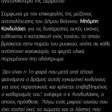
ανατολικότερα της Δερμάτου.
Σύμφωνα με τον επικεφαλής της μείζονος
αντιπολίτευσης του Δήμου Βιάννου,
Μπάμπη
Κονδυλάκη
, για τις δυσάρεστες αυτές εικόνες
ευθύνεται η κατασκευή ενός τοιχίου, το οποίο
βρίσκεται στην πορεία του ρυακιού, οπότε σε κάθε
αντίστοιχη κακοκαιρία, τα φερτά υλικά
παραμένουν στο οδόστρωμα.
"Δεν είναι η 1η φορά που μετά από τέτοια
φαινόμενα ο δρόμος αυτός εγκυμονεί κινδύνους
για τους περαστικούς και κρίνεται επιβεβλημένος
ο καθαρισμός του"
, ανέφερε ο κ. Κονδυλάκης, ο
οποίος πρόσθεσε:
"Λόγω ενός μικρού τοιχίου που
έχει χτιστεί εκεί, τα χώματα και οι λάσπες που