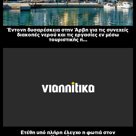
Έντονη δυσαρέσκεια στην Άρβη για τις συνεχείς
διακοπές νερού και τις εργασίες εν μέσω
τουριστικής π...
Ετέθη υπό πλήρη έλεγχο η φωτιά στον