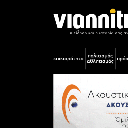
πολιτισμός
επικαιρότητα
πρό
αθλητισμός