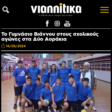
Το Γυμνάσιο Βιάννου στους σχολικούς
αγώνες στα Δύο Αοράκια
14/05/2024