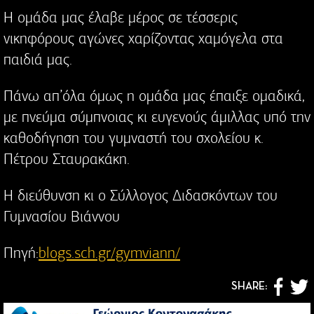
Η ομάδα μας έλαβε μέρος σε τέσσερις
νικηφόρους αγώνες χαρίζοντας χαμόγελα στα
παιδιά μας.
Πάνω απ’όλα όμως η ομάδα μας έπαιξε ομαδικά,
με πνεύμα σύμπνοιας κι ευγενούς άμιλλας υπό την
καθοδήγηση του γυμναστή του σχολείου κ.
Πέτρου Σταυρακάκη.
Η διεύθυνση κι ο Σύλλογος Διδασκόντων του
Γυμνασίου Βιάννου
Πηγή:
blogs.sch.gr/gymviann/
SHARE: