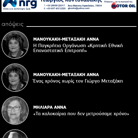
απόψεις
ΜΑΝΟΥΚΑΚΗ-ΜΕΤΑΞΑΚΗ ΑΝΝΑ
Η Παγκρήτια Οργάνωση «Κρητική Εθνική
Επαναστατική Eπιτροπή»
ΜΑΝΟΥΚΑΚΗ-ΜΕΤΑΞΑΚΗ ΑΝΝΑ
Ένας χρόνος χωρίς τον Γιώργο Μεταξάκη
ΜΗΛΙΑΡΑ ΑΝΝΑ
«Τα καλοκαίρια που δεν μετρούσαμε χρόνο»