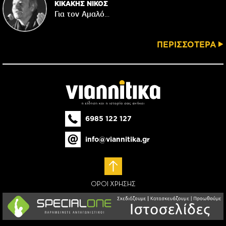
ΚΙΚΑΚΗΣ ΝΙΚΟΣ
Για τον Αμαλό…
ΠΕΡΙΣΣΟΤΕΡΑ
6985 122 127
info@viannitika.gr
ΟΡΟΙ ΧΡΗΣΗΣ