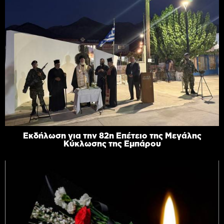
Εκδήλωση για την 82η Επέτειο της Μεγάλης
Κύκλωσης της Εμπάρου