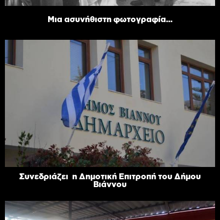
Μια ασυνήθιστη φωτογραφία…
Συνεδριάζει η Δημοτική Επιτροπή του Δήμου
Βιάννου