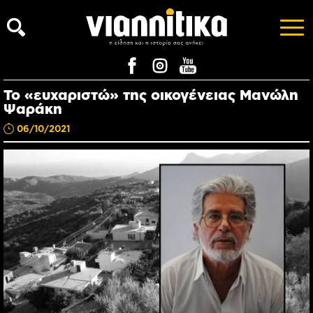
Το «ευχαριστώ» της οικογένειας Μανώλη
Ψαράκη
06/10/2021