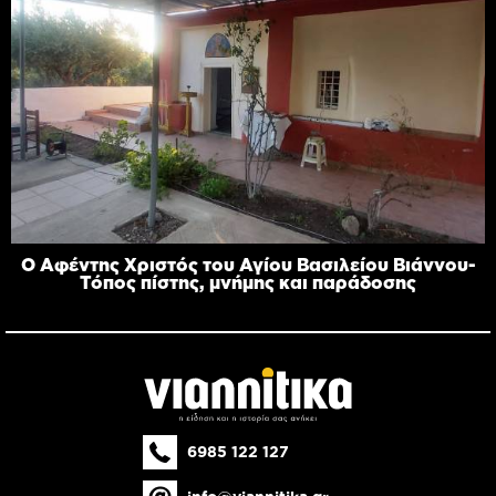
Ο Αφέντης Χριστός του Αγίου Βασιλείου Βιάννου-
Τόπος πίστης, μνήμης και παράδοσης
6985 122 127