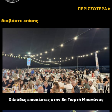
ΠΕΡΙΣΣΟΤΕΡΑ
διαβάστε επίσης
Χιλιάδες επισκέπτες στην 8η Γιορτή Μπανάνας