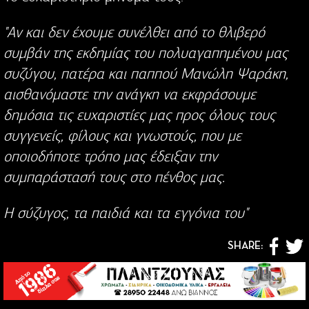
"Αν και δεν έχουμε συνέλθει από το θλιβερό
συμβάν της εκδημίας του πολυαγαπημένου μας
συζύγου, πατέρα και παππού Μανώλη Ψαράκη,
αισθανόμαστε την ανάγκη να εκφράσουμε
δημόσια τις ευχαριστίες μας προς όλους τους
συγγενείς, φίλους και γνωστούς, που με
οποιοδήποτε τρόπο μας έδειξαν την
συμπαράστασή τους στο πένθος μας.
Η σύζυγος, τα παιδιά και τα εγγόνια του"
SHARE: