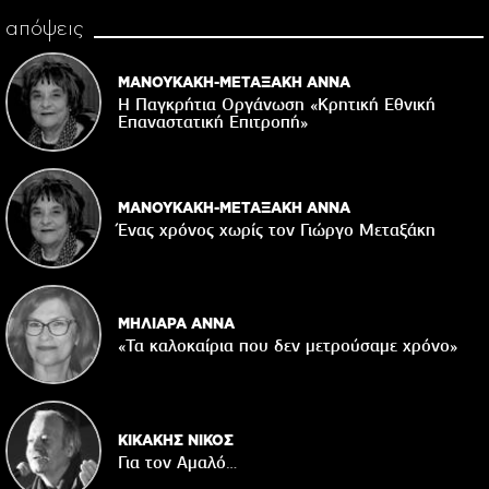
απόψεις
ΜΑΝΟΥΚΑΚΗ-ΜΕΤΑΞΑΚΗ ΑΝΝΑ
Η Παγκρήτια Οργάνωση «Κρητική Εθνική
Επαναστατική Eπιτροπή»
ΜΑΝΟΥΚΑΚΗ-ΜΕΤΑΞΑΚΗ ΑΝΝΑ
Ένας χρόνος χωρίς τον Γιώργο Μεταξάκη
ΜΗΛΙΑΡΑ ΑΝΝΑ
«Τα καλοκαίρια που δεν μετρούσαμε χρόνο»
ΚΙΚΑΚΗΣ ΝΙΚΟΣ
Για τον Αμαλό…