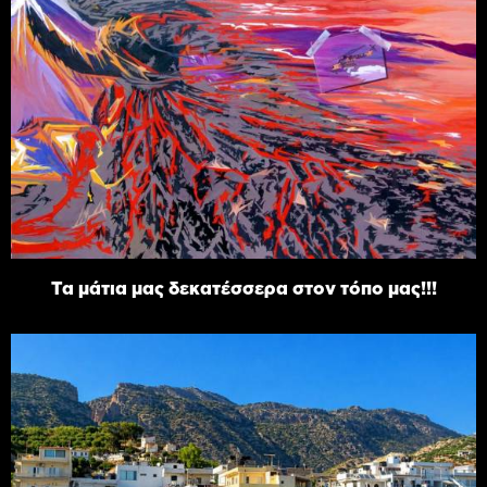
Τα μάτια μας δεκατέσσερα στον τόπο μας!!!