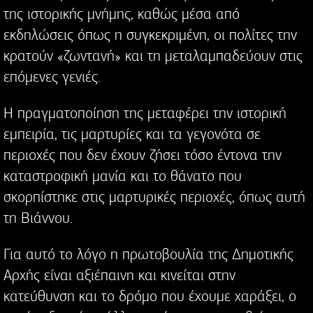
της ιστορικής μνήμης, καθώς μέσα από
εκδηλώσεις όπως η συγκεκριμένη, οι πολίτες την
κρατούν «ζωντανή» και τη μεταλαμπαδεύουν στις
επόμενες γενιές.
Η πραγματοποίηση της μεταφέρει την ιστορική
εμπειρία, τις μαρτυρίες και τα γεγονότα σε
περιοχές που δεν έχουν ζήσει τόσο έντονα την
καταστροφική μανία και το θάνατο που
σκορπίστηκε στις μαρτυρικές περιοχές, όπως αυτή
τη Βιάννου.
Για αυτό το λόγο η πρωτοβουλία της Δημοτικής
Αρχής είναι αξιέπαινη και κινείται στην
κατεύθυνση και το δρόμο που έχουμε χαράξει, ο