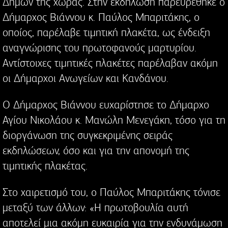
Δήμων της χώρας. Στην εκδήλωση παρευρέθηκε ο
Δήμαρχος Βιάννου κ. Παύλος Μπαριτάκης, ο
οποίος, παρέλαβε τιμητική πλακέτα, ως ένδειξη
αναγνώρισης του πρωτοφανούς μαρτυρίου.
Αντίστοιχες τιμητικές πλακέτες παρέλαβαν ακόμη
οι Δήμαρχοι Ανωγείων και Κανδάνου.
Ο Δήμαρχος Βιάννου ευχαρίστησε το Δήμαρχο
Αγίου Νικολάου κ. Μανώλη Μενεγάκη, τόσο για τη
διοργάνωση της συγκεκριμένης σειράς
εκδηλώσεων, όσο και για την απονομή της
τιμητικής πλακέτας.
Στο χαιρετισμό του, ο Παύλος Μπαριτάκης τόνισε
μεταξύ των άλλων: «Η πρωτοβουλία αυτή
αποτελεί μια ακόμη ευκαιρία για την ενδυνάμωση