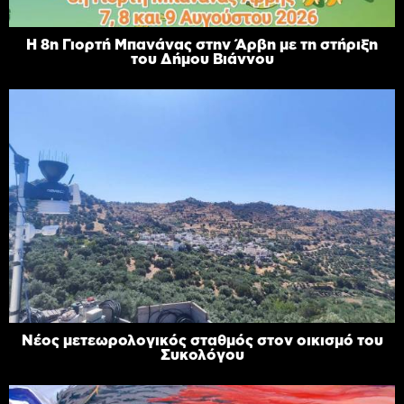
Η 8η Γιορτή Μπανάνας στην Άρβη με τη στήριξη
του Δήμου Βιάννου
Νέος μετεωρολογικός σταθμός στον οικισμό του
Συκολόγου