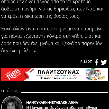
οποίος δεν είναι άλλος από το να κρατηθεί
άσβεστη η μνήμη για τις θηριωδίες των Ναζί και
να έρθει η δικαίωση της θυσίας τους.
Ευχή όλων είναι η ιστορική μνήμη να παραμείνει
για πάντα «ζωντανή» κόντρα στη λήθη, μιας και
λαός που δεν έχει μνήμη και ξεχνά το παρελθόν,
δεν έχει μέλλον».
SHARE:
απόψεις
ΜΑΝΟΥΚΑΚΗ-ΜΕΤΑΞΑΚΗ ΑΝΝΑ
Η Παγκρήτια Οργάνωση «Κρητική Εθνική