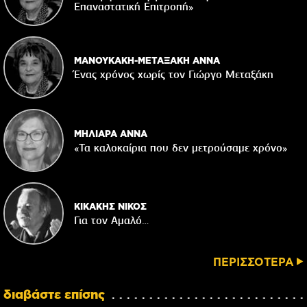
Επαναστατική Eπιτροπή»
ΜΑΝΟΥΚΑΚΗ-ΜΕΤΑΞΑΚΗ ΑΝΝΑ
Ένας χρόνος χωρίς τον Γιώργο Μεταξάκη
ΜΗΛΙΑΡΑ ΑΝΝΑ
«Τα καλοκαίρια που δεν μετρούσαμε χρόνο»
ΚΙΚΑΚΗΣ ΝΙΚΟΣ
Για τον Αμαλό…
ΠΕΡΙΣΣΟΤΕΡΑ
διαβάστε επίσης