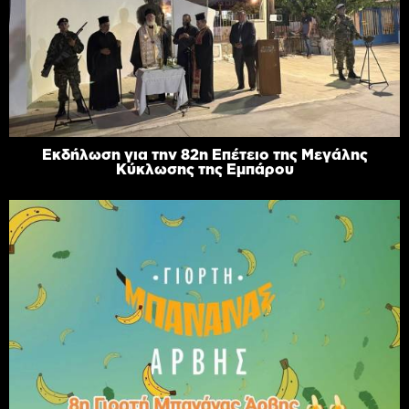
Εκδήλωση για την 82η Επέτειο της Μεγάλης
Κύκλωσης της Εμπάρου