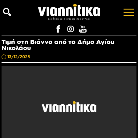
Τιμή στη Βιάννο από το Δήμο Αγίου
Νικολάου
13/12/2025