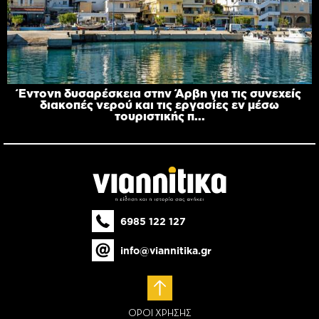
Έντονη δυσαρέσκεια στην Άρβη για τις συνεχείς
διακοπές νερού και τις εργασίες εν μέσω
τουριστικής π...
6985 122 127
info@viannitika.gr
ΟΡΟΙ ΧΡΗΣΗΣ