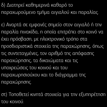
δ) Διατηρεί καθημερινά καθαρό το
παραχωρούμενο τμήμα αιγιαλού και παραλίας.
ε) Αναρτά σε εμφανές σημείο στον αιγιαλό ή την
παραλία πινακίδα, η οποία επιτρέπει στο κοινό να
έχει πρόσβαση, με ηλεκτρονικό τρόπο στα
προσδιοριστικά στοιχεία της παραχώρησης, όπως
τις συντεταγμένες, τον αριθμό της απόφασης
παραχώρησης, τα δικαιώματα και τις
υποχρεώσεις του κοινού και του
παραχωρησιούχου και το διάγραμμα της
παραχώρησης.
στ) Τοποθετεί κινητά στοιχεία για την εξυπηρέτηση
του κοινού.