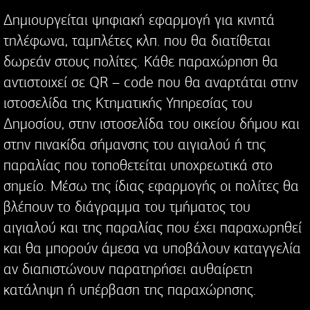
Δημιουργείται ψηφιακή εφαρμογή για κινητά
τηλέφωνα, ταμπλέτες κλπ. που θα διατίθεται
δωρεάν στους πολίτες. Κάθε παραχώρηση θα
αντιστοιχεί σε QR – code που θα αναρτάται στην
ιστοσελίδα της Κτηματικής Υπηρεσίας του
Δημοσίου, στην ιστοσελίδα του οικείου δήμου και
στην πινακίδα σήμανσης του αιγιαλού ή της
παραλίας που τοποθετείται υποχρεωτικά στο
σημείο. Μέσω της ίδιας εφαρμογής οι πολίτες θα
βλέπουν το διάγραμμα του τμήματος του
αιγιαλού και της παραλίας που έχει παραχωρηθεί
και θα μπορούν άμεσα να υποβάλουν καταγγελία
αν διαπιστώνουν παρατηρήσει αυθαίρετη
κατάληψη ή υπέρβαση της παραχώρησης.