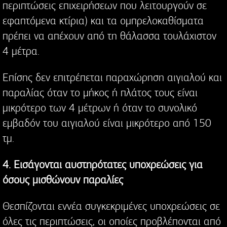
περιπτώσεις επιχειρήσεων που λειτουργούν σε
εφαπτόμενα κτίρια) και τα ομπρελοκαθίσματα
πρέπει να απέχουν από τη θάλασσα τουλάχιστον
4 μέτρα.
Επίσης δεν επιτρέπεται παραχώρηση αιγιαλού και
παραλίας όταν το μήκος ή πλάτος τους είναι
μικρότερο των 4 μέτρων ή όταν το συνολικό
εμβαδόν του αιγιαλού είναι μικρότερο από 150
τμ.
4. Εισάγονται αυστηρότατες υποχρεώσεις για
όσους μισθώνουν παραλίες
Θεσπίζονται εννέα συγκεκριμένες υποχρεώσεις σε
όλες τις περιπτώσεις, οι οποίες προβλέπονται από