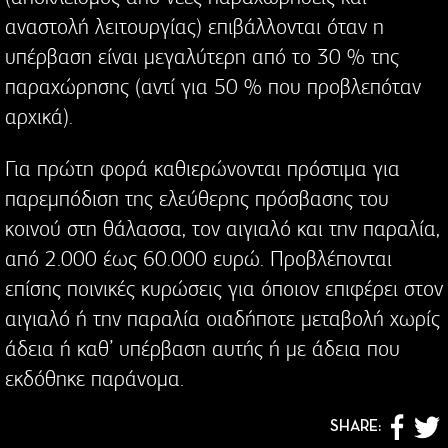
αναστολή λειτουργίας) επιβάλλονται όταν η
υπέρβαση είναι μεγαλύτερη από το 30 % της
παραχώρησης (αντί για 50 % που προβλεπόταν
αρχικά).
Για πρώτη φορά καθιερώνονται πρόστιμα για
παρεμπόδιση της ελεύθερης πρόσβασης του
κοινού στη θάλασσα, τον αιγιαλό και την παραλία,
από 2.000 έως 60.000 ευρώ. Προβλέπονται
επίσης ποινικές κυρώσεις για όποιον επιφέρει στον
αιγιαλό ή την παραλία οιαδήποτε μεταβολή χωρίς
άδεια ή καθ’ υπέρβαση αυτής ή με άδεια που
εκδόθηκε παράνομα.
SHARE: