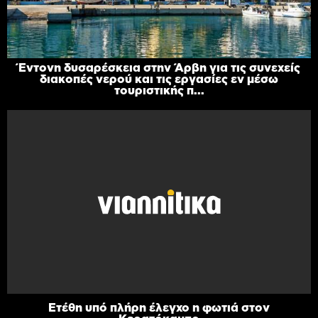
Έντονη δυσαρέσκεια στην Άρβη για τις συνεχείς
διακοπές νερού και τις εργασίες εν μέσω
τουριστικής π...
Ετέθη υπό πλήρη έλεγχο η φωτιά στον