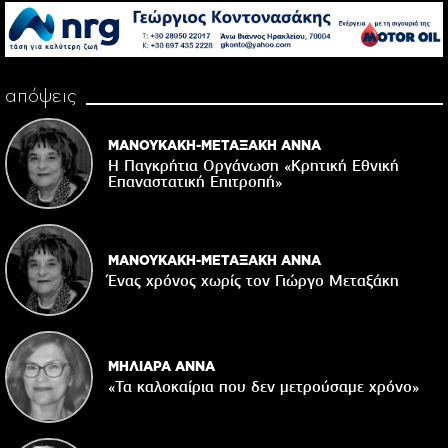
απόψεις
ΜΑΝΟΥΚΑΚΗ-ΜΕΤΑΞΑΚΗ ΑΝΝΑ
Η Παγκρήτια Οργάνωση «Κρητική Εθνική
Επαναστατική Eπιτροπή»
ΜΑΝΟΥΚΑΚΗ-ΜΕΤΑΞΑΚΗ ΑΝΝΑ
Ένας χρόνος χωρίς τον Γιώργο Μεταξάκη
ΜΗΛΙΑΡΑ ΑΝΝΑ
«Τα καλοκαίρια που δεν μετρούσαμε χρόνο»