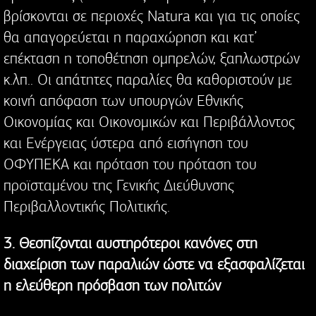
βρίσκονται σε περιοχές Natura και για τις οποίες
θα απαγορεύεται η παραχώρηση και κατ’
επέκταση η τοποθέτηση ομπρελών, ξαπλωστρών
κ.λπ.. Οι απάτητες παραλίες θα καθοριστούν με
κοινή απόφαση των υπουργών Εθνικής
Οικονομίας και Οικονομικών και Περιβάλλοντος
και Ενέργειας ύστερα από εισήγηση του
ΟΦΥΠΕΚΑ και πρόταση του πρόταση του
προϊσταμένου της Γενικής Διεύθυνσης
Περιβαλλοντικής Πολιτικής.
3. Θεσπίζονται αυστηρότεροι κανόνες στη
διαχείριση των παραλιών ώστε να εξασφαλίζεται
η ελεύθερη πρόσβαση των πολιτών