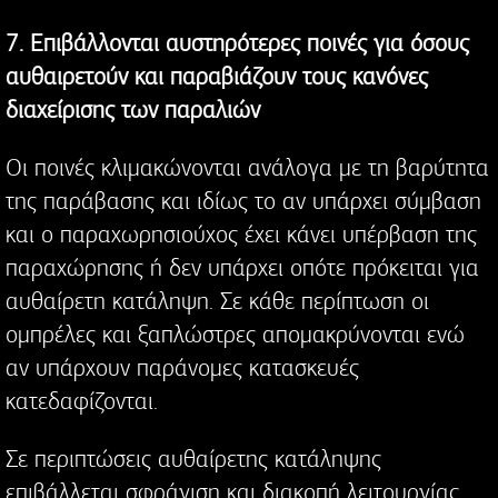
7. Επιβάλλονται αυστηρότερες ποινές για όσους
αυθαιρετούν και παραβιάζουν τους κανόνες
διαχείρισης των παραλιών
Οι ποινές κλιμακώνονται ανάλογα με τη βαρύτητα
της παράβασης και ιδίως το αν υπάρχει σύμβαση
και ο παραχωρησιούχος έχει κάνει υπέρβαση της
παραχώρησης ή δεν υπάρχει οπότε πρόκειται για
αυθαίρετη κατάληψη. Σε κάθε περίπτωση οι
ομπρέλες και ξαπλώστρες απομακρύνονται ενώ
αν υπάρχουν παράνομες κατασκευές
κατεδαφίζονται.
Σε περιπτώσεις αυθαίρετης κατάληψης
επιβάλλεται σφράγιση και διακοπή λειτουργίας