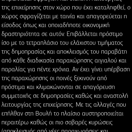
της επιχείρησης στον χώρο που έχει καταληφθεί, ο
χώρος σφραγίζεται με ταινία και απαγορεύεται η
είσοδος όπως και οποιαδήποτε οικονομική
δραστηριότητα σε αυτόν. Επιβάλλεται πρόστιμο
ίσο με το τετραπλάσιο του ελάχιστου τιμήματος
της δημοπρασίας και αποκλεισμός του παραβάτη
από κάθε διαδικασία παραχώρησης αιγιαλού και
παραλίας για πέντε χρόνια. Αν έχει γίνει υπέρβαση
της παραχώρησης οι ποινές ξεκινούν από
πρόστιμα και κλιμακώνονται σε απαγόρευση
συμμετοχής σε δημοπρασίες καθώς και αναστολή
λειτουργίας της επιχείρησης. Με τις αλλαγές που
επήλθαν στη Βουλή το πλαίσιο αυστηροποιείται
περαιτέρω καθώς οι πιο σοβαρές κυρώσεις
(αποκλεισμός από νέες παραχωρήσεις και