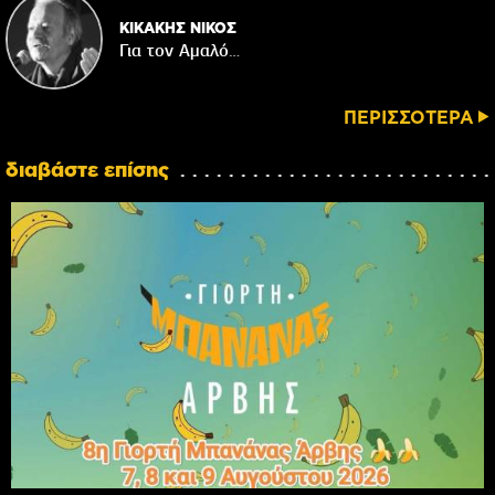
ΚΙΚΑΚΗΣ ΝΙΚΟΣ
Για τον Αμαλό…
ΠΕΡΙΣΣΟΤΕΡΑ
διαβάστε επίσης