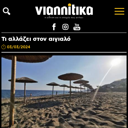
Τι αλλάζει στον αιγιαλό
03/03/2024