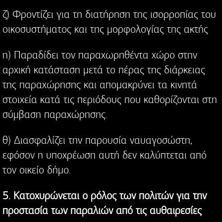
ζ) Φροντίζει για τη διατήρηση της ισορροπίας του
οικοσυστήματος και της μορφολογίας της ακτής
η) Παραδίδει τον παραχωρηθέντα χώρο στην
αρχική κατάσταση μετά το πέρας της διάρκειας
της παραχώρησης και απομακρύνει τα κινητά
στοιχεία κατά τις περιόδους που καθορίζονται στη
σύμβαση παραχώρησης.
θ) Διασφαλίζει την παρουσία ναυαγοσώστη,
εφόσον η υποχρέωση αυτή δεν καλύπτεται από
τον οικείο δήμο.
5. Κατοχυρώνεται ο ρόλος των πολιτών για την
προστασία των παραλιών από τις αυθαιρεσίες