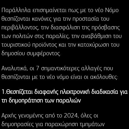
Παράλληλα επισημαίνεται πως με το νέο Nόμο
θεσπίζονται κανόνες για την προστασία του
περιβάλλοντος, την διασφάλιση της πρόσβασης
των πολιτών στις παραλίες, την αναβάθμιση του
τουριστικού προϊόντος και την κατοχύρωση του
δημοσίου συμφέροντος.
Αναλυτικά, οι 7 σημαντικότερες αλλαγές που
θεσπίζονται με το νέο νόμο είναι οι ακόλουθες:
1.Θεσπίζεται διαφανής ηλεκτρονική διαδικασία για
τη δημοπράτηση των παραλιών
Αρχής γενομένης από το 2024, όλες οι
δημοπρασίες για παραχώρηση τμημάτων