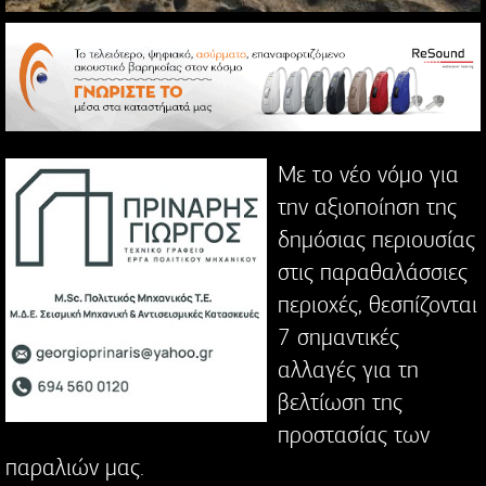
Με το νέο νόμο για
την αξιοποίηση της
δημόσιας περιουσίας
στις παραθαλάσσιες
περιοχές, θεσπίζονται
7 σημαντικές
αλλαγές για τη
βελτίωση της
προστασίας των
παραλιών μας.