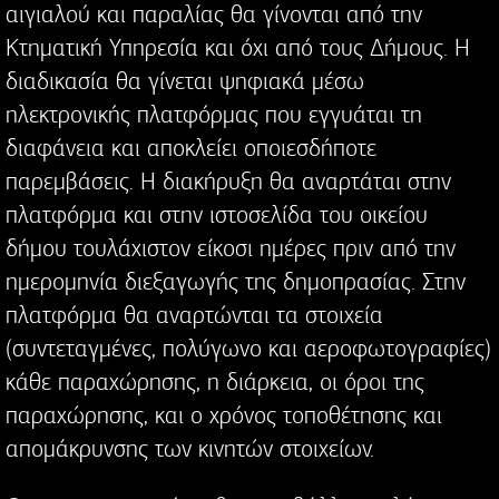
αιγιαλού και παραλίας θα γίνονται από την
Κτηματική Υπηρεσία και όχι από τους Δήμους. Η
διαδικασία θα γίνεται ψηφιακά μέσω
ηλεκτρονικής πλατφόρμας που εγγυάται τη
διαφάνεια και αποκλείει οποιεσδήποτε
παρεμβάσεις. Η διακήρυξη θα αναρτάται στην
πλατφόρμα και στην ιστοσελίδα του οικείου
δήμου τουλάχιστον είκοσι ημέρες πριν από την
ημερομηνία διεξαγωγής της δημοπρασίας. Στην
πλατφόρμα θα αναρτώνται τα στοιχεία
(συντεταγμένες, πολύγωνο και αεροφωτογραφίες)
κάθε παραχώρησης, η διάρκεια, οι όροι της
παραχώρησης, και ο χρόνος τοποθέτησης και
απομάκρυνσης των κινητών στοιχείων.