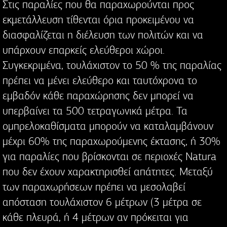
Στις παραλίες που θα παραχωρούνται προς
εκμετάλλευση τίθενται όρια προκειμένου να
διασφαλίζεται η διέλευση των πολιτών και να
υπάρχουν επαρκείς ελεύθεροι χώροι.
Συγκεκριμένα, τουλάχιστον το 50 % της παραλίας
πρέπει να μένει ελεύθερο και ταυτόχρονα το
εμβαδόν κάθε παραχώρησης δεν μπορεί να
υπερβαίνει τα 500 τετραγωνικά μέτρα. Τα
ομπρελοκαθίσματα μπορούν να καταλαμβάνουν
μέχρι 60% της παραχωρούμενης έκτασης, ή 30%
για παραλίες που βρίσκονται σε περιοχές Natura
που δεν έχουν χαρακτηρισθεί απάτητες. Μεταξύ
των παραχωρήσεων πρέπει να μεσολαβεί
απόσταση τουλάχιστον 6 μέτρων (3 μέτρα σε
κάθε πλευρά, ή 4 μέτρων αν πρόκειται για