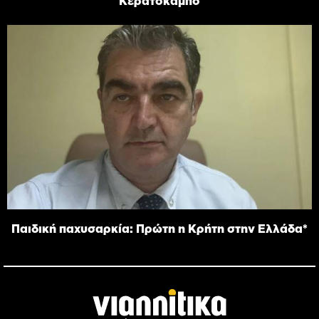
Κερατόκαμπο
Παιδική παχυσαρκία: Πρώτη η Κρήτη στην Ελλάδα*