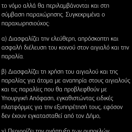
το νόμο αλλά θα περιλαμβάνονται και στη
σύμβαση παραχώρησης. Συγκεκριμένα ο
παραχωρησιούχος:
α) Διασφαλίζει την ελεύθερη, απρόσκοπτη και
ασφαλή διέλευση του κοινού στον αιγιαλό και την
παραλία.
β) Διασφαλίζει τη χρήση του αιγιαλού και της
παραλίας για άτομα με αναπηρία στους αιγιαλούς
και τις παραλίες που θα προβλεφθούν με
Υπουργική Απόφαση, εγκαθιστώντας ειδικές
πλατφόρμες για την εξυπηρέτησή τους, εφόσον
δεν έχουν εγκατασταθεί από τον Δήμο,
γ) Περιορίζει την ανάπτυξη των ομπρελών,