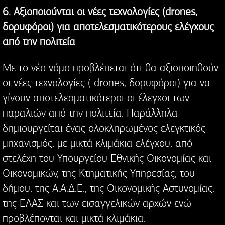
6. Αξιοποιούνται οι νέες τεχνολογίες (drones,
δορυφόροι) για αποτελεσματικότερους ελέγχους
από την πολιτεία
Με το νέο νόμο προβλέπεται ότι θα αξιοποιηθούν
οι νέες τεχνολογίες ( drones, δορυφόροι) για να
γίνουν αποτελεσματικότεροι οι έλεγχοι των
παραλιών από την πολιτεία. Παράλληλα
δημιουργείται ένας ολοκληρωμένος ελεγκτικός
μηχανισμός, με μικτά κλιμάκια ελέγχου, από
στελέχη του Υπουργείου Εθνικής Οικονομίας και
Οικονομικών, της Κτηματικής Υπηρεσίας, του
δήμου, της Α.Α.Δ.Ε., της Οικονομικής Αστυνομίας,
της ΕΛΑΣ και των εισαγγελικών αρχών ενώ
προβλέπονται και μικτά κλιμάκια.