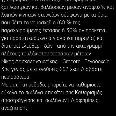
ξαπλωστρών και θαλάσσιων μέσων αναψυχής και
λοιπών κινητών στοιχείων σύμφωνα με τα όρια
που θέτει το νομοσχέδιο (60 % της
παραχωρούμενης έκτασης ή 30% αν πρόκειται
για προστατευόμενο αιγιαλό και παραλία) και
διατηρεί ελεύθερη ζώνη από την ακτογραμμή
πλάτους τουλάχιστον τεσσάρων μέτρων.
Nίκος Δασκαλαντωνάκης - Grecotel: Ξενοδοχεία
3ης γενιάς με επενδύσεις €62 εκατ.Διαβάστε
περισσότερα
Με αυτή τη μέθοδο, μπορείτε να καθαρίσετε
εύκολα το σωλήνα αποχέτευσης!Καθαρισμός
αποστράγγισης και σωλήνων | Διαφημίσεις
αναζήτησης