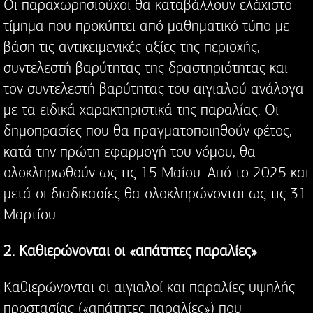
Οι παραχωρησιούχοι θα καταβάλλουν ελάχιστο
τίμημα που προκύπτει από μαθηματικό τύπο με
βάση τις αντικειμενικές αξίες της περιοχής,
συντελεστή βαρύτητας της δραστηριότητας και
τον συντελεστή βαρύτητας του αιγιαλού ανάλογα
με τα ειδικά χαρακτηριστικά της παραλίας. Οι
δημοπρασίες που θα πραγματοποιηθούν φέτος,
κατά την πρώτη εφαρμογή του νόμου, θα
ολοκληρωθούν ως τις 15 Μαΐου. Από το 2025 και
μετά οι διαδικασίες θα ολοκληρώνονται ως τις 31
Μαρτίου.
2. Καθιερώνονται οι «απάτητες παραλίες»
Καθιερώνονται οι αιγιαλοί και παραλίες υψηλής
προστασίας («απάτητες παραλίες») που