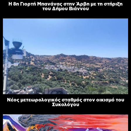
Η 8η Γιορτή Μπανάνας στην Άρβη με τη στήριξη
του Δήμου Βιάννου
Νέος μετεωρολογικός σταθμός στον οικισμό του
Συκολόγου