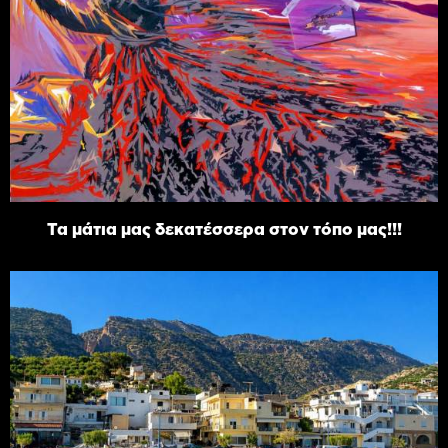
Τα μάτια μας δεκατέσσερα στον τόπο μας!!!