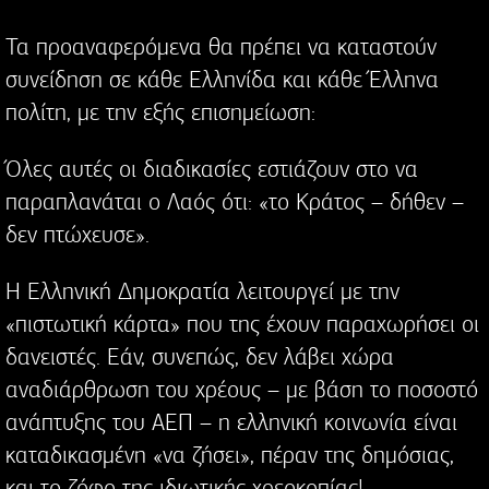
Τα προαναφερόμενα θα πρέπει να καταστούν
συνείδηση σε κάθε Ελληνίδα και κάθε Έλληνα
πολίτη, με την εξής επισημείωση:
Όλες αυτές οι διαδικασίες εστιάζουν στο να
παραπλανάται ο Λαός ότι: «το Κράτος – δήθεν –
δεν πτώχευσε».
Η Ελληνική Δημοκρατία λειτουργεί με την
«πιστωτική κάρτα» που της έχουν παραχωρήσει οι
δανειστές. Εάν, συνεπώς, δεν λάβει χώρα
αναδιάρθρωση του χρέους – με βάση το ποσοστό
ανάπτυξης του ΑΕΠ – η ελληνική κοινωνία είναι
καταδικασμένη «να ζήσει», πέραν της δημόσιας,
και το ζόφο της ιδιωτικής χρεοκοπίας!..