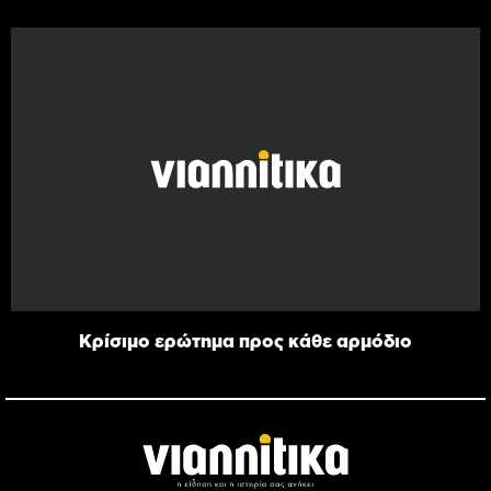
Κρίσιμο ερώτημα προς κάθε αρμόδιο