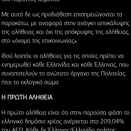
Με αυτό δε ως προδιάθεση επισημειώνονται τα
παρακάτω, με αναφορά στην ανάγκη αποκάλυψης
της αλήθειας και όχι της απόκρυψης της αλήθειας,
στο «όνομα της επικοινωνίας».
Ιδού λοιπόν, οι αλήθειες για τις οποίες πρέπει να
ενημερωθεί κάθε Ελληνίδα και κάθε Έλληνας, που
συναποτελούν το ανώτατο όργανο της Πολιτείας,
ήτοι το εκλογικό σώμα.
Η ΠΡΩΤΗ ΑΛΗΘΕΙΑ
Η πρώτη αλήθεια είναι ότι στην παρούσα φάση το
ελληνικό δημόσιο χρέος ανέρχεται στο 209,04%
του ΑΕΠ. Κάθε δε Έλληνας/Ελληνίδα πολίτης