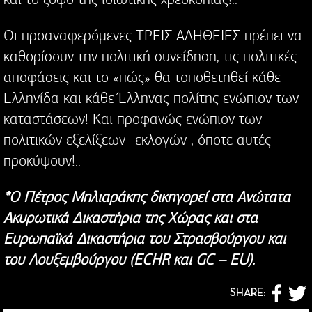
Οι προαναφερόμενες ΤΡΕΙΣ ΑΛΗΘΕΙΕΣ πρέπει να
καθορίσουν την πολιτική συνείδηση, τις πολιτικές
αποφάσεις και το «πώς» θα τοποθετηθεί κάθε
Ελληνίδα και κάθε Έλληνας πολίτης ενώπιον των
καταστάσεων! Και προφανώς ενώπιον των
πολιτικών εξελίξεων- εκλογών , όποτε αυτές
προκύψουν!..
*Ο Πέτρος Μηλιαράκης δικηγορεί στα Ανώτατα
Ακυρωτικά Δικαστήρια της Χώρας και στα
Ευρωπαϊκά Δικαστήρια του Στρασβούργου και
του Λουξεμβούργου (ECHR και GC – EU).
SHARE: