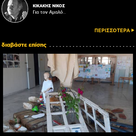
ΚΙΚΑΚΗΣ ΝΙΚΟΣ
Για τον Αμαλό…
ΠΕΡΙΣΣΟΤΕΡΑ
διαβάστε επίσης