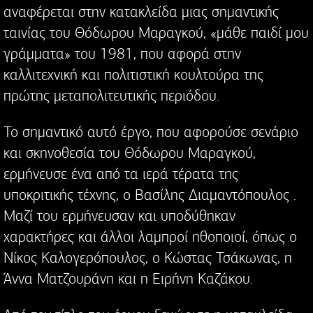
αναφέρεται στην κατακλείδα μιας σημαντικής
ταινίας του Θόδωρου Μαραγκού, «μάθε παιδί μου
γράμματα» του 1981, που αφορά στην
καλλιτεχνική και πολιτιστική κουλτούρα της
πρώτης μεταπολιτευτικής περιόδου.
Το σημαντικό αυτό έργο, που αφορούσε σενάριο
και σκηνοθεσία του Θόδωρου Μαραγκού,
ερμήνευσε ένα από τα ιερά τέρατα της
υποκριτικής τέχνης, ο Βασίλης Διαμαντόπουλος .
Μαζί του ερμήνευσαν και υποδύθηκαν
χαρακτήρες και άλλοι λαμπροί ηθοποιοί, όπως ο
Νίκος Καλογερόπουλος, ο Κώστας Τσάκωνας, η
Άννα Ματζουράνη και η Ειρήνη Καζάκου.