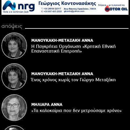
απόψεις
ΜΑΝΟΥΚΑΚΗ-ΜΕΤΑΞΑΚΗ ΑΝΝΑ
Η Παγκρήτια Οργάνωση «Κρητική Εθνική
Επαναστατική Eπιτροπή»
ΜΑΝΟΥΚΑΚΗ-ΜΕΤΑΞΑΚΗ ΑΝΝΑ
Ένας χρόνος χωρίς τον Γιώργο Μεταξάκη
ΜΗΛΙΑΡΑ ΑΝΝΑ
«Τα καλοκαίρια που δεν μετρούσαμε χρόνο»