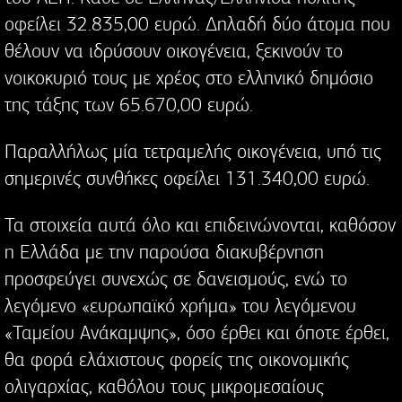
οφείλει 32.835,00 ευρώ. Δηλαδή δύο άτομα που
θέλουν να ιδρύσουν οικογένεια, ξεκινούν το
νοικοκυριό τους με χρέος στο ελληνικό δημόσιο
της τάξης των 65.670,00 ευρώ.
Παραλλήλως μία τετραμελής οικογένεια, υπό τις
σημερινές συνθήκες οφείλει 131.340,00 ευρώ.
Τα στοιχεία αυτά όλο και επιδεινώνονται, καθόσον
η Ελλάδα με την παρούσα διακυβέρνηση
προσφεύγει συνεχώς σε δανεισμούς, ενώ το
λεγόμενο «ευρωπαϊκό χρήμα» του λεγόμενου
«Ταμείου Ανάκαμψης», όσο έρθει και όποτε έρθει,
θα φορά ελάχιστους φορείς της οικονομικής
ολιγαρχίας, καθόλου τους μικρομεσαίους