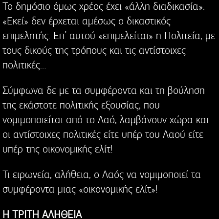
Το δημόσιο όμως χρέος έχει «άλλη διαδικασία».
«Εκεί» δεν έρχεται αμέσως ο δικαστικός
επιμελητής. Επ’ αυτού «επιμελείται» η Πολιτεία, με
τους δικούς της τρόπους και τις αντίστοιχες
πολιτικές…
Σύμφωνα δε με τα συμφέροντα και τη βούληση
της εκάστοτε πολιτικής εξουσίας, που
νομιμοποιείται από το Λαό, λαμβάνουν χώρα και
οι αντίστοιχες πολιτικές είτε υπέρ του Λαού είτε
υπέρ της οικονομικής ελίτ!
Τι ειρωνεία, αλήθεια, ο Λαός να νομιμοποιεί τα
συμφέροντα μιας «οικονομικής ελίτ»!
Η ΤΡΙΤΗ ΑΛΗΘΕΙΑ