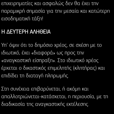
επιχειρηματίες και ασφαλώς δεν θα έχει την
παραμικρή σημασία για την μεσαία και κατώτερη
εισοδηματική τάξη!
Η ΔΕΥΤΕΡΗ ΑΛΗΘΕΙΑ
Υπ‘ όψιν ότι το δημόσιο χρέος, σε σχέση με το
ιδιωτικό, έχει «διαφορά» ως προς την
«αναγκαστική είσπραξη». Στο ιδιωτικό χρέος
έρχεται ο δικαστικός επιμελητής (κλητήρας) και
επιδίδει τη διαταγή πληρωμής.
Στη συνέχεια επιβαρύνεται, ή ακόμη και
απαλλοτριώνεται-κατάσχεται, η περιουσία, με τη
διαδικασία της αναγκαστικής εκτέλεσης.