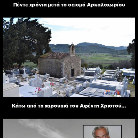
Πέντε χρόνια μετά το σεισμό Αρκαλοχωρίου
Κάτω από τη χαρουπιά του Αφέντη Χριστού...