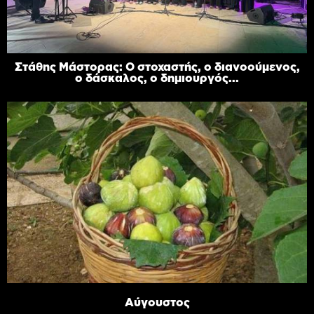
Στάθης Μάστορας: Ο στοχαστής, ο διανοούμενος,
ο δάσκαλος, ο δημιουργός...
Αύγουστος