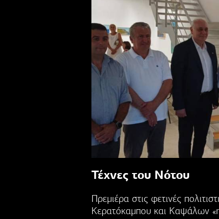
Τέχνες του Νότου
Πρεμιέρα στις φετινές πολιτισ
Κερατόκαμπου και Καψάλων «η 