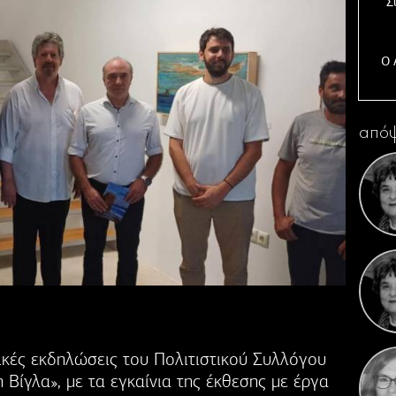
Σ
Ο 
απόψ
Η 
Κ
τικές εκδηλώσεις του Πολιτιστικού Συλλόγου
Βίγλα», με τα εγκαίνια της έκθεσης με έργα