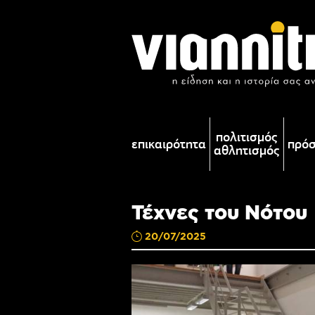
πολιτισμός
επικαιρότητα
πρό
αθλητισμός
Τέχνες του Νότου
20/07/2025