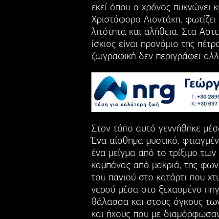
εκεί όπου ο χρόνος πυκνώνει κ
Χριστόφορο Λιοντάκη, φωτίζει
λιτότητα και αλήθεια. Στα Ασ
ίσκιος είναι προνόμιο της πέτρ
ζωγραφική δεν περιγράφει αλλ
Στον τόπο αυτό γεννήθηκε μέσ
Ένα αίσθημα μυστικό, φτιαγμέ
ένα μείγμα από το τρίξιμο των
καμπάνας από μακριά, της φωνή
του πανιού στο κατάρτι που χτ
νερού μέσα στο ξεχασμένο πηγ
θάλασσα και στους όγκους των
και ήχους που με διαμόρφωσαν