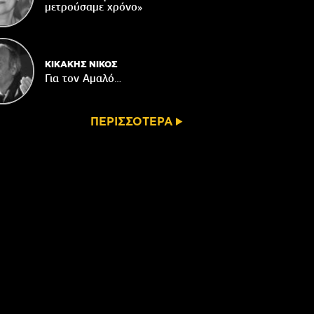
μετρούσαμε χρόνο»
ΚΙΚΑΚΗΣ ΝΙΚΟΣ
Για τον Αμαλό…
ΠΕΡΙΣΣΟΤΕΡΑ