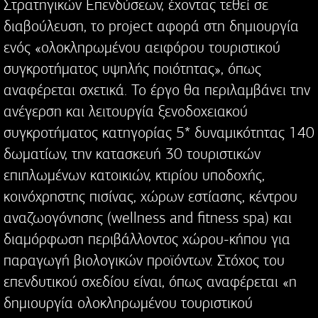
Στρατηγικών Επενδύσεων, έχοντας τεθεί σε
διαβούλευση, το project αφορά στη δημιουργία
ενός «ολοκληρωμένου αειφόρου τουριστικού
συγκροτήματος υψηλής ποιότητας», όπως
αναφέρεται σχετικά. Το έργο θα περιλαμβάνει την
ανέγερση και λειτουργία ξενοδοχειακού
συγκροτήματος κατηγορίας 5* δυναμικότητας 140
δωματίων, την κατασκευή 30 τουριστικών
επιπλωμένων κατοικιών, κτιρίου υποδοχής,
κοινόχρηστης πισίνας, χώρων εστίασης, κέντρου
αναζωογόνησης (wellness and fitness spa) και
διαμόρφωση περιβάλλοντος χώρου-κήπου για
παραγωγή βιολογικών προϊόντων. Στόχος του
επενδυτικού σχεδίου είναι, όπως αναφέρεται «η
δημιουργία ολοκληρωμένου τουριστικού