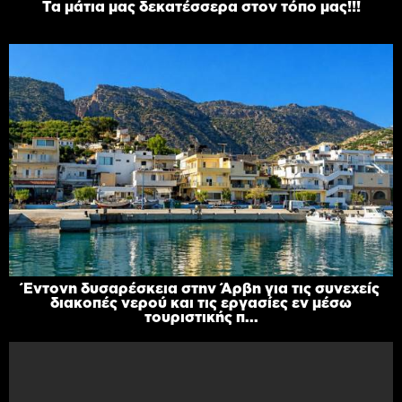
Τα μάτια μας δεκατέσσερα στον τόπο μας!!!
Έντονη δυσαρέσκεια στην Άρβη για τις συνεχείς
διακοπές νερού και τις εργασίες εν μέσω
τουριστικής π...