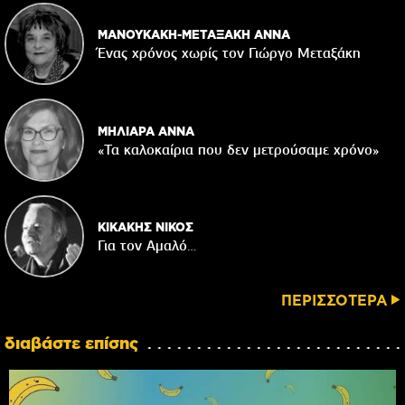
ΜΑΝΟΥΚΑΚΗ-ΜΕΤΑΞΑΚΗ ΑΝΝΑ
Ένας χρόνος χωρίς τον Γιώργο Μεταξάκη
ΜΗΛΙΑΡΑ ΑΝΝΑ
«Τα καλοκαίρια που δεν μετρούσαμε χρόνο»
ΚΙΚΑΚΗΣ ΝΙΚΟΣ
Για τον Αμαλό…
ΠΕΡΙΣΣΟΤΕΡΑ
διαβάστε επίσης