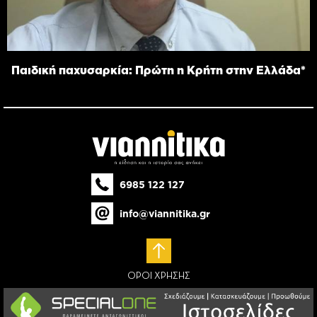
Παιδική παχυσαρκία: Πρώτη η Κρήτη στην Ελλάδα*
6985 122 127
info@viannitika.gr
ΟΡΟΙ ΧΡΗΣΗΣ