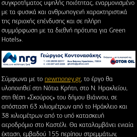
συγκροτήματος υψηλής ποιότητας, εναρμονισμένο
με τα φυσικά και ανθρωπογενή χαρακτηριστικά
της περιοχής επένδυσης και σε πλήρη
συμμόρφωση με τα διεθνή πρότυπα για Green
Hotels».
Σύμφωνα με το
newmoney.gr
, το έργο θα
υλοποιηθεί στη Νότια Κρήτη, στο Ν. Ηρακλείου,
στη θέση «Σκούρος» του δήμου Βιάννου, σε
απόσταση 63 χιλιομέτρων από το Ηράκλειο και
38 χιλιομέτρων από το υπό κατασκευή
αεροδρόμιο στο Καστέλι. Θα καταλαμβάνει ενιαία
έκταση, εμβαδού 155 περίπου στρεμμάτων,