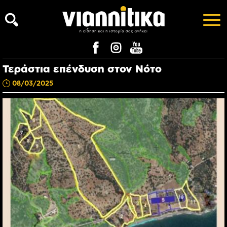
Τεράστια επένδυση στον Νότο
08/03/2025