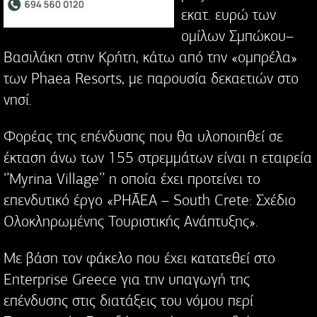
εκατ. ευρώ των
ομίλων Σμπώκου–
Βασιλάκη στην Κρήτη, κάτω από την «ομπρέλα»
των Phaea Resorts, με παρουσία δεκαετιών στο
νησί.
Φορέας της επένδυσης που θα υλοποιηθεί σε
έκταση άνω των 155 στρεμμάτων είναι η εταιρεία
‘’Myrina Village’’ η οποία έχει προτείνει το
επενδυτικό έργο «PHĀEA – South Crete: Σχέδιο
Ολοκληρωμένης Τουριστικής Ανάπτυξης».
Με βάση τον φάκελο που έχει κατατεθεί στο
Enterprise Greece για την υπαγωγή της
επένδυσης στις διατάξεις του νόμου περί