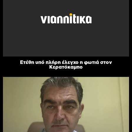
Ετέθη υπό πλήρη έλεγχο η φωτιά στον
Κερατόκαμπο