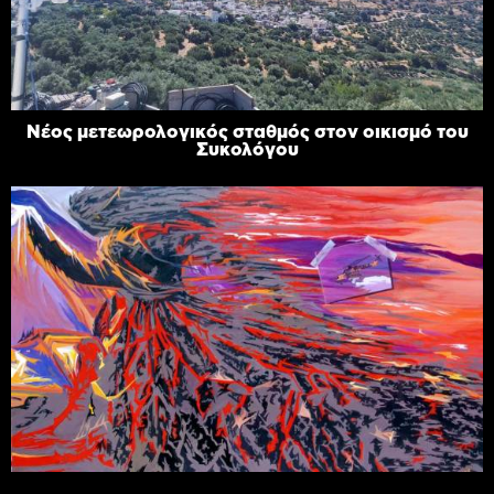
Νέος μετεωρολογικός σταθμός στον οικισμό του
Συκολόγου