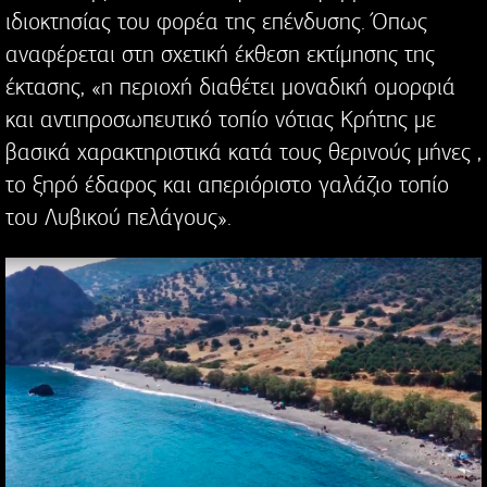
ιδιοκτησίας του φορέα της επένδυσης. Όπως
αναφέρεται στη σχετική έκθεση εκτίμησης της
έκτασης, «η περιοχή διαθέτει μοναδική ομορφιά
και αντιπροσωπευτικό τοπίο νότιας Κρήτης με
βασικά χαρακτηριστικά κατά τους θερινούς μήνες ,
το ξηρό έδαφος και απεριόριστο γαλάζιο τοπίο
του Λυβικού πελάγους».