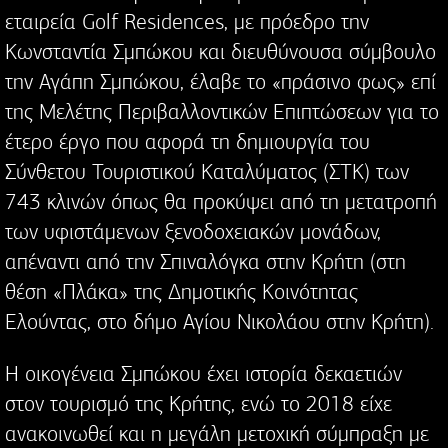
εταιρεία Golf Residences, με πρόεδρο την
Κωνσταντία Σμπώκου και διευθύνουσα σύμβουλο
την Αγάπη Σμπώκου, έλαβε το «πράσινο φως» επί
της Μελέτης Περιβαλλοντικών Επιπτώσεων για το
έτερο έργο που αφορά τη δημιουργία του
Σύνθετου Τουριστικού Καταλύματος (ΣΤΚ) των
743 κλινών όπως θα προκύψει από τη μετατροπή
των υφιστάμενων ξενοδοχειακών μονάδων,
απέναντι από την Σπιναλόγκα στην Κρήτη (στη
θέση «Πλάκα» της Δημοτικής Κοινότητας
Ελούντας, στο δήμο Αγίου Νικολάου στην Κρήτη).
Η οικογένεια Σμπώκου έχει ιστορία δεκαετιών
στον τουρισμό της Κρήτης, ενώ το 2018 είχε
ανακοινωθεί και η μεγάλη μετοχική σύμπραξη με