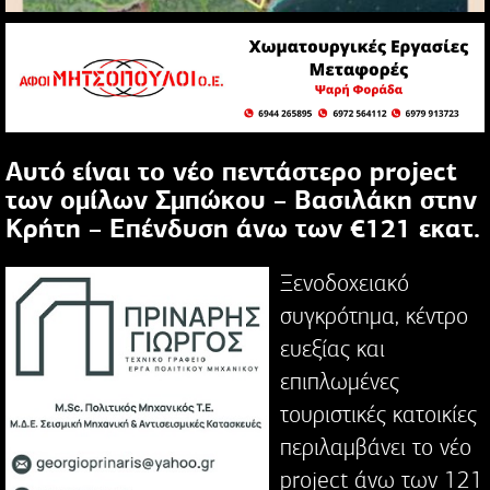
Αυτό είναι το νέο πεντάστερο project
των ομίλων Σμπώκου – Βασιλάκη στην
Κρήτη – Επένδυση άνω των €121 εκατ.
Ξενοδοχειακό
συγκρότημα, κέντρο
ευεξίας και
επιπλωμένες
τουριστικές κατοικίες
περιλαμβάνει το νέο
project άνω των 121