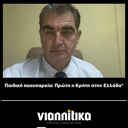
Παιδική παχυσαρκία: Πρώτη η Κρήτη στην Ελλάδα*