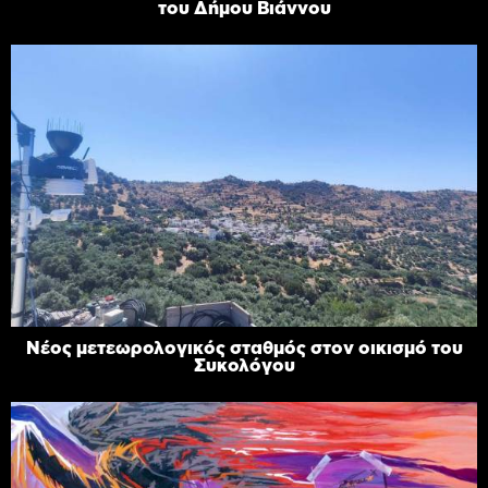
του Δήμου Βιάννου
Νέος μετεωρολογικός σταθμός στον οικισμό του
Συκολόγου