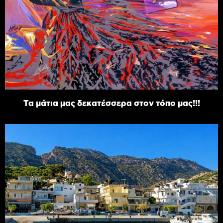
Τα μάτια μας δεκατέσσερα στον τόπο μας!!!