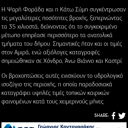
Η Ψαρή Φοράδα και η Κάτω Σύμη συγκέντρωσαν
τις μεγαλύτερες ποσότητες βροχής, ξεπερνώντας
τα 35 χιλιοστά, δείχνοντας ότι το συγκεκριμένο
μέτωπο επηρέασε περισσότερο τα ανατολικά
τμήματα του δήμου. Σημαντικές ήταν και οι τιμές
στον Αμιρά, ενώ αξιόλογες καταγραφές
σημειώθηκαν σε Χόνδρο, Άνω Βιάννο και Καστρί.
Οι βροχοπτώσεις αυτές ενισχύουν το υδρολογικό
ισοζύγιο της περιοχής, η οποία παραδοσιακά
καταγράφει υψηλές τιμές τοπικών καιρικών
φαινομένων κατά τους χειμερινούς μήνες.
SHARE: