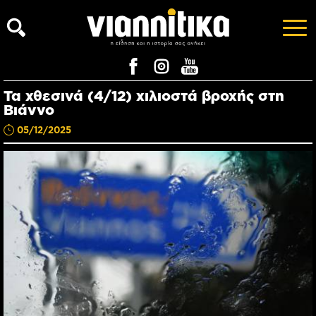
Τα χθεσινά (4/12) χιλιοστά βροχής στη
Βιάννο
05/12/2025