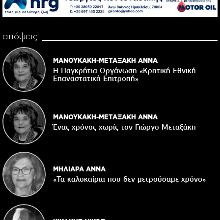
απόψεις
ΜΑΝΟΥΚΑΚΗ-ΜΕΤΑΞΑΚΗ ΑΝΝΑ
Η Παγκρήτια Οργάνωση «Κρητική Εθνική
Επαναστατική Eπιτροπή»
ΜΑΝΟΥΚΑΚΗ-ΜΕΤΑΞΑΚΗ ΑΝΝΑ
Ένας χρόνος χωρίς τον Γιώργο Μεταξάκη
ΜΗΛΙΑΡΑ ΑΝΝΑ
«Τα καλοκαίρια που δεν μετρούσαμε χρόνο»