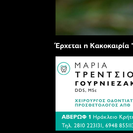
Έρχεται η Κακοκαιρία