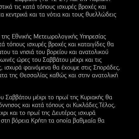
στικά τις κατά τόπους ισχυρές βροχές και
τα κεντρικά και τα νότια και τους θυελλώδεις
 της Εθνικής Μετεωρολογικής Υπηρεσίας
ά τόπους ισχυρές βροχές και καταιγίδες θα
του τα νησιά του βορείου και ανατολικού
ωινές ώρες του Σαββάτου μέχρι και τις
, ισχυρά φαινόμενα θα έχουμε στις Σποράδες,
ματα της Θεσσαλίας καθώς και στην ανατολική
ου Σαββάτου μέχρι το πρωί της Κυριακής θα
όννησος και κατά τόπους οι Κυκλάδες.Τέλος,
χρι και το πρωί της Δευτέρας ισχυρά
στη βόρεια Κρήτη τα οποία βαθμιαία θα