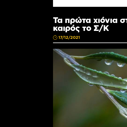
Τα πρώτα χιόνια σ
καιρός το Σ/Κ
17/12/2021