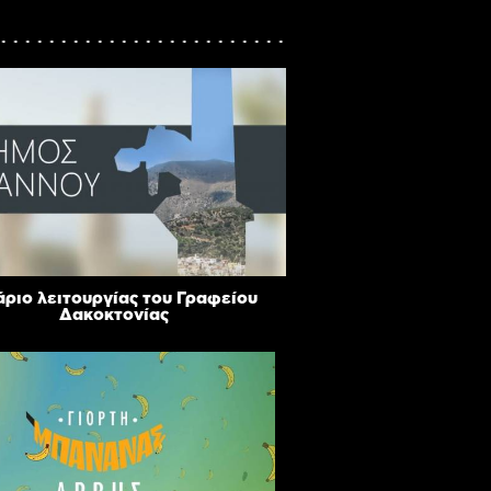
ριο λειτουργίας του Γραφείου
Δακοκτονίας