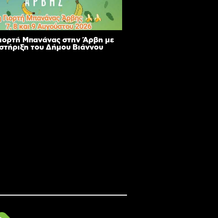
Γιορτή Μπανάνας στην Άρβη με
 στήριξη του Δήμου Βιάννου