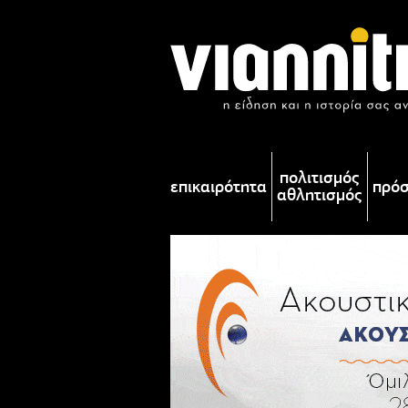
πολιτισμός
επικαιρότητα
πρό
αθλητισμός