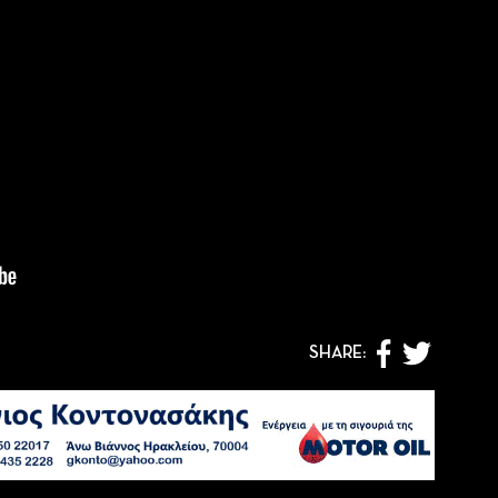
SHARE: