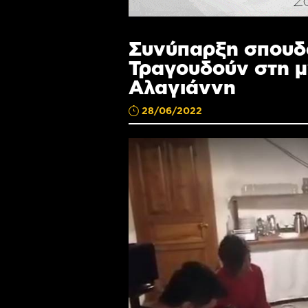
Συνύπαρξη σπουδ
Τραγουδούν στη 
Αλαγιάννη
28/06/2022