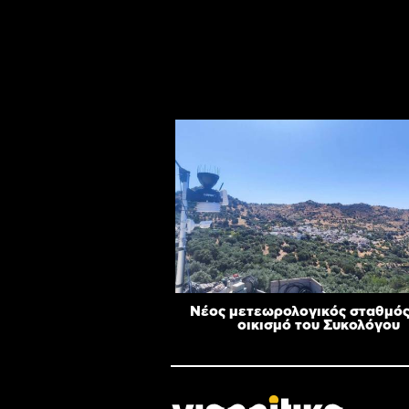
Νέος μετεωρολογικός σταθμός
οικισμό του Συκολόγου