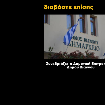
διαβάστε επίσης
Συνεδριάζει η Δημοτική Επιτρο
Δήμου Βιάννου