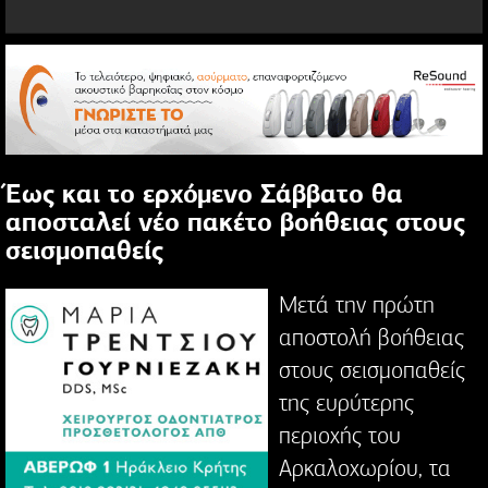
Έως και το ερχόμενο Σάββατο θα
αποσταλεί νέο πακέτο βοήθειας στους
σεισμοπαθείς
Μετά την πρώτη
αποστολή βοήθειας
στους σεισμοπαθείς
της ευρύτερης
περιοχής του
Αρκαλοχωρίου, τα