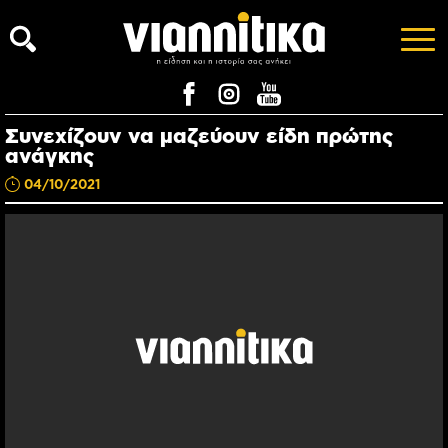
Συνεχίζουν να μαζεύουν είδη πρώτης
ανάγκης
04/10/2021