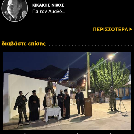
ΚΙΚΑΚΗΣ ΝΙΚΟΣ
Για τον Αμαλό…
ΠΕΡΙΣΣΟΤΕΡΑ
διαβάστε επίσης