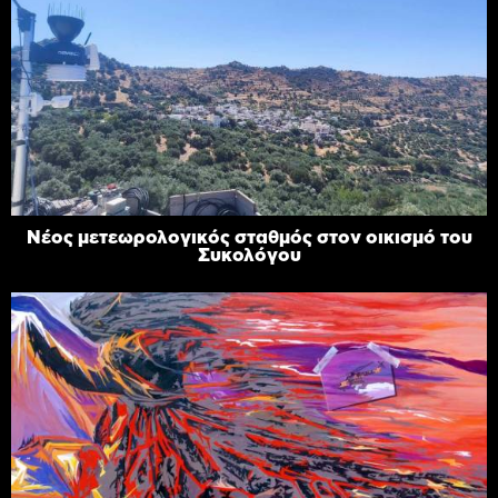
Νέος μετεωρολογικός σταθμός στον οικισμό του
Συκολόγου