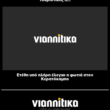
Ετέθη υπό πλήρη έλεγχο η φωτιά στον
Κερατόκαμπο