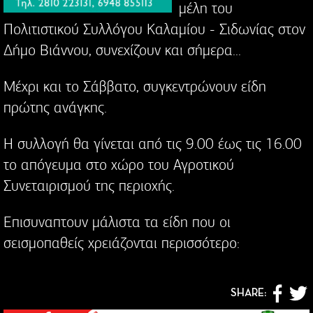
μέλη του
Πολιτιστικού Συλλόγου Καλαμίου - Σιδωνίας στον
Δήμο Βιάννου, συνεχίζουν και σήμερα...
Μέχρι και το Σάββατο, συγκεντρώνουν είδη
πρώτης ανάγκης.
Η συλλογή θα γίνεται από τις 9.00 έως τις 16.00
το απόγευμα στο χώρο του Αγροτικού
Συνεταιρισμού της περιοχής.
Επισυναπτουν μάλιστα τα είδη που οι
σεισμοπαθείς χρειάζονται περισσότερο:
SHARE: