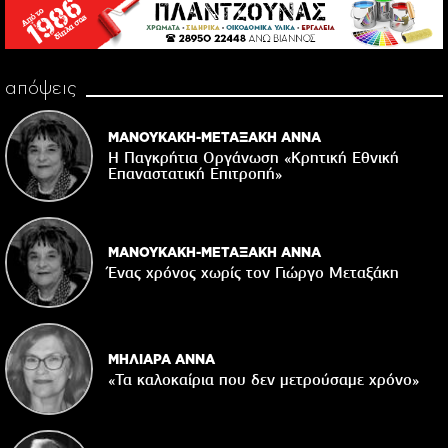
απόψεις
ΜΑΝΟΥΚΑΚΗ-ΜΕΤΑΞΑΚΗ ΑΝΝΑ
Η Παγκρήτια Οργάνωση «Κρητική Εθνική
Επαναστατική Eπιτροπή»
ΜΑΝΟΥΚΑΚΗ-ΜΕΤΑΞΑΚΗ ΑΝΝΑ
Ένας χρόνος χωρίς τον Γιώργο Μεταξάκη
ΜΗΛΙΑΡΑ ΑΝΝΑ
«Τα καλοκαίρια που δεν μετρούσαμε χρόνο»