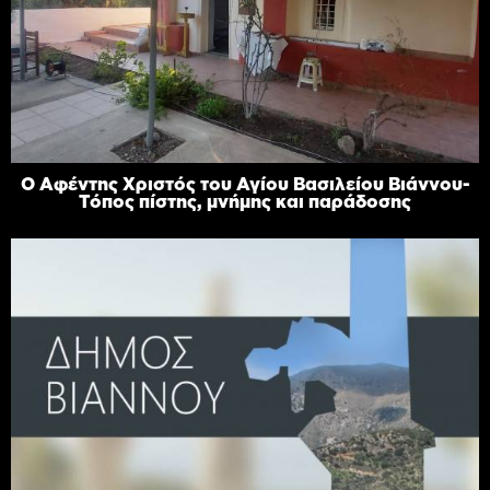
Ο Αφέντης Χριστός του Αγίου Βασιλείου Βιάννου-
Τόπος πίστης, μνήμης και παράδοσης