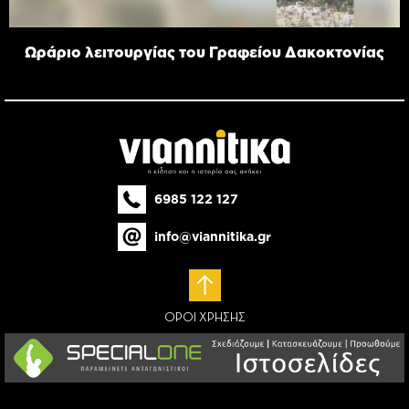
Ωράριο λειτουργίας του Γραφείου Δακοκτονίας
6985 122 127
info@viannitika.gr
ΟΡΟΙ ΧΡΗΣΗΣ