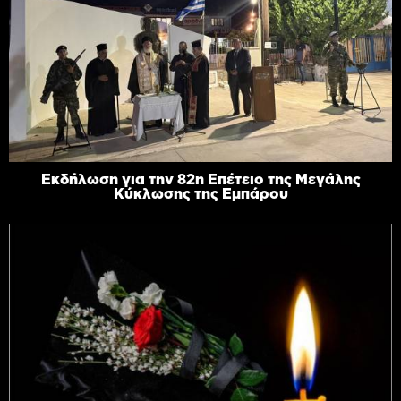
Εκδήλωση για την 82η Επέτειο της Μεγάλης
Κύκλωσης της Εμπάρου