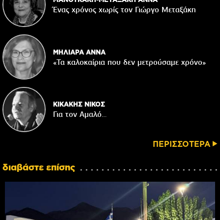
Ένας χρόνος χωρίς τον Γιώργο Μεταξάκη
ΜΗΛΙΑΡΑ ΑΝΝΑ
«Τα καλοκαίρια που δεν μετρούσαμε χρόνο»
ΚΙΚΑΚΗΣ ΝΙΚΟΣ
Για τον Αμαλό…
ΠΕΡΙΣΣΟΤΕΡΑ
διαβάστε επίσης