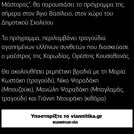
Μάστορας", θα παρουσιάσει το πρόγραμμα της
σήμερα στον Άγιο Βασίλειο, στον χώρο του
Δημοτικού Σχολείου.
Το πρόγραμμα, περιλαμβάνει τραγούδια
αγαπημένων ελλήνων συνθετών που διασκεύασε
ο μαέστρος της Χορωδίας, Ορέστης Κουσαθανάς.
Θα ακολουθήσει ρεμπέτικη βραδιά με τη Μαρία
Κωστάκη (τραγούδι), Νίκο Ψαραδάκη
(Μπουζούκι), Μανώλη Ψαραδάκη (Μπαγλαμάς,
τραγούδι) και Γιάννη Ντουράκη (κιθάρα)