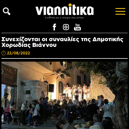
Συνεχίζονται οι συναυλίες της Δημοτικής
Χορωδίας Βιάννου
22/08/2022