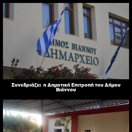
Συνεδριάζει η Δημοτική Επιτροπή του Δήμου
Βιάννου