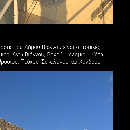
ασης του Δήμου Βιάννου είναι οι τοπικές
Αμιρά, Άνω Βιάννου, Βαχού, Καλαμίου, Κάτω
ρυσίου, Πεύκου, Συκολόγου και Χόνδρου.