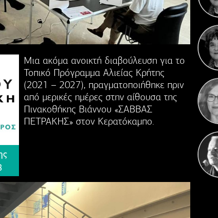
Η 
Μια ακόμα ανοικτή διαβούλευση για το
Τοπικό Πρόγραμμα Αλιείας Κρήτης
(2021 – 2027), πραγματοποιήθηκε πριν
από μερικές ημέρες στην αίθουσα της
Πινακοθήκης Βιάννου «ΣΑΒΒΑΣ
ΠΕΤΡΑΚΗΣ» στον Κερατόκαμπο.