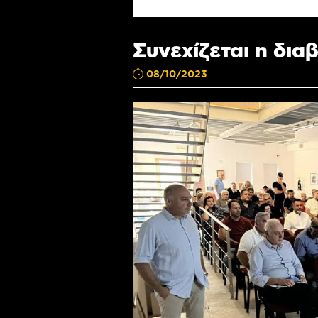
Συνεχίζεται η δια
08/10/2023